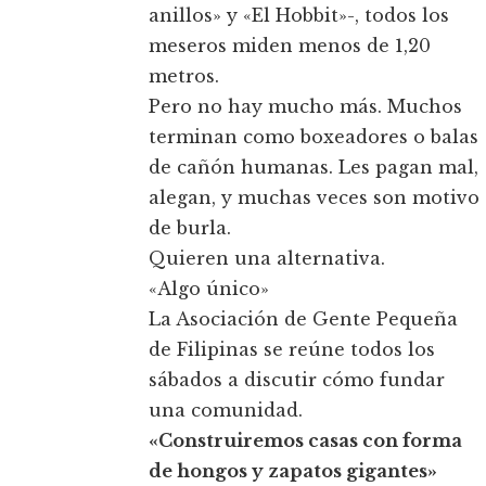
anillos» y «El Hobbit»-, todos los
meseros miden menos de 1,20
metros.
Pero no hay mucho más. Muchos
terminan como boxeadores o balas
de cañón humanas. Les pagan mal,
alegan, y muchas veces son motivo
de burla.
Quieren una alternativa.
«Algo único»
La Asociación de Gente Pequeña
de Filipinas se reúne todos los
sábados a discutir cómo fundar
una comunidad.
«Construiremos casas con forma
de hongos y zapatos gigantes»