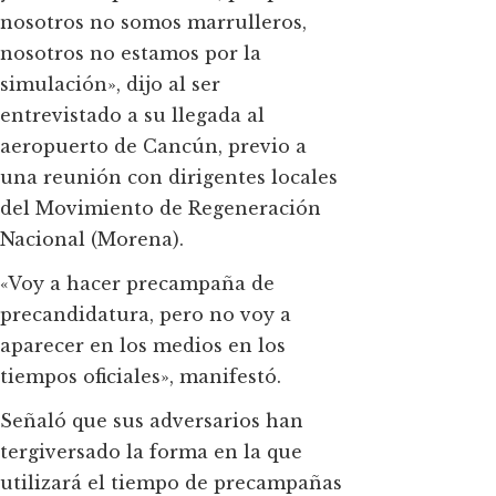
nosotros no somos marrulleros,
nosotros no estamos por la
simulación», dijo al ser
entrevistado a su llegada al
aeropuerto de Cancún, previo a
una reunión con dirigentes locales
del Movimiento de Regeneración
Nacional (Morena).
«Voy a hacer precampaña de
precandidatura, pero no voy a
aparecer en los medios en los
tiempos oficiales», manifestó.
Señaló que sus adversarios han
tergiversado la forma en la que
utilizará el tiempo de precampañas