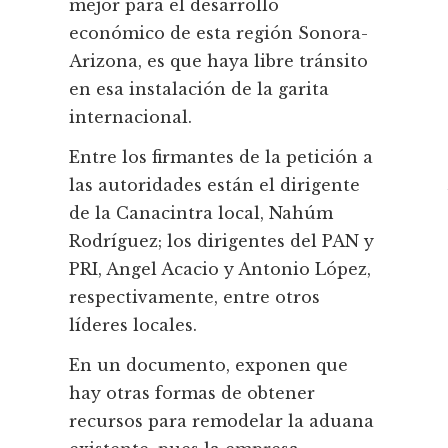
mejor para el desarrollo
económico de esta región Sonora-
Arizona, es que haya libre tránsito
en esa instalación de la garita
internacional.
Entre los firmantes de la petición a
las autoridades están el dirigente
de la Canacintra local, Nahúm
Rodríguez; los dirigentes del PAN y
PRI, Angel Acacio y Antonio López,
respectivamente, entre otros
líderes locales.
En un documento, exponen que
hay otras formas de obtener
recursos para remodelar la aduana