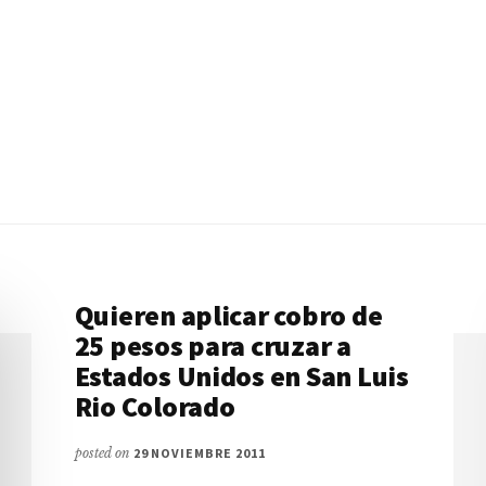
Quieren aplicar cobro de
25 pesos para cruzar a
Estados Unidos en San Luis
Rio Colorado
posted on
29 NOVIEMBRE 2011