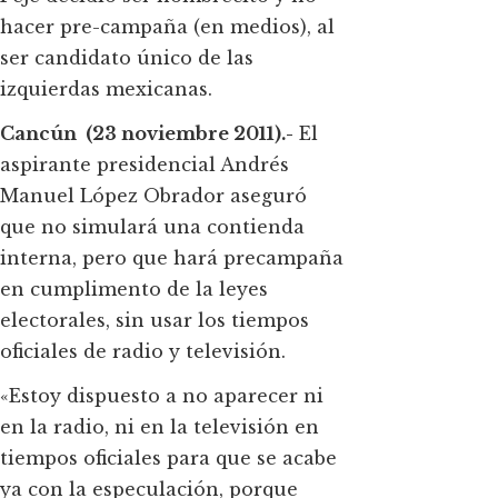
hacer pre-campaña (en medios), al
ser candidato único de las
izquierdas mexicanas.
Cancún (23 noviembre 2011).-
El
aspirante presidencial Andrés
Manuel López Obrador aseguró
que no simulará una contienda
interna, pero que hará precampaña
en cumplimento de la leyes
electorales, sin usar los tiempos
oficiales de radio y televisión.
«Estoy dispuesto a no aparecer ni
en la radio, ni en la televisión en
tiempos oficiales para que se acabe
ya con la especulación, porque