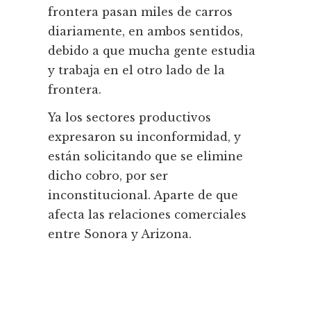
frontera pasan miles de carros
diariamente, en ambos sentidos,
debido a que mucha gente estudia
y trabaja en el otro lado de la
frontera.
Ya los sectores productivos
expresaron su inconformidad, y
están solicitando que se elimine
dicho cobro, por ser
inconstitucional. Aparte de que
afecta las relaciones comerciales
entre Sonora y Arizona.