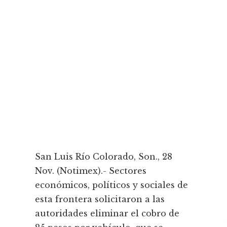
San Luis Río Colorado, Son., 28
Nov. (Notimex).- Sectores
económicos, políticos y sociales de
esta frontera solicitaron a las
autoridades eliminar el cobro de