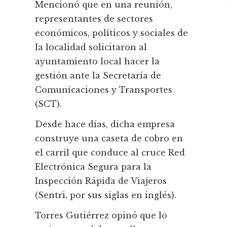
Mencionó que en una reunión,
representantes de sectores
económicos, políticos y sociales de
la localidad solicitaron al
ayuntamiento local hacer la
gestión ante la Secretaría de
Comunicaciones y Transportes
(SCT).
Desde hace días, dicha empresa
construye una caseta de cobro en
el carril que conduce al cruce Red
Electrónica Segura para la
Inspección Rápida de Viajeros
(Sentri, por sus siglas en inglés).
Torres Gutiérrez opinó que lo