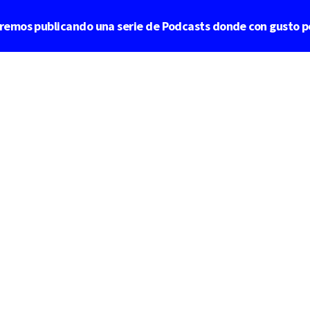
aremos publicando una serie de Podcasts donde con gusto p