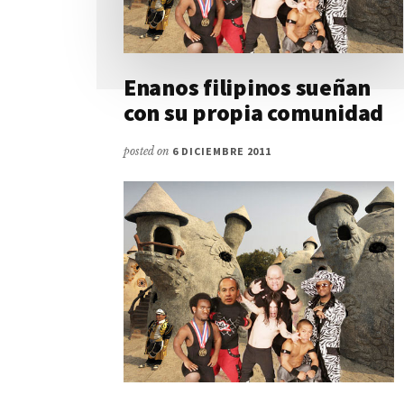
Enanos filipinos sueñan
con su propia comunidad
posted on
6 DICIEMBRE 2011