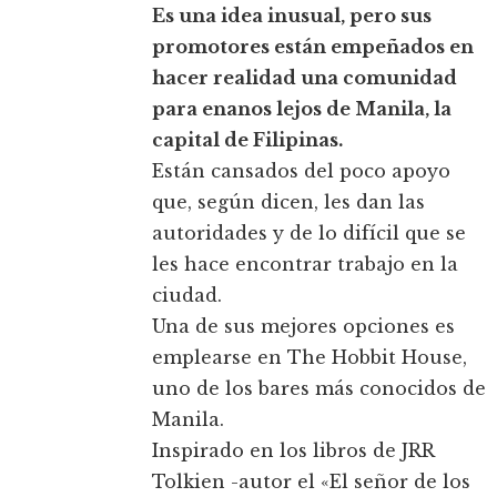
Es una idea inusual, pero sus
promotores están empeñados en
hacer realidad una comunidad
para enanos lejos de Manila, la
capital de Filipinas.
Están cansados del poco apoyo
que, según dicen, les dan las
autoridades y de lo difícil que se
les hace encontrar trabajo en la
ciudad.
Una de sus mejores opciones es
emplearse en The Hobbit House,
uno de los bares más conocidos de
Manila.
Inspirado en los libros de JRR
Tolkien -autor el «El señor de los