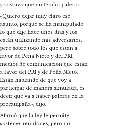
y sostuvo que no tendrá paleros.
«Quiero dejar muy claro ese
asunto, porque se ha manipulado,
lo que dije hace unos días y los
están utilizando mis adversarios,
pero sobre todo los que están a
favor de Peña Nieto y del PRI,
medios de comunicación que están
a favor del PRI y de Peña Nieto.
Están hablando de que voy a
participar de manera simulada, es
decir que va a haber paleros en la
precampaña», dijo.
Afirmó que la ley le permite
sostener reuniones, pero no