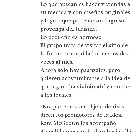
Lo que buscan es hacer viviendas a
su medida y con diseños originales
y lograr que parte de sus ingresos
provenga del turismo.
Lo pequeño es hermoso
El grupo trata de visitar el sitio de
la futura comunidad al menos dos
veces al mes.
Ahora sólo hay pastizales, pero
quieren acostumbrarse a la idea de
que algún día vivirán ahí y conocer
a los locales.
«No queremos ser objeto de risa»,
dicen los promotores de la idea.
Kate McGeown los acompañó.
A medida que caminaban hacia allá