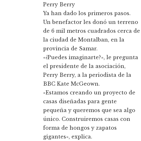
Perry Berry
Ya han dado los primeros pasos.
Un benefactor les donó un terreno
de 6 mil metros cuadrados cerca de
la ciudad de Montalban, en la
provincia de Samar.
«¿Puedes imaginarte?», le pregunta
el presidente de la asociación,
Perry Berry, a la periodista de la
BBC Kate McGeown.
«Estamos creando un proyecto de
casas diseñadas para gente
pequeña y queremos que sea algo
único. Construiremos casas con
forma de hongos y zapatos
gigantes», explica.