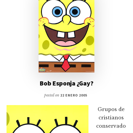
Bob Esponja ¿Gay?
posted on
22 ENERO 2005
Grupos de
cristianos
conservado