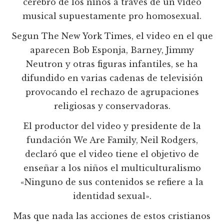
cerebro de los niños a través de un video
musical supuestamente pro homosexual.
Segun The New York Times, el video en el que
aparecen Bob Esponja, Barney, Jimmy
Neutron y otras figuras infantiles, se ha
difundido en varias cadenas de televisión
provocando el rechazo de agrupaciones
religiosas y conservadoras.
El productor del video y presidente de la
fundación We Are Family, Neil Rodgers,
declaró que el video tiene el objetivo de
enseñar a los niños el multiculturalismo
«Ninguno de sus contenidos se refiere a la
identidad sexual».
Mas que nada las acciones de estos cristianos