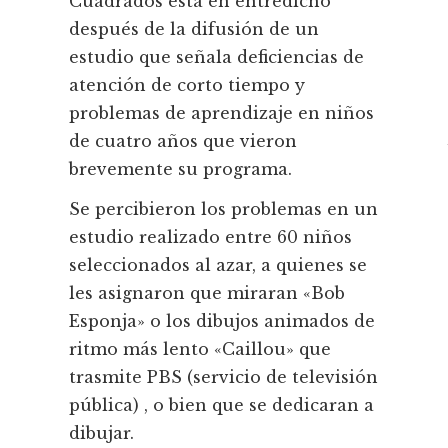
Cuadrados está en entredicho
después de la difusión de un
estudio que señala deficiencias de
atención de corto tiempo y
problemas de aprendizaje en niños
de cuatro años que vieron
brevemente su programa.
Se percibieron los problemas en un
estudio realizado entre 60 niños
seleccionados al azar, a quienes se
les asignaron que miraran «Bob
Esponja» o los dibujos animados de
ritmo más lento «Caillou» que
trasmite PBS (servicio de televisión
pública) , o bien que se dedicaran a
dibujar.