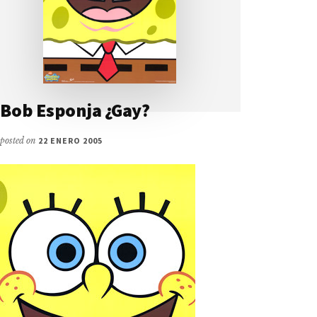
Bob Esponja ¿Gay?
posted on
22 ENERO 2005