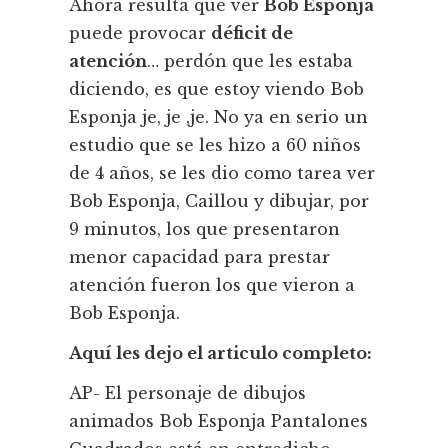
Ahora resulta que ver
Bob Esponja
puede provocar
déficit de
atención
… perdón que les estaba
diciendo, es que estoy viendo Bob
Esponja je, je ,je. No ya en serio un
estudio que se les hizo a 60 niños
de 4 años, se les dio como tarea ver
Bob Esponja, Caillou y dibujar, por
9 minutos, los que presentaron
menor capacidad para prestar
atención fueron los que vieron a
Bob Esponja.
Aquí les dejo el articulo completo:
AP- El personaje de dibujos
animados Bob Esponja Pantalones