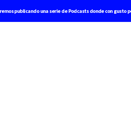
aremos publicando una serie de Podcasts donde con gusto p