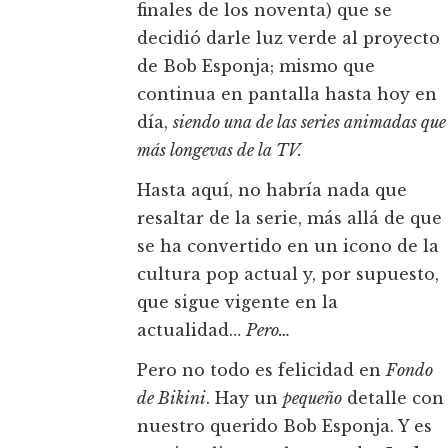
finales de los noventa) que se
decidió darle luz verde al proyecto
de Bob Esponja; mismo que
continua en pantalla hasta hoy en
día,
siendo una de las series animadas que
más longevas de la TV.
Hasta aquí, no habría nada que
resaltar de la serie, más allá de que
se ha convertido en un icono de la
cultura pop actual y, por supuesto,
que sigue vigente en la
actualidad…
Pero…
Pero no todo es felicidad en
Fondo
de Bikini
. Hay un
pequeño
detalle con
nuestro querido Bob Esponja. Y es