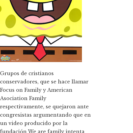
Grupos de cristianos
conservadores, que se hace llamar
Focus on Family y American
Asociation Family
respectivamente, se quejaron ante
congresistas argumentando que en
un video producido por la
fundación We are family intenta