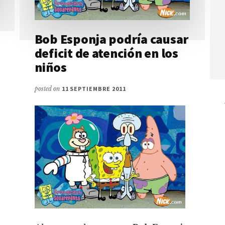
Bob Esponja podría causar
deficit de atención en los
niños
posted on
11 SEPTIEMBRE 2011