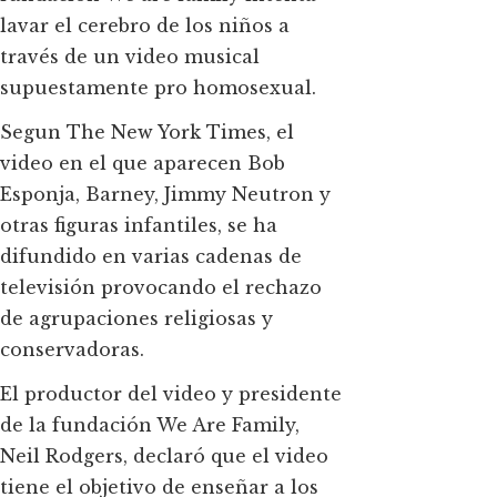
lavar el cerebro de los niños a
través de un video musical
supuestamente pro homosexual.
Segun The New York Times, el
video en el que aparecen Bob
Esponja, Barney, Jimmy Neutron y
otras figuras infantiles, se ha
difundido en varias cadenas de
televisión provocando el rechazo
de agrupaciones religiosas y
conservadoras.
El productor del video y presidente
de la fundación We Are Family,
Neil Rodgers, declaró que el video
tiene el objetivo de enseñar a los