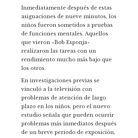
Inmediatamente después de estas
asignaciones de nueve minutos, los
niños fueron sometidos a pruebas
de funciones mentales. Aquellos
que vieron «Bob Esponja»
realizaron las tareas con un
rendimiento mucho más bajo que
los otros.
En investigaciones previas se
vinculó a la televisión con
problemas de atención de largo
plazo en los niños, pero el nuevo
estudio señala que pueden ocurrir
problemas más inmediatos después
de un breve período de exposición,