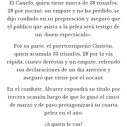
El Canelo, quien tiene marca de 38 triunfos,
28 por nocaut, un empate y no ha perdido, se
dijo confiado en su preparación y aseguró que
el público que asista a la pelea será testigo de
un «buen espectáculo».
Por su parte, el puertorriqueño Cintrón,
quien acumula 33 triunfos, 28 por la vía
rápida, cuatro derrotas y un empate, refrendó
sus declaraciones de un día anterior y
aseguró que viene por el nocaut.
En el combate, Álvarez expondrá su título por
tercera ocasión luego de que lo ganó el cinco
de marzo y de paso protagonizará su cuarta
pelea en el año.
¿A quien le vas?