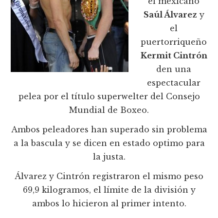
el mexicano
Saúl Álvarez
y
el
puertorriqueño
Kermit Cintrón
den una
espectacular
pelea por el título superwelter del Consejo
Mundial de Boxeo.
Ambos peleadores han superado sin problema
a la bascula y se dicen en estado optimo para
la justa.
Álvarez y Cintrón registraron el mismo peso
69,9 kilogramos, el límite de la división y
ambos lo hicieron al primer intento.