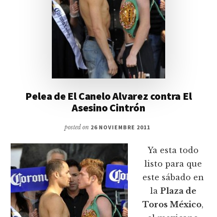
Pelea de El Canelo Alvarez contra El
Asesino Cintrón
posted on
26 NOVIEMBRE 2011
Ya esta todo
listo para que
este sábado en
la
Plaza de
Toros México
,