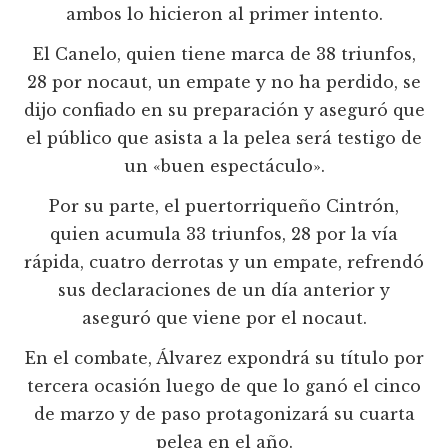
ambos lo hicieron al primer intento.
El Canelo, quien tiene marca de 38 triunfos,
28 por nocaut, un empate y no ha perdido, se
dijo confiado en su preparación y aseguró que
el público que asista a la pelea será testigo de
un «buen espectáculo».
Por su parte, el puertorriqueño Cintrón,
quien acumula 33 triunfos, 28 por la vía
rápida, cuatro derrotas y un empate, refrendó
sus declaraciones de un día anterior y
aseguró que viene por el nocaut.
En el combate, Álvarez expondrá su título por
tercera ocasión luego de que lo ganó el cinco
de marzo y de paso protagonizará su cuarta
pelea en el año.