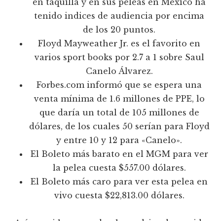
en taquilla y en sus peleas en México ha
tenido indices de audiencia por encima
de los 20 puntos.
Floyd Mayweather Jr. es el favorito en
varios sport books por 2.7 a 1 sobre Saul
Canelo Álvarez.
Forbes.com informó que se espera una
venta mínima de 1.6 millones de PPE, lo
que daría un total de 105 millones de
dólares, de los cuales 50 serían para Floyd
y entre 10 y 12 para «Canelo».
El Boleto más barato en el MGM para ver
la pelea cuesta $557.00 dólares.
El Boleto más caro para ver esta pelea en
vivo cuesta $22,813.00 dólares.