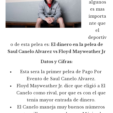
algunos
es mas
importa
nte que
el
deportiv
o de esta pelea es:
El dinero en la pelea de
Saul Canelo Alvarez vs Floyd Mayweather Jr
Datos y Cifras:
Esta sera la primer pelea de Pago Por
Evento de Saul Canelo Alvarez.
Floyd Mayweather Jr. dice que eligió a El
Canelo como rival, por que es con el que
tenia mayor entrada de dinero.
El Canelo maneja muy buenos números