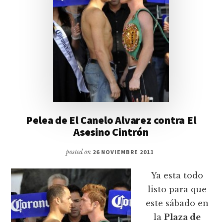
Pelea de El Canelo Alvarez contra El
Asesino Cintrón
posted on
26 NOVIEMBRE 2011
Ya esta todo
listo para que
este sábado en
la
Plaza de