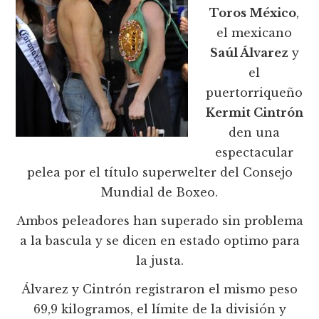
Toros México
,
el mexicano
Saúl Álvarez
y
el
puertorriqueño
Kermit Cintrón
den una
espectacular
pelea por el título superwelter del Consejo
Mundial de Boxeo.
Ambos peleadores han superado sin problema
a la bascula y se dicen en estado optimo para
la justa.
Álvarez y Cintrón registraron el mismo peso
69,9 kilogramos, el límite de la división y