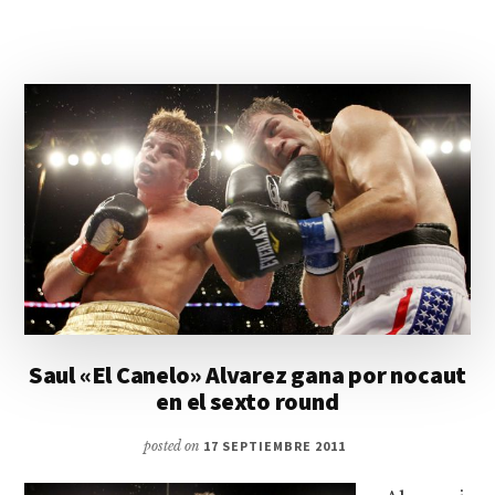
Saul «El Canelo» Alvarez gana por nocaut
en el sexto round
posted on
17 SEPTIEMBRE 2011