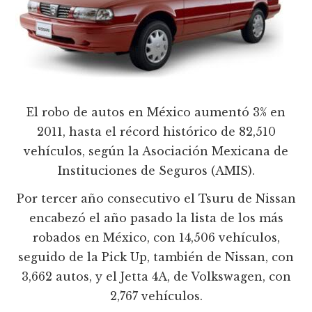
El robo de autos en México aumentó 3% en
2011, hasta el récord histórico de 82,510
vehículos, según la Asociación Mexicana de
Instituciones de Seguros (AMIS).
Por tercer año consecutivo el Tsuru de Nissan
encabezó el año pasado la lista de los más
robados en México, con 14,506 vehículos,
seguido de la Pick Up, también de Nissan, con
3,662 autos, y el Jetta 4A, de Volkswagen, con
2,767 vehículos.