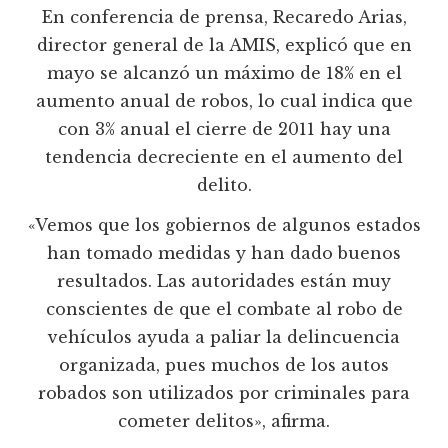
En conferencia de prensa, Recaredo Arias,
director general de la AMIS, explicó que en
mayo se alcanzó un máximo de 18% en el
aumento anual de robos, lo cual indica que
con 3% anual el cierre de 2011 hay una
tendencia decreciente en el aumento del
delito.
«Vemos que los gobiernos de algunos estados
han tomado medidas y han dado buenos
resultados. Las autoridades están muy
conscientes de que el combate al robo de
vehículos ayuda a paliar la delincuencia
organizada, pues muchos de los autos
robados son utilizados por criminales para
cometer delitos», afirma.