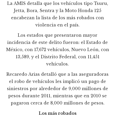
La AMIS detalla que los vehículos tipo Tsuru,
Jetta, Bora, Sentra y la Moto Honda 125
encabezan la lista de los más robados con
violencia en el país.
Los estados que presentaron mayor
incidencia de este delito fueron: el Estado de
México, con 17,672 vehículos, Nuevo León, con
13,589, y el Distrito Federal, con 11,451
vehículos.
Recaredo Arias detalló que a las aseguradoras
el robo de vehículos les implicó un pago de
siniestros por alrededor de 9,000 millones de
pesos durante 2011, mientras que en 2010 se
pagaron cerca de 8,000 millones de pesos.
Los más robados