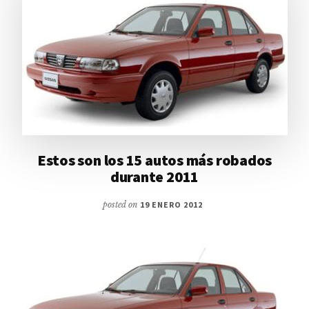
Estos son los 15 autos más robados
durante 2011
posted on
19 ENERO 2012