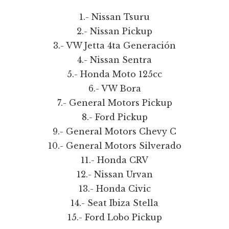
1.- Nissan Tsuru
2.- Nissan Pickup
3.- VW Jetta 4ta Generación
4.- Nissan Sentra
5.- Honda Moto 125cc
6.- VW Bora
7.- General Motors Pickup
8.- Ford Pickup
9.- General Motors Chevy C
10.- General Motors Silverado
11.- Honda CRV
12.- Nissan Urvan
13.- Honda Civic
14.- Seat Ibiza Stella
15.- Ford Lobo Pickup