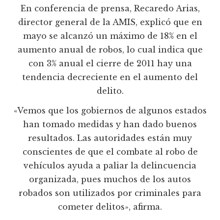
En conferencia de prensa, Recaredo Arias,
director general de la AMIS, explicó que en
mayo se alcanzó un máximo de 18% en el
aumento anual de robos, lo cual indica que
con 3% anual el cierre de 2011 hay una
tendencia decreciente en el aumento del
delito.
«Vemos que los gobiernos de algunos estados
han tomado medidas y han dado buenos
resultados. Las autoridades están muy
conscientes de que el combate al robo de
vehículos ayuda a paliar la delincuencia
organizada, pues muchos de los autos
robados son utilizados por criminales para
cometer delitos», afirma.