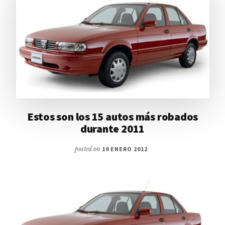
Estos son los 15 autos más robados
durante 2011
posted on
19 ENERO 2012