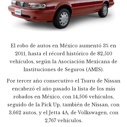
El robo de autos en México aumentó 3% en
2011, hasta el récord histórico de 82,510
vehículos, según la Asociación Mexicana de
Instituciones de Seguros (AMIS).
Por tercer año consecutivo el Tsuru de Nissan
encabezó el año pasado la lista de los más
robados en México, con 14,506 vehículos,
seguido de la Pick Up, también de Nissan, con
3,662 autos, y el Jetta 4A, de Volkswagen, con
2,767 vehículos.