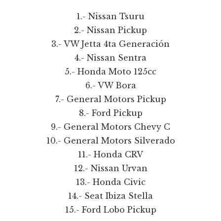
1.- Nissan Tsuru
2.- Nissan Pickup
3.- VW Jetta 4ta Generación
4.- Nissan Sentra
5.- Honda Moto 125cc
6.- VW Bora
7.- General Motors Pickup
8.- Ford Pickup
9.- General Motors Chevy C
10.- General Motors Silverado
11.- Honda CRV
12.- Nissan Urvan
13.- Honda Civic
14.- Seat Ibiza Stella
15.- Ford Lobo Pickup