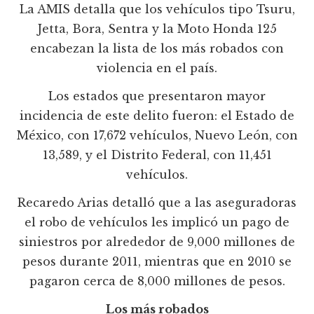
La AMIS detalla que los vehículos tipo Tsuru,
Jetta, Bora, Sentra y la Moto Honda 125
encabezan la lista de los más robados con
violencia en el país.
Los estados que presentaron mayor
incidencia de este delito fueron: el Estado de
México, con 17,672 vehículos, Nuevo León, con
13,589, y el Distrito Federal, con 11,451
vehículos.
Recaredo Arias detalló que a las aseguradoras
el robo de vehículos les implicó un pago de
siniestros por alrededor de 9,000 millones de
pesos durante 2011, mientras que en 2010 se
pagaron cerca de 8,000 millones de pesos.
Los más robados