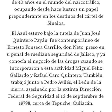
de 40 años en el mundo del narcotráfico,
ocupando desde hace lustros un papel
preponderante en los destinos del cártel de
Sinaloa.
El Azul estuvo bajo la tutela de Juan José
Quintero Payán, fue contemporáneo de
Ernesto Fonseca Carrillo, don Neto, preso en
u penal de mediana seguridad de Jalisco, y ya
conocía el negocio de las drogas cuando se
incorporaron a esta actividad Miguel Félix
Gallardo y Rafael Caro Quintero. También
trabajó junto a Pedro Avilés, el León de la
sierra, asesinado por la extinta Dirección
Federal de Seguridad el 15 de septiembre de
19798, cerca de Tepuche, Culiacán.