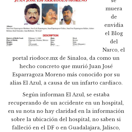
se
muera
de
envidia
el Blog
del
Narco, el
portal riodoce.mx de Sinaloa, da como un
hecho concreto que murió Juan José
Esparragoza Moreno más conocido por su
alias El Azul, a causa de un infarto cardiaco.
Según informan El Azul, se estaba
recuperando de un accidente en un hospital,
en su nota no hay claridad en la información
sobre la ubicación del hospital, no saben si
falleció en el DF o en Guadalajara, Jalisco,