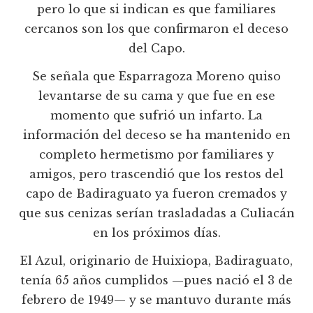
pero lo que si indican es que familiares
cercanos son los que confirmaron el deceso
del Capo.
Se señala que Esparragoza Moreno quiso
levantarse de su cama y que fue en ese
momento que sufrió un infarto. La
información del deceso se ha mantenido en
completo hermetismo por familiares y
amigos, pero trascendió que los restos del
capo de Badiraguato ya fueron cremados y
que sus cenizas serían trasladadas a Culiacán
en los próximos días.
El Azul, originario de Huixiopa, Badiraguato,
tenía 65 años cumplidos —pues nació el 3 de
febrero de 1949— y se mantuvo durante más