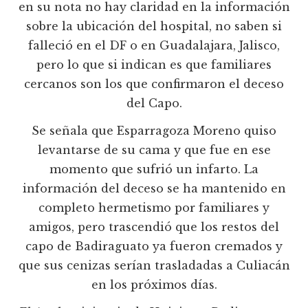
en su nota no hay claridad en la información
sobre la ubicación del hospital, no saben si
falleció en el DF o en Guadalajara, Jalisco,
pero lo que si indican es que familiares
cercanos son los que confirmaron el deceso
del Capo.
Se señala que Esparragoza Moreno quiso
levantarse de su cama y que fue en ese
momento que sufrió un infarto. La
información del deceso se ha mantenido en
completo hermetismo por familiares y
amigos, pero trascendió que los restos del
capo de Badiraguato ya fueron cremados y
que sus cenizas serían trasladadas a Culiacán
en los próximos días.