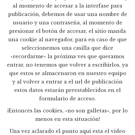
al momento de accesar a la interfase para
publicación, debemos de usar una nombre de
usuario y una contraseña, al momento de
presionar el botón de accesar, el sitio manda
una cookie al navegador, para en caso de que
seleccionemos una casilla que dice
«recordarme» la próxima ves que queramos
entrar, no tenemos que volver a escribirlos, ya
que estos se almacenaron en nuestro equipo
y al volver a entrar a el url de publicación
estos datos estarán preestablecidos en el
formulario de acceso.
¡Entonces las cookies, «no son galletas», por lo
menos en esta situación!
Una vez aclarado el punto aquí esta el video