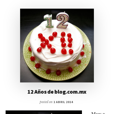
12 Años de blog.com.mx
posted on
1 ABRIL 2014
Muy a