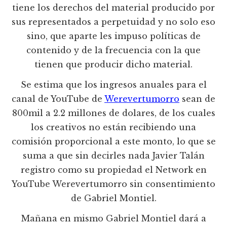
tiene los derechos del material producido por
sus representados a perpetuidad y no solo eso
sino, que aparte les impuso políticas de
contenido y de la frecuencia con la que
tienen que producir dicho material.
Se estima que los ingresos anuales para el
canal de YouTube de
Werevertumorro
sean de
800mil a 2.2 millones de dolares, de los cuales
los creativos no están recibiendo una
comisión proporcional a este monto, lo que se
suma a que sin decirles nada Javier Talán
registro como su propiedad el Network en
YouTube Werevertumorro sin consentimiento
de Gabriel Montiel.
Mañana en mismo Gabriel Montiel dará a