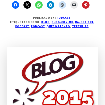
PUBLICADO EN:
PODCAST
ETIQUETADO COMO:
BLOG
,
BLOG.COM.MX
,
MAJESTIC EL
PODCAST
,
PODCAST
,
QUEDO ATENTO
,
TERTULIAS