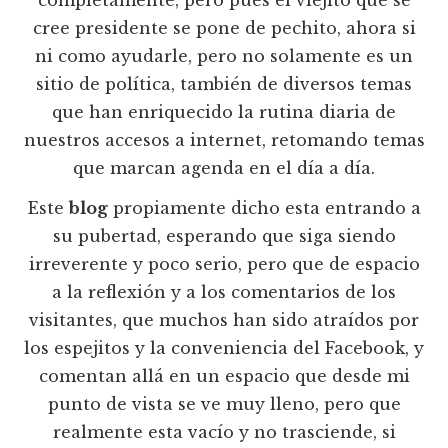
cree presidente se pone de pechito, ahora si
ni como ayudarle, pero no solamente es un
sitio de política, también de diversos temas
que han enriquecido la rutina diaria de
nuestros accesos a internet, retomando temas
que marcan agenda en el día a día.
Este
blog
propiamente dicho esta entrando a
su pubertad, esperando que siga siendo
irreverente y poco serio, pero que de espacio
a la reflexión y a los comentarios de los
visitantes, que muchos han sido atraídos por
los espejitos y la conveniencia del Facebook, y
comentan allá en un espacio que desde mi
punto de vista se ve muy lleno, pero que
realmente esta vacío y no trasciende, si