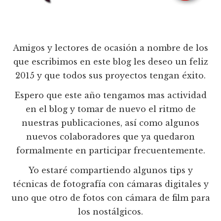
Amigos y lectores de ocasión a nombre de los
que escribimos en este blog les deseo un feliz
2015 y que todos sus proyectos tengan éxito.
Espero que este año tengamos mas actividad
en el blog y tomar de nuevo el ritmo de
nuestras publicaciones, así como algunos
nuevos colaboradores que ya quedaron
formalmente en participar frecuentemente.
Yo estaré compartiendo algunos tips y
técnicas de fotografía con cámaras digitales y
uno que otro de fotos con cámara de film para
los nostálgicos.