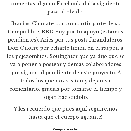
comentas algo en Facebook al día siguiente
pasa al olvido.
Gracias, Chanate por compartir parte de su
tiempo libre, RBD Boy por tu apoyo (estamos
pendientes), Aries por tus posts faranduleros,
Don Onofre por echarle limón en el raspón a
los pejezombies, Soulfighter que ya dijo que se
va a poner a postear y demas colaboradores
que siguen al pendiente de este proyecto. A
todos los que nos visitan y dejan su
comentario, gracias por tomarse el tiempo y
sigan haciendolo.
¡Y les recuerdo que pues aquí seguiremos,
hasta que el cuerpo aguante!
Comparte esto: