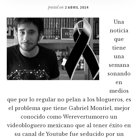
posted on
2 ABRIL 2014
Una
noticia
que
tiene
una
semana
sonando
en
medios
que por lo regular no pelan a los blogueros, es
el problema que tiene Gabriel Montiel, mejor
conocido como Werevertumorro un
videobloguero mexicano que al tener éxito en
su canal de Youtube fue seducido por un