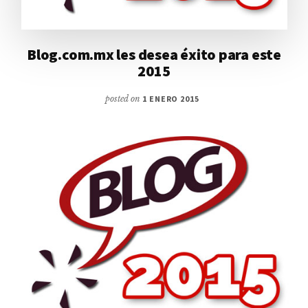
Blog.com.mx les desea éxito para este
2015
posted on
1 ENERO 2015