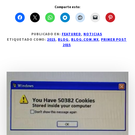
Comparte esto:
PUBLICADO EN:
FEATURED
,
NOTICIAS
ETIQUETADO COMO:
2015
,
BLOG
,
BLOG.COM.MX
,
PRIMER POST
2015