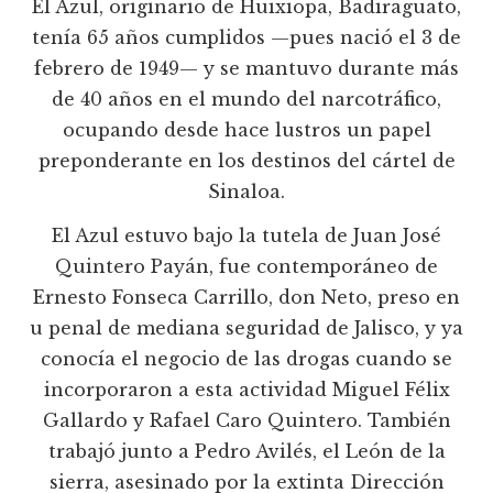
El Azul, originario de Huixiopa, Badiraguato,
tenía 65 años cumplidos —pues nació el 3 de
febrero de 1949— y se mantuvo durante más
de 40 años en el mundo del narcotráfico,
ocupando desde hace lustros un papel
preponderante en los destinos del cártel de
Sinaloa.
El Azul estuvo bajo la tutela de Juan José
Quintero Payán, fue contemporáneo de
Ernesto Fonseca Carrillo, don Neto, preso en
u penal de mediana seguridad de Jalisco, y ya
conocía el negocio de las drogas cuando se
incorporaron a esta actividad Miguel Félix
Gallardo y Rafael Caro Quintero. También
trabajó junto a Pedro Avilés, el León de la
sierra, asesinado por la extinta Dirección