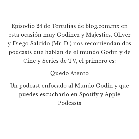
Episodio 24 de Tertulias de blog.com.mx en
esta ocasión muy Godinez y Majestics, Oliver
y Diego Salcido (Mr. D ) nos recomiendan dos
podcasts que hablan de el mundo Godin y de
Cine y Series de TV, el primero es:
Quedo Atento
Un podcast enfocado al Mundo Godin y que
puedes escucharlo en Spotify y Apple
Podcasts