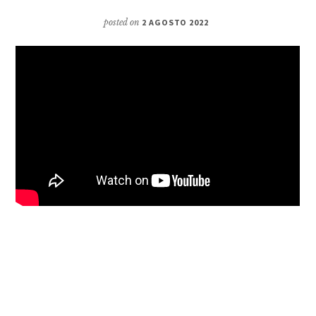
posted on
2 AGOSTO 2022