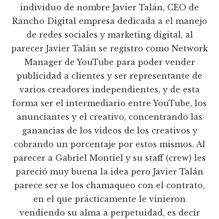
individuo de nombre Javier Talán, CEO de
Rancho Digital empresa dedicada a el manejo
de redes sociales y marketing digital, al
parecer Javier Talán se registro como Network
Manager de YouTube para poder vender
publicidad a clientes y ser representante de
varios creadores independientes, y de esta
forma ser el intermediario entre YouTube, los
anunciantes y el creativo, concentrando las
ganancias de los videos de los creativos y
cobrando un porcentaje por estos mismos. Al
parecer a Gabriel Montiel y su staff (crew) les
pareció muy buena la idea pero Javier Talán
parece ser se los chamaqueo con el contrato,
en el que prácticamente le vinieron
vendiendo su alma a perpetuidad, es decir