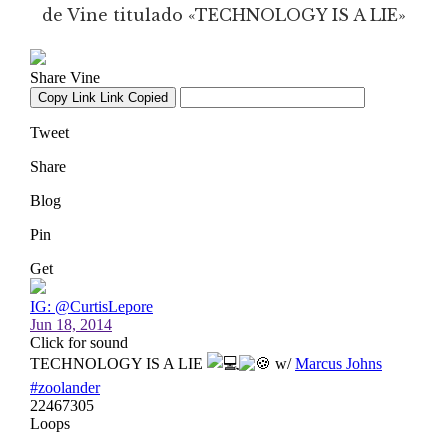
de Vine titulado «TECHNOLOGY IS A LIE»