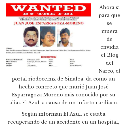
Ahora si
para que
se
muera
de
envidia
el Blog
del
Narco, el
portal riodoce.mx de Sinaloa, da como un
hecho concreto que murió Juan José
Esparragoza Moreno más conocido por su
alias El Azul, a causa de un infarto cardiaco.
Según informan El Azul, se estaba
recuperando de un accidente en un hospital,