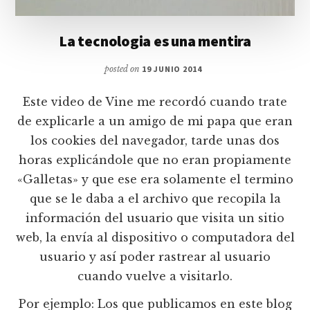
La tecnologia es una mentira
posted on
19 JUNIO 2014
Este video de Vine me recordó cuando trate
de explicarle a un amigo de mi papa que eran
los cookies del navegador, tarde unas dos
horas explicándole que no eran propiamente
«Galletas» y que ese era solamente el termino
que se le daba a el archivo que recopila la
información del usuario que visita un sitio
web, la envía al dispositivo o computadora del
usuario y así poder rastrear al usuario
cuando vuelve a visitarlo.
Por ejemplo: Los que publicamos en este blog