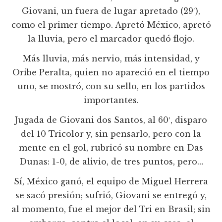
Giovani, un fuera de lugar apretado (29′),
como el primer tiempo. Apretó México, apretó
la lluvia, pero el marcador quedó flojo.
Más lluvia, más nervio, más intensidad, y
Oribe Peralta, quien no apareció en el tiempo
uno, se mostró, con su sello, en los partidos
importantes.
Jugada de Giovani dos Santos, al 60′, disparo
del 10 Tricolor y, sin pensarlo, pero con la
mente en el gol, rubricó su nombre en Das
Dunas: 1-0, de alivio, de tres puntos, pero…
Sí, México ganó, el equipo de Miguel Herrera
se sacó presión; sufrió, Giovani se entregó y,
al momento, fue el mejor del Tri en Brasil; sin