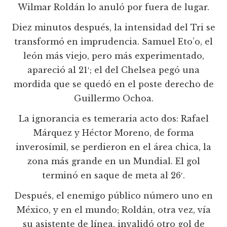
Wilmar Roldán lo anuló por fuera de lugar.
Diez minutos después, la intensidad del Tri se
transformó en imprudencia. Samuel Eto’o, el
león más viejo, pero más experimentado,
apareció al 21′; el del Chelsea pegó una
mordida que se quedó en el poste derecho de
Guillermo Ochoa.
La ignorancia es temeraria acto dos: Rafael
Márquez y Héctor Moreno, de forma
inverosímil, se perdieron en el área chica, la
zona más grande en un Mundial. El gol
terminó en saque de meta al 26′.
Después, el enemigo público número uno en
México, y en el mundo; Roldán, otra vez, vía
su asistente de línea, invalidó otro gol de