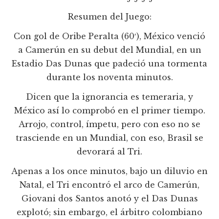
Resumen del Juego:
Con gol de Oribe Peralta (60′), México venció
a Camerún en su debut del Mundial, en un
Estadio Das Dunas que padeció una tormenta
durante los noventa minutos.
Dicen que la ignorancia es temeraria, y
México así lo comprobó en el primer tiempo.
Arrojo, control, ímpetu, pero con eso no se
trasciende en un Mundial, con eso, Brasil se
devorará al Tri.
Apenas a los once minutos, bajo un diluvio en
Natal, el Tri encontró el arco de Camerún,
Giovani dos Santos anotó y el Das Dunas
explotó; sin embargo, el árbitro colombiano