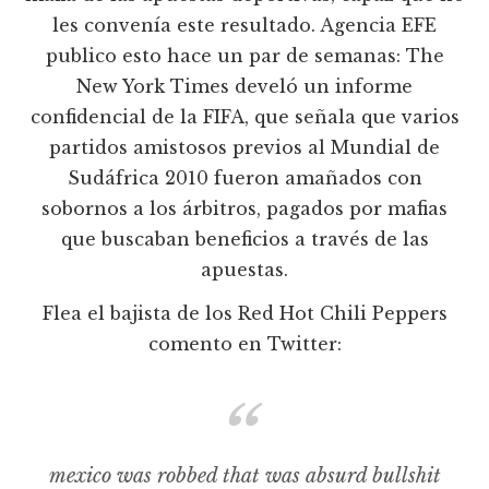
les convenía este resultado. Agencia EFE
publico esto hace un par de semanas: The
New York Times develó un informe
confidencial de la FIFA, que señala que varios
partidos amistosos previos al Mundial de
Sudáfrica 2010 fueron amañados con
sobornos a los árbitros, pagados por mafias
que buscaban beneficios a través de las
apuestas.
Flea el bajista de los Red Hot Chili Peppers
comento en Twitter:
mexico was robbed that was absurd bullshit