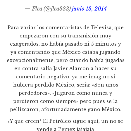
— Flea (@flea333)
junio 13, 2014
Para variar los comentaristas de Televisa, que
empezaron con su transmisión muy
exagerados, no había pasado ni 5 minutos y
ya comentando que México estaba jugando
excepcionalmente, pero cuando había jugadas
en contra salía Javier Alarcon a hacer su
comentario negativo, ya me imagino si
hubiera perdido México, seria: «Son unos
perdedores», «Jugaron como nunca y
perdieron como siempre» pero pues se la
pellizcaron, afortunadamente gano México.
¿Y que creen? El Petróleo sigue aquí, un no se
vende a Pemex jajajaja