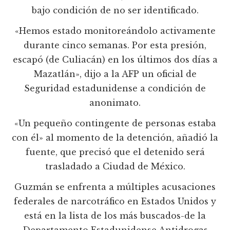
bajo condición de no ser identificado.
«Hemos estado monitoreándolo activamente
durante cinco semanas. Por esta presión,
escapó (de Culiacán) en los últimos dos días a
Mazatlán», dijo a la AFP un oficial de
Seguridad estadunidense a condición de
anonimato.
«Un pequeño contingente de personas estaba
con él» al momento de la detención, añadió la
fuente, que precisó que el detenido será
trasladado a Ciudad de México.
Guzmán se enfrenta a múltiples acusaciones
federales de narcotráfico en Estados Unidos y
está en la lista de los más buscados-de la