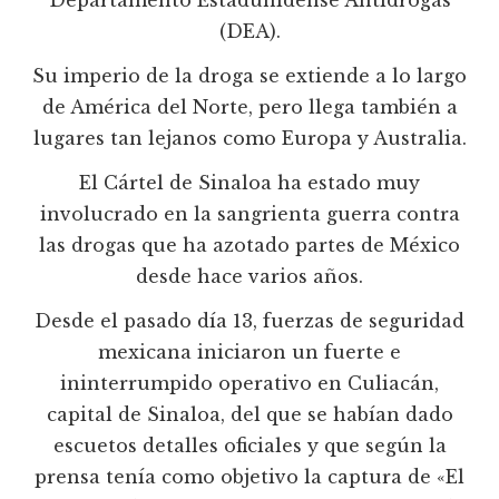
Departamento Estadunidense Antidrogas
(DEA).
Su imperio de la droga se extiende a lo largo
de América del Norte, pero llega también a
lugares tan lejanos como Europa y Australia.
El Cártel de Sinaloa ha estado muy
involucrado en la sangrienta guerra contra
las drogas que ha azotado partes de México
desde hace varios años.
Desde el pasado día 13, fuerzas de seguridad
mexicana iniciaron un fuerte e
ininterrumpido operativo en Culiacán,
capital de Sinaloa, del que se habían dado
escuetos detalles oficiales y que según la
prensa tenía como objetivo la captura de «El