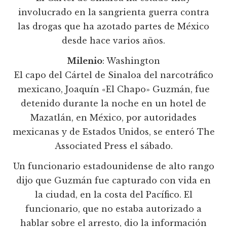
involucrado en la sangrienta guerra contra
las drogas que ha azotado partes de México
desde hace varios años.
Milenio
: Washington
El capo del Cártel de Sinaloa del narcotráfico
mexicano, Joaquín «El Chapo» Guzmán, fue
detenido durante la noche en un hotel de
Mazatlán, en México, por autoridades
mexicanas y de Estados Unidos, se enteró The
Associated Press el sábado.
Un funcionario estadounidense de alto rango
dijo que Guzmán fue capturado con vida en
la ciudad, en la costa del Pacífico. El
funcionario, que no estaba autorizado a
hablar sobre el arresto, dio la información