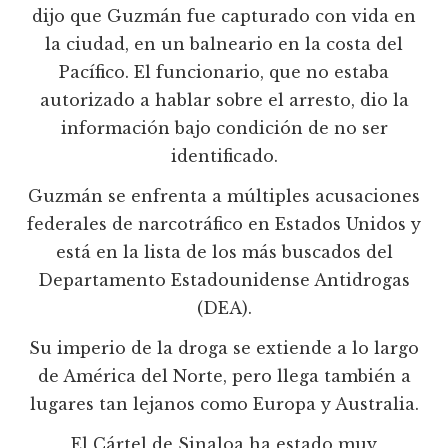
dijo que Guzmán fue capturado con vida en
la ciudad, en un balneario en la costa del
Pacífico. El funcionario, que no estaba
autorizado a hablar sobre el arresto, dio la
información bajo condición de no ser
identificado.
Guzmán se enfrenta a múltiples acusaciones
federales de narcotráfico en Estados Unidos y
está en la lista de los más buscados del
Departamento Estadounidense Antidrogas
(DEA).
Su imperio de la droga se extiende a lo largo
de América del Norte, pero llega también a
lugares tan lejanos como Europa y Australia.
El Cártel de Sinaloa ha estado muy