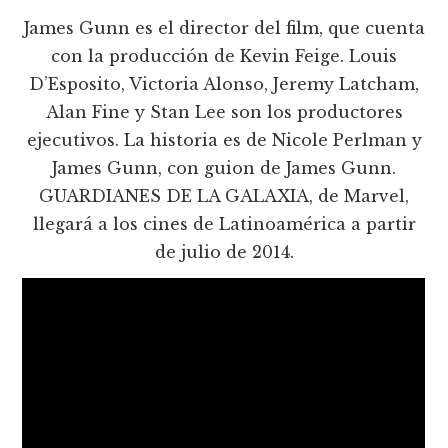
James Gunn es el director del film, que cuenta
con la producción de Kevin Feige. Louis
D’Esposito, Victoria Alonso, Jeremy Latcham,
Alan Fine y Stan Lee son los productores
ejecutivos. La historia es de Nicole Perlman y
James Gunn, con guion de James Gunn.
GUARDIANES DE LA GALAXIA, de Marvel,
llegará a los cines de Latinoamérica a partir
de julio de 2014.