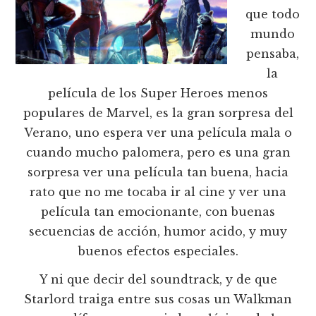
que todo
mundo
pensaba,
la
película de los Super Heroes menos
populares de Marvel, es la gran sorpresa del
Verano, uno espera ver una película mala o
cuando mucho palomera, pero es una gran
sorpresa ver una película tan buena, hacia
rato que no me tocaba ir al cine y ver una
película tan emocionante, con buenas
secuencias de acción, humor acido, y muy
buenos efectos especiales.
Y ni que decir del soundtrack, y de que
Starlord traiga entre sus cosas un Walkman