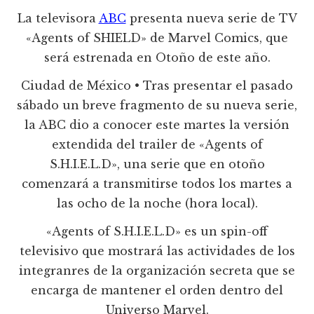
La televisora
ABC
presenta nueva serie de TV
«Agents of SHIELD» de Marvel Comics, que
será estrenada en Otoño de este año.
Ciudad de México • Tras presentar el pasado
sábado un breve fragmento de su nueva serie,
la ABC dio a conocer este martes la versión
extendida del trailer de «Agents of
S.H.I.E.L.D», una serie que en otoño
comenzará a transmitirse todos los martes a
las ocho de la noche (hora local).
«Agents of S.H.I.E.L.D» es un spin-off
televisivo que mostrará las actividades de los
integranres de la organización secreta que se
encarga de mantener el orden dentro del
Universo Marvel.