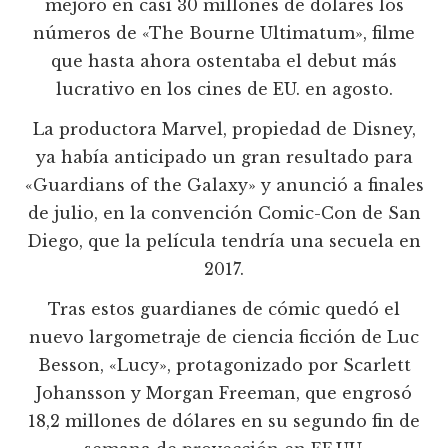
mejoró en casi 30 millones de dólares los
números de «The Bourne Ultimatum», filme
que hasta ahora ostentaba el debut más
lucrativo en los cines de EU. en agosto.
La productora Marvel, propiedad de Disney,
ya había anticipado un gran resultado para
«Guardians of the Galaxy» y anunció a finales
de julio, en la convención Comic-Con de San
Diego, que la película tendría una secuela en
2017.
Tras estos guardianes de cómic quedó el
nuevo largometraje de ciencia ficción de Luc
Besson, «Lucy», protagonizado por Scarlett
Johansson y Morgan Freeman, que engrosó
18,2 millones de dólares en su segundo fin de