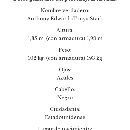
Nombre verdadero:
Anthony Edward «Tony» Stark
Altura:
1,85 m; (con armadura) 1,98 m
Peso:
102 kg; (con armadura) 193 kg
Ojos:
Azules
Cabello:
Negro
Ciudadanía:
Estadounidense
Lugar de nacimiento: