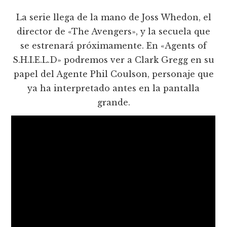
La serie llega de la mano de Joss Whedon, el
director de «The Avengers», y la secuela que
se estrenará próximamente. En «Agents of
S.H.I.E.L.D» podremos ver a Clark Gregg en su
papel del Agente Phil Coulson, personaje que
ya ha interpretado antes en la pantalla
grande.