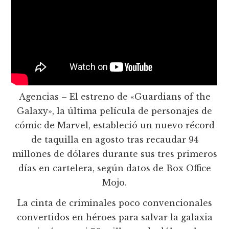
Agencias – El estreno de «Guardians of the
Galaxy», la última película de personajes de
cómic de Marvel, estableció un nuevo récord
de taquilla en agosto tras recaudar 94
millones de dólares durante sus tres primeros
días en cartelera, según datos de Box Office
Mojo.
La cinta de criminales poco convencionales
convertidos en héroes para salvar la galaxia