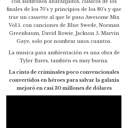
con audífonos anaranjados, clásicos de los
finales de los 70’s y principios de los 80’s y que
trae un cassette al que le puso Awesome Mix
Vol.1. con canciones de Blue Swede, Norman
Greenbaum, David Bowie, Jackson 5, Marvin
Gaye, solo por nombrar unos cuantos.
La musica para ambientación es una obra de
Tyler Bates, también es muy buena.
La cinta de criminales poco convencionales
convertidos en héroes para salvar la galaxia
mejoró en casi 30 millones de dólares