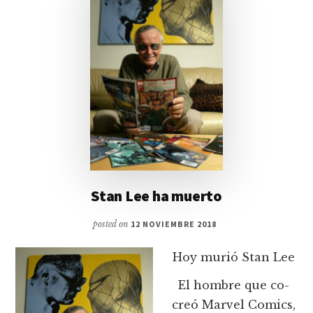
Stan Lee ha muerto
posted on
12 NOVIEMBRE 2018
Hoy murió Stan Lee
El hombre que co-
creó Marvel Comics,