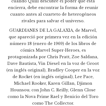
cuando Quill descubre el poder que ésta
encierra, debe encontrar la forma de reunir
cuanto antes al cuarteto de heterogéneos
rivales para salvar el universo.
GUARDIANES DE LA GALAXIA, de Marvel,
que apareció por primera vez en la edición
número 18 (enero de 1969) de los libros de
cómics Marvel Super-Heroes, es
protagonizada por Chris Pratt, Zoe Saldana,
Dave Bautista, Vin Diesel en la voz de Groot
(en inglés original), Bradley Cooper en la voz
de Rocket (en inglés original), Lee Pace,
Michael Rooker, Karen Gillan, Djimon
Hounsou; con John C. Reilly, Glenn Close
como la Nova Prime Rael y Benicio del Toro
como The Collector.