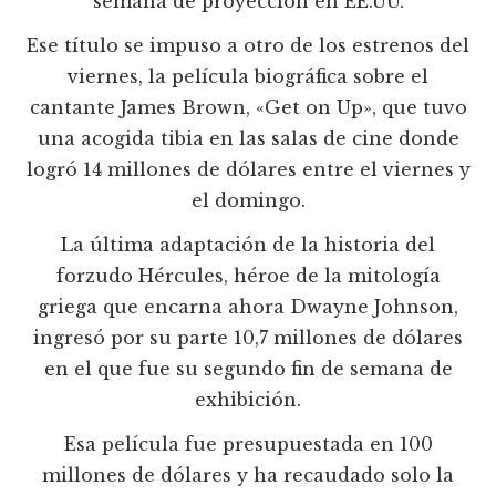
semana de proyección en EE.UU.
Ese título se impuso a otro de los estrenos del
viernes, la película biográfica sobre el
cantante James Brown, «Get on Up», que tuvo
una acogida tibia en las salas de cine donde
logró 14 millones de dólares entre el viernes y
el domingo.
La última adaptación de la historia del
forzudo Hércules, héroe de la mitología
griega que encarna ahora Dwayne Johnson,
ingresó por su parte 10,7 millones de dólares
en el que fue su segundo fin de semana de
exhibición.
Esa película fue presupuestada en 100
millones de dólares y ha recaudado solo la