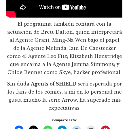
El progranma también contará con la
actuación de Brett Dalton, quien interpretará
al Agente Grant; Ming-Na Wen bajo el papel
de la Agente Melinda; Iain De Caestecker
como el Agente Leo Fitz; Elizabeth Henstridge
que encarna a la Agente Jemma Simmons; y
Chloe Bennet como Skye, hacker profesional.
Sin duda
Agents of SHIELD
será esperada por
los fans de los cómics, a mi en lo personal me
gusta mucho la serie Arrow, ha superado mis
expectativas.
Comparte esto: