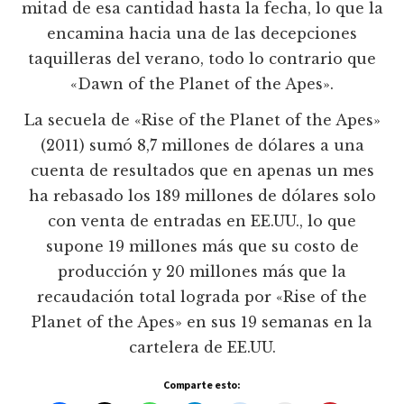
mitad de esa cantidad hasta la fecha, lo que la
encamina hacia una de las decepciones
taquilleras del verano, todo lo contrario que
«Dawn of the Planet of the Apes».
La secuela de «Rise of the Planet of the Apes»
(2011) sumó 8,7 millones de dólares a una
cuenta de resultados que en apenas un mes
ha rebasado los 189 millones de dólares solo
con venta de entradas en EE.UU., lo que
supone 19 millones más que su costo de
producción y 20 millones más que la
recaudación total lograda por «Rise of the
Planet of the Apes» en sus 19 semanas en la
cartelera de EE.UU.
Comparte esto: