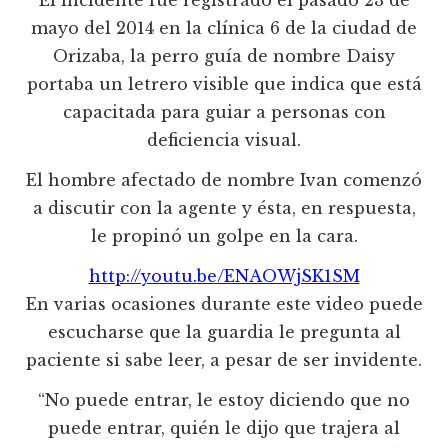
mayo del 2014 en la clínica 6 de la ciudad de
Orizaba, la perro guía de nombre Daisy
portaba un letrero visible que indica que está
capacitada para guiar a personas con
deficiencia visual.
El hombre afectado de nombre Ivan comenzó
a discutir con la agente y ésta, en respuesta,
le propinó un golpe en la cara.
http://youtu.be/ENAOWjSK1SM
En varias ocasiones durante este video puede
escucharse que la guardia le pregunta al
paciente si sabe leer, a pesar de ser invidente.
“No puede entrar, le estoy diciendo que no
puede entrar, quién le dijo que trajera al