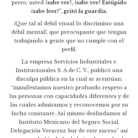
perro, usted
¿sabe ver?, ¿sabe ver? Estúpido
¿sabe leer?”, gritó la guardia.
¡Que tal al debil visual lo discrimino una
débil mental!, que preocupante que tengan
trabajando a gente que no cumple con el
perfil.
La empresa Servicios Industriales e
Institucionales S. A de C. V., publicó una
disculpa pública en la cual se acentúan:
“manifestamos nuestro profundo respeto a
las personas con capacidades diferentes y de
las cuales admiramos y reconocemos por su
lucha constante. Así mismo deslindamos al
Instituto Mexicano del Seguro Social,
Delegación Veracruz Sur de este suceso” así