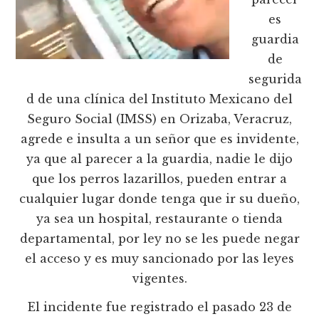
es
guardia
de
segurida
d de una clínica del Instituto Mexicano del
Seguro Social (IMSS) en Orizaba, Veracruz,
agrede e insulta a un señor que es invidente,
ya que al parecer a la guardia, nadie le dijo
que los perros lazarillos, pueden entrar a
cualquier lugar donde tenga que ir su dueño,
ya sea un hospital, restaurante o tienda
departamental, por ley no se les puede negar
el acceso y es muy sancionado por las leyes
vigentes.
El incidente fue registrado el pasado 23 de