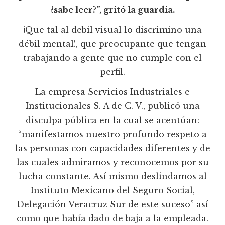
¿sabe leer?”, gritó la guardia.
¡Que tal al debil visual lo discrimino una
débil mental!, que preocupante que tengan
trabajando a gente que no cumple con el
perfil.
La empresa Servicios Industriales e
Institucionales S. A de C. V., publicó una
disculpa pública en la cual se acentúan:
“manifestamos nuestro profundo respeto a
las personas con capacidades diferentes y de
las cuales admiramos y reconocemos por su
lucha constante. Así mismo deslindamos al
Instituto Mexicano del Seguro Social,
Delegación Veracruz Sur de este suceso” así
como que había dado de baja a la empleada.