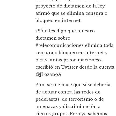
proyecto de dictamen de la ley,
afirmó que se elimina censura o
bloqueo en internet.
«Sólo les digo que nuestro
dictamen sobre
#telecomunicaciones elimina toda
censura o bloqueo en internet y
otras tantas preocupaciones»,
escribió en Twitter desde la cuenta
@JLozanoA.
A mi se me hace que si se debería
de actuar contra las redes de
pederastas, de terrorismo o de
amenazas y discriminación a
ciertos grupos. Pero ya sabemos