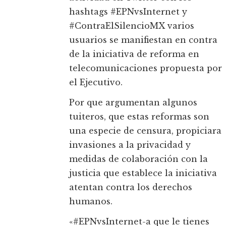
hashtags #EPNvsInternet y
#ContraElSilencioMX varios
usuarios se manifiestan en contra
de la iniciativa de reforma en
telecomunicaciones propuesta por
el Ejecutivo.
Por que argumentan algunos
tuiteros, que estas reformas son
una especie de censura, propiciara
invasiones a la privacidad y
medidas de colaboración con la
justicia que establece la iniciativa
atentan contra los derechos
humanos.
«#EPNvsInternet-a que le tienes