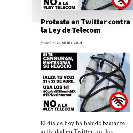
Protesta en Twitter contra
la Ley de Telecom
posted on
21 ABRIL 2014
El día de hoy ha habido bastante
actividad en Twitter con los