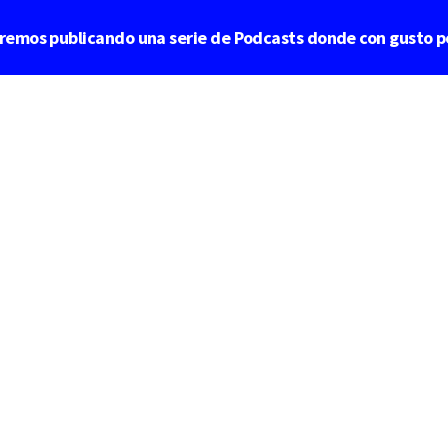
aremos publicando una serie de Podcasts donde con gusto p