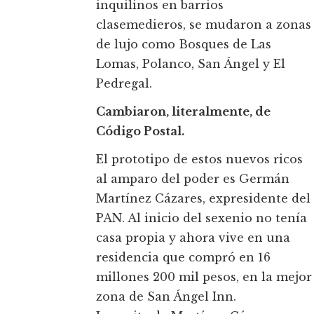
inquilinos en barrios
clasemedieros, se mudaron a zonas
de lujo como Bosques de Las
Lomas, Polanco, San Ángel y El
Pedregal.
Cambiaron, literalmente, de
Código Postal.
El prototipo de estos nuevos ricos
al amparo del poder es Germán
Martínez Cázares, expresidente del
PAN. Al inicio del sexenio no tenía
casa propia y ahora vive en una
residencia que compró en 16
millones 200 mil pesos, en la mejor
zona de San Ángel Inn.