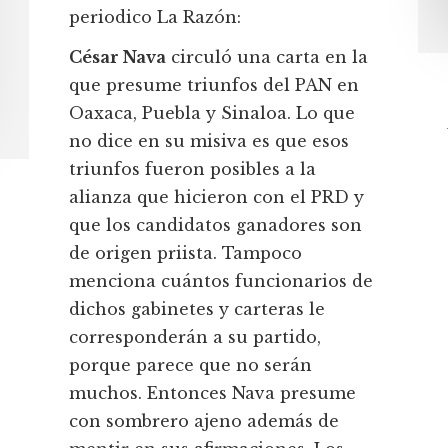
periodico La Razón:
César Nava
circuló una carta en la
que presume triunfos del PAN en
Oaxaca, Puebla y Sinaloa. Lo que
no dice en su misiva es que esos
triunfos fueron posibles a la
alianza que hicieron con el PRD y
que los candidatos ganadores son
de origen priista. Tampoco
menciona cuántos funcionarios de
dichos gabinetes y carteras le
corresponderán a su partido,
porque parece que no serán
muchos. Entonces Nava presume
con sombrero ajeno además de