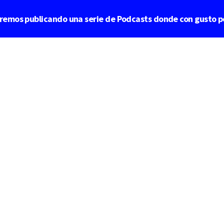
aremos publicando una serie de Podcasts donde con gusto p