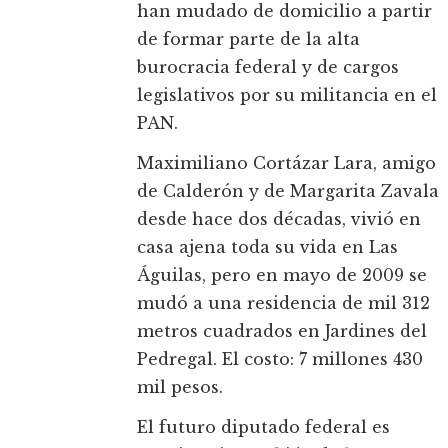
han mudado de domicilio a partir
de formar parte de la alta
burocracia federal y de cargos
legislativos por su militancia en el
PAN.
Maximiliano Cortázar Lara, amigo
de Calderón y de Margarita Zavala
desde hace dos décadas, vivió en
casa ajena toda su vida en Las
Águilas, pero en mayo de 2009 se
mudó a una residencia de mil 312
metros cuadrados en Jardines del
Pedregal. El costo: 7 millones 430
mil pesos.
El futuro diputado federal es