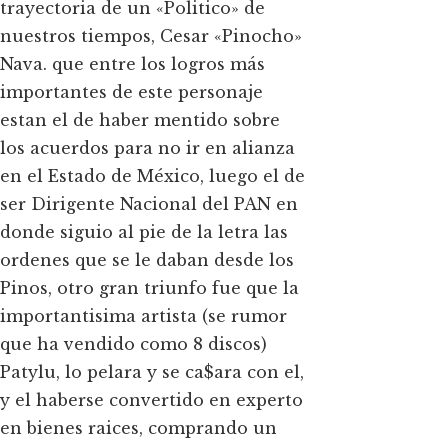
trayectoria de un «Politico» de
nuestros tiempos, Cesar «Pinocho»
Nava. que entre los logros más
importantes de este personaje
estan el de haber mentido sobre
los acuerdos para no ir en alianza
en el Estado de México, luego el de
ser Dirigente Nacional del PAN en
donde siguio al pie de la letra las
ordenes que se le daban desde los
Pinos, otro gran triunfo fue que la
importantisima artista (se rumor
que ha vendido como 8 discos)
Patylu, lo pelara y se ca$ara con el,
y el haberse convertido en experto
en bienes raices, comprando un