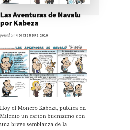
Las Aventuras de Navalu
por Kabeza
posted on
4 DICIEMBRE 2010
Hoy el Monero Kabeza, publica en
Milenio un carton buenisimo con
una breve semblanza de la