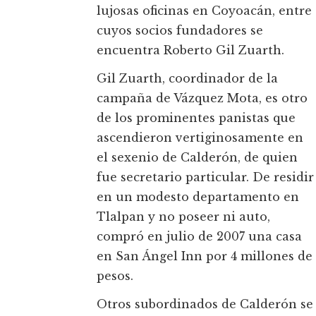
lujosas oficinas en Coyoacán, entre
cuyos socios fundadores se
encuentra Roberto Gil Zuarth.
Gil Zuarth, coordinador de la
campaña de Vázquez Mota, es otro
de los prominentes panistas que
ascendieron vertiginosamente en
el sexenio de Calderón, de quien
fue secretario particular. De residir
en un modesto departamento en
Tlalpan y no poseer ni auto,
compró en julio de 2007 una casa
en San Ángel Inn por 4 millones de
pesos.
Otros subordinados de Calderón se