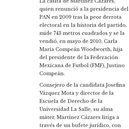
La casita de Martínez Cázares,
quien renunció a la presidencia del
PAN en 2009 tras la peor derrota
electoral en la historia del partido,
mide 743 metros cuadrados y se la
vendió, en mayo de 2010, Carla
María Compeán Woodworth, hija
del presidente de la Federación
Mexicana de Futbol (FMF), Justino
Compeán.
Consejero de la candidata Josefina
Vázquez Mota y director de la
Escuela de Derecho de la
Universidad La Salle, su alma
máter, Martínez Cázares litiga a
través de un bufete jurídico, con