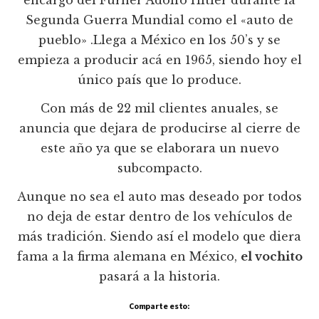
Segunda Guerra Mundial como el «auto de
pueblo» .Llega a México en los 50’s y se
empieza a producir acá en 1965, siendo hoy el
único paí­s que lo produce.
Con más de 22 mil clientes anuales, se
anuncia que dejara de producirse al cierre de
este año ya que se elaborara un nuevo
subcompacto.
Aunque no sea el auto mas deseado por todos
no deja de estar dentro de los vehí­culos de
más tradición. Siendo así­ el modelo que diera
fama a la firma alemana en México,
el vochito
pasará a la historia.
Comparte esto: