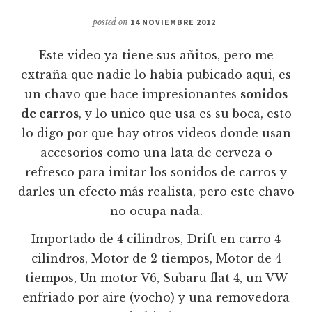
posted on
14 NOVIEMBRE 2012
Este video ya tiene sus añitos, pero me
extraña que nadie lo habia pubicado aqui, es
un chavo que hace impresionantes
sonidos
de carros
, y lo unico que usa es su boca, esto
lo digo por que hay otros videos donde usan
accesorios como una lata de cerveza o
refresco para imitar los sonidos de carros y
darles un efecto más realista, pero este chavo
no ocupa nada.
Importado de 4 cilindros, Drift en carro 4
cilindros, Motor de 2 tiempos, Motor de 4
tiempos, Un motor V6, Subaru flat 4, un VW
enfriado por aire (vocho) y una removedora