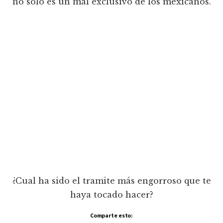
no solo es un mal exclusivo de los mexicanos.
¿Cual ha sido el tramite más engorroso que te
haya tocado hacer?
Comparte esto: