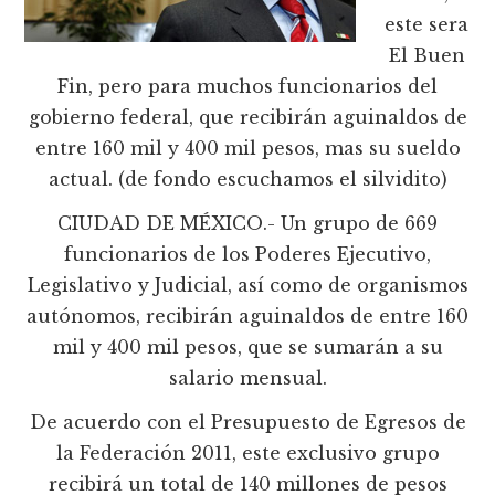
este sera
El Buen
Fin, pero para muchos funcionarios del
gobierno federal, que recibirán aguinaldos de
entre 160 mil y 400 mil pesos, mas su sueldo
actual. (de fondo escuchamos el silvidito)
CIUDAD DE MÉXICO.- Un grupo de 669
funcionarios de los Poderes Ejecutivo,
Legislativo y Judicial, así como de organismos
autónomos, recibirán aguinaldos de entre 160
mil y 400 mil pesos, que se sumarán a su
salario mensual.
De acuerdo con el Presupuesto de Egresos de
la Federación 2011, este exclusivo grupo
recibirá un total de 140 millones de pesos