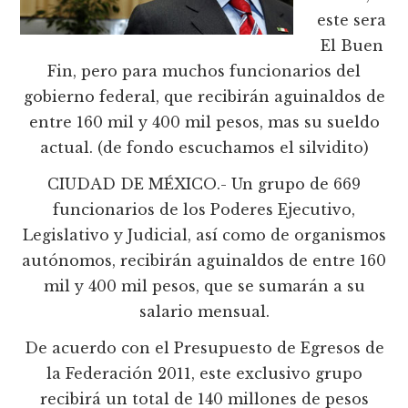
este sera
El Buen
Fin, pero para muchos funcionarios del
gobierno federal, que recibirán aguinaldos de
entre 160 mil y 400 mil pesos, mas su sueldo
actual. (de fondo escuchamos el silvidito)
CIUDAD DE MÉXICO.- Un grupo de 669
funcionarios de los Poderes Ejecutivo,
Legislativo y Judicial, así como de organismos
autónomos, recibirán aguinaldos de entre 160
mil y 400 mil pesos, que se sumarán a su
salario mensual.
De acuerdo con el Presupuesto de Egresos de
la Federación 2011, este exclusivo grupo
recibirá un total de 140 millones de pesos