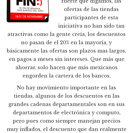
fuerte que digamos, las
ofertas de las tiendas
participantes de esta
iniciativa no han sido tan
atractivas como la gente creía, los descuentos
no pasan de el 20% en la mayoría, y
básicamente las ofertas son plazos mas largos,
en pagos a meses sin intereses. Que más que
ahorrar, solo hacen que más mexicanos
engorden la cartera de los bancos.
No hay movimiento importante en las
tiendas, algunos de los descuentos en las
grandes cadenas departamentales son en sus
departamentos de electrónica y computo,
pero pues como siempre manejan precios
muy inflados, el descuento que dan realmente