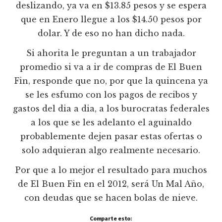
deslizando, ya va en $13.85 pesos y se espera
que en Enero llegue a los $14.50 pesos por
dolar. Y de eso no han dicho nada.
Si ahorita le preguntan a un trabajador
promedio si va a ir de compras de El Buen
Fin, responde que no, por que la quincena ya
se les esfumo con los pagos de recibos y
gastos del dia a dia, a los burocratas federales
a los que se les adelanto el aguinaldo
probablemente dejen pasar estas ofertas o
solo adquieran algo realmente necesario.
Por que a lo mejor el resultado para muchos
de El Buen Fin en el 2012, será Un Mal Año,
con deudas que se hacen bolas de nieve.
Comparte esto: