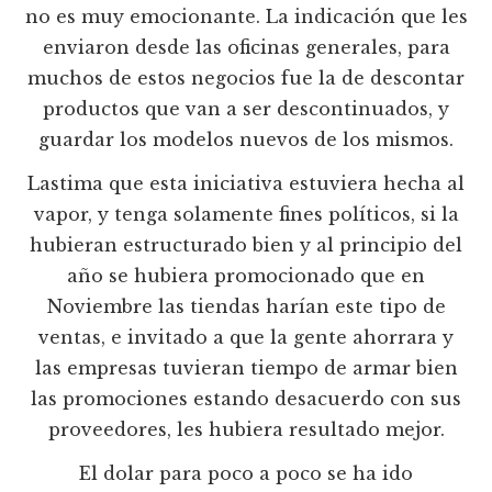
no es muy emocionante. La indicación que les
enviaron desde las oficinas generales, para
muchos de estos negocios fue la de descontar
productos que van a ser descontinuados, y
guardar los modelos nuevos de los mismos.
Lastima que esta iniciativa estuviera hecha al
vapor, y tenga solamente fines políticos, si la
hubieran estructurado bien y al principio del
año se hubiera promocionado que en
Noviembre las tiendas harían este tipo de
ventas, e invitado a que la gente ahorrara y
las empresas tuvieran tiempo de armar bien
las promociones estando desacuerdo con sus
proveedores, les hubiera resultado mejor.
El dolar para poco a poco se ha ido