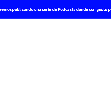
aremos publicando una serie de Podcasts donde con gusto p