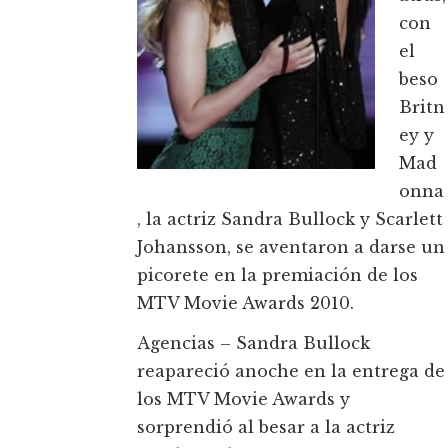
con
el
beso
Britn
ey y
Mad
onna
, la actriz Sandra Bullock y Scarlett
Johansson, se aventaron a darse un
picorete en la premiación de los
MTV Movie Awards 2010.
Agencias – Sandra Bullock
reapareció anoche en la entrega de
los MTV Movie Awards y
sorprendió al besar a la actriz