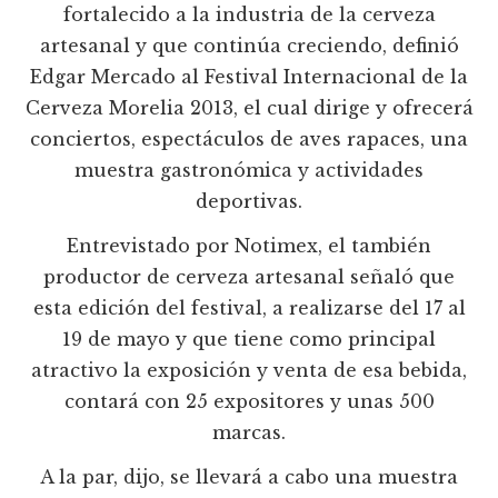
fortalecido a la industria de la cerveza
artesanal y que continúa creciendo, definió
Edgar Mercado al Festival Internacional de la
Cerveza Morelia 2013, el cual dirige y ofrecerá
conciertos, espectáculos de aves rapaces, una
muestra gastronómica y actividades
deportivas.
Entrevistado por Notimex, el también
productor de cerveza artesanal señaló que
esta edición del festival, a realizarse del 17 al
19 de mayo y que tiene como principal
atractivo la exposición y venta de esa bebida,
contará con 25 expositores y unas 500
marcas.
A la par, dijo, se llevará a cabo una muestra