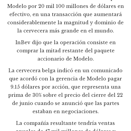
Modelo por 20 mil 100 millones de dólares en
efectivo, en una transacción que aumentará
considerablemente la magnitud y dominio de
la cervecera más grande en el mundo.
InBev dijo que la operación consiste en
comprar la mitad restante del paquete
accionario de Modelo.
La cervecera belga indicó en un comunicado
que acordó con la gerencia de Modelo pagar
9.15 dólares por acción, que representa una
prima de 30% sobre el precio del cierre del 22
de junio cuando se anunció que las partes
estaban en negociaciones.
La compañía resultante tendría ventas