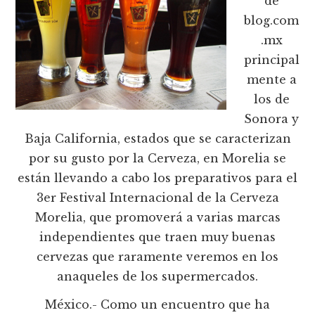
de
blog.com
.mx
principal
mente a
los de
Sonora y
Baja California, estados que se caracterizan
por su gusto por la Cerveza, en Morelia se
están llevando a cabo los preparativos para el
3er Festival Internacional de la Cerveza
Morelia, que promoverá a varias marcas
independientes que traen muy buenas
cervezas que raramente veremos en los
anaqueles de los supermercados.
México.- Como un encuentro que ha