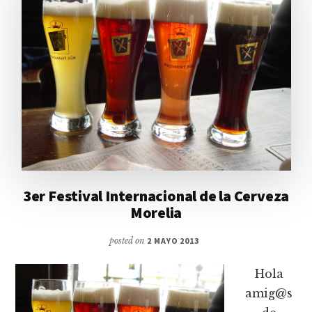
3er Festival Internacional de la Cerveza
Morelia
posted on
2 MAYO 2013
Hola
amig@s