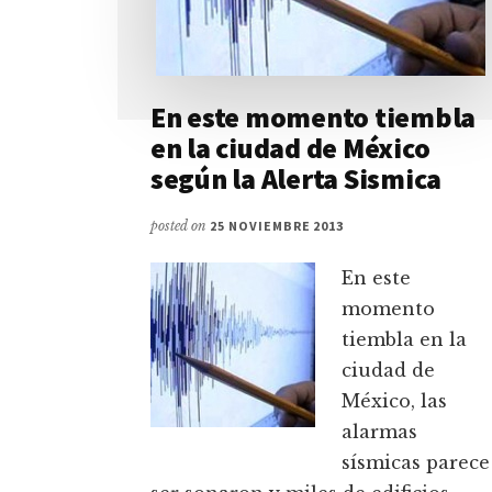
En este momento tiembla
en la ciudad de México
según la Alerta Sismica
posted on
25 NOVIEMBRE 2013
En este
momento
tiembla en la
ciudad de
México, las
alarmas
sísmicas parece