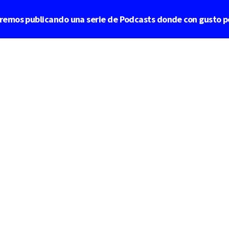
aremos publicando una serie de Podcasts donde con gusto p