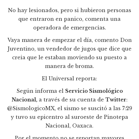
No hay lesionados, pero si hubieron personas
que entraron en panico, comenta una
operadora de emergencias.
Vaya manera de empezar el día, comento Don
Juventino, un vendedor de jugos que dice que
creia que le estaban moviendo su puesto a
manera de broma.
El Universal reporta:
Según informa el
Servicio Sismológico
Nacional,
a través de su cuenta de
Twitter
:
@SismologicoMX, el sismo se suscitó a las 7:29
y tuvo su epicentro al suroeste de Pinotepa
Nacional, Oaxaca.
Por el momento no se reportan mayores