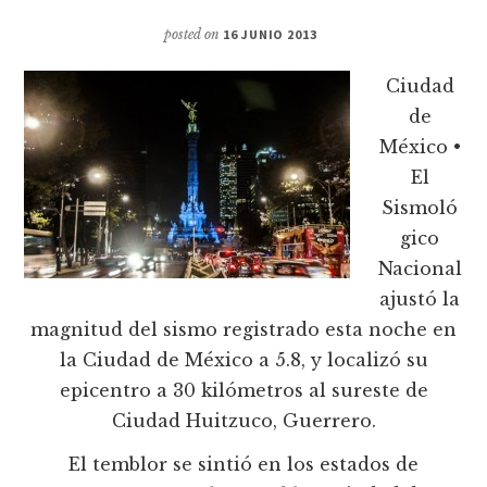
posted on
16 JUNIO 2013
Ciudad
de
México •
El
Sismoló
gico
Nacional
ajustó la
magnitud del sismo registrado esta noche en
la Ciudad de México a 5.8, y localizó su
epicentro a 30 kilómetros al sureste de
Ciudad Huitzuco, Guerrero.
El temblor se sintió en los estados de