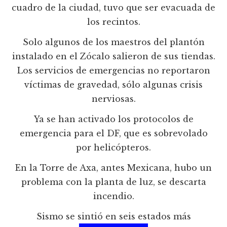
cuadro de la ciudad, tuvo que ser evacuada de
los recintos.
Solo algunos de los maestros del plantón
instalado en el Zócalo salieron de sus tiendas.
Los servicios de emergencias no reportaron
víctimas de gravedad, sólo algunas crisis
nerviosas.
Ya se han activado los protocolos de
emergencia para el DF, que es sobrevolado
por helicópteros.
En la Torre de Axa, antes Mexicana, hubo un
problema con la planta de luz, se descarta
incendio.
Sismo se sintió en seis estados más