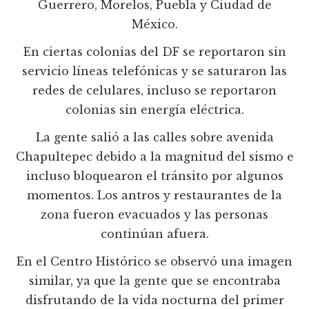
Guerrero, Morelos, Puebla y Ciudad de
México.
En ciertas colonias del DF se reportaron sin
servicio líneas telefónicas y se saturaron las
redes de celulares, incluso se reportaron
colonias sin energía eléctrica.
La gente salió a las calles sobre avenida
Chapultepec debido a la magnitud del sismo e
incluso bloquearon el tránsito por algunos
momentos. Los antros y restaurantes de la
zona fueron evacuados y las personas
continúan afuera.
En el Centro Histórico se observó una imagen
similar, ya que la gente que se encontraba
disfrutando de la vida nocturna del primer