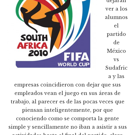
dejaran
ver a los
alumnos
el
partido
de
México
vs
Sudafric
a y las
empresas coincidieron con dejar que sus
empleados vean el juego en sus áreas de
trabajo, al parecer es de las pocas veces que
piensan inteligentemente, por que
conociendo como se comporta la gente
simple y sencillamente no iban a asistir a sus