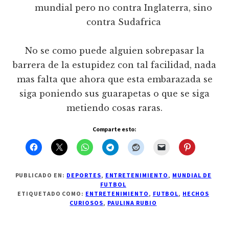
mundial pero no contra Inglaterra, sino
contra Sudafrica
No se como puede alguien sobrepasar la
barrera de la estupidez con tal facilidad, nada
mas falta que ahora que esta embarazada se
siga poniendo sus guarapetas o que se siga
metiendo cosas raras.
Comparte esto:
PUBLICADO EN:
DEPORTES
,
ENTRETENIMIENTO
,
MUNDIAL DE
FUTBOL
ETIQUETADO COMO:
ENTRETENIMIENTO
,
FUTBOL
,
HECHOS
CURIOSOS
,
PAULINA RUBIO