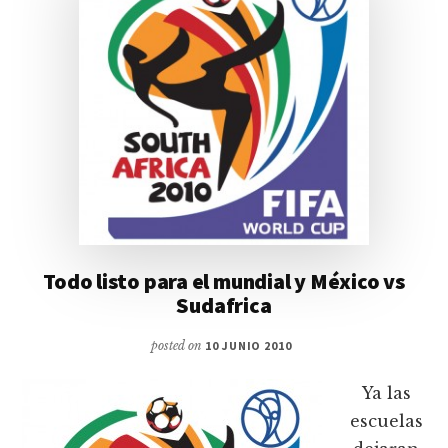
Todo listo para el mundial y México vs
Sudafrica
posted on
10 JUNIO 2010
Ya las
escuelas