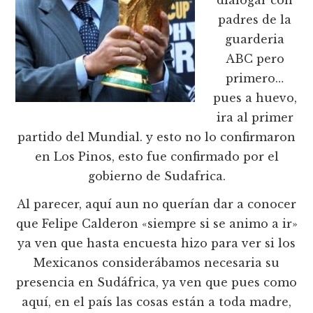
dialogar con
padres de la
guarderia
ABC pero
primero…
pues a huevo,
ira al primer
partido del Mundial. y esto no lo confirmaron
en Los Pinos, esto fue confirmado por el
gobierno de Sudafrica.
Al parecer, aquí aun no querían dar a conocer
que Felipe Calderon «siempre si se animo a ir»
ya ven que hasta encuesta hizo para ver si los
Mexicanos considerábamos necesaria su
presencia en Sudáfrica, ya ven que pues como
aquí, en el país las cosas están a toda madre,