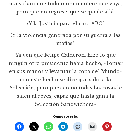
pues claro que todo mundo quiere que vaya,
pero que no regrese, que se quede allá.
¿Y la Justicia para el caso ABC?
¿Y la violencia generada por su guerra a las
mafias?
Ya ven que Felipe Calderon, hizo lo que
ningún otro presidente había hecho, «Tomar
en sus manos y levantar la copa del Mundo»
con este hecho se dice que salo, a la
Selección, pero pues como todas las cosas le
salen al revés, capaz que hasta gana la
Selección Sandwichera»
Comparte esto: