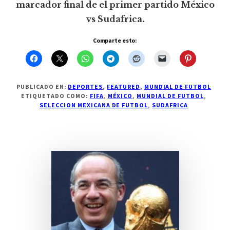
marcador final de el primer partido México
vs Sudafrica.
Comparte esto:
PUBLICADO EN:
DEPORTES
,
FEATURED
,
MUNDIAL DE FUTBOL
ETIQUETADO COMO:
FIFA
,
MÉXICO
,
MUNDIAL DE FUTBOL
,
SELECCION MEXICANA DE FUTBOL
,
SUDAFRICA