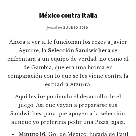
México contra Italia
posted on
3 JUNIO 2010
Ahora a ver si le funcionan los rezos a Javier
Aguirre, la
Selección Sandwichera
se
enfrentara a un equipo de verdad, no como al
de Gambia, que era una broma en
comparación con lo que se les viene contra la
escuadra Atzurra.
Aqui les ire poniendo el desarrollo de el
juego. Asi que vayan a prepararse sus
Sandwiches, para que apoyen a la selección,
aunque yo preferiria pedir una Pizza jajaja.
Minuto 16:
Gol de México, Jugada de Paul