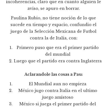
incoherencias, claro que en cuanto alguien le
aviso, se apuro en borrar.
Paulina Rubio, no tiene noción de lo que
sucede en tiempo y espacio, confundio el
juego de la Selección Mexicana de Futbol
contra la de Italia, con:
Primero puso que era el primer partido
del mundial
Luego que el partido era contra Inglaterra
Aclarandole las cosas a Pau:
El Mundial aun no empieza
México jugo contra Italia en el ultimo
juego amistoso
México si juega el primer partido del