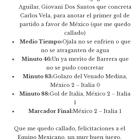
Aguilar, Giovani Dos Santos que concreta
Carlos Vela, para anotar el primer gol de
partido a favor de México (que me quedo
callado)
Medio Tiempo:
Ojala no se enfrien o que
no se atraganten de agua
Minuto 46:
Un ya merito de Barrera que
no se pudo concretar
Minuto 83:
Golazo del Venado Medina,
México 2 – Italia 0
Minuto 88:
Gol de Italia, México 2 – Italia
1
Marcador Final:
México 2 – Italia 1
Que me quedo callado, felicitaciones a el
Equipo Mexicano, un muy buen juego,