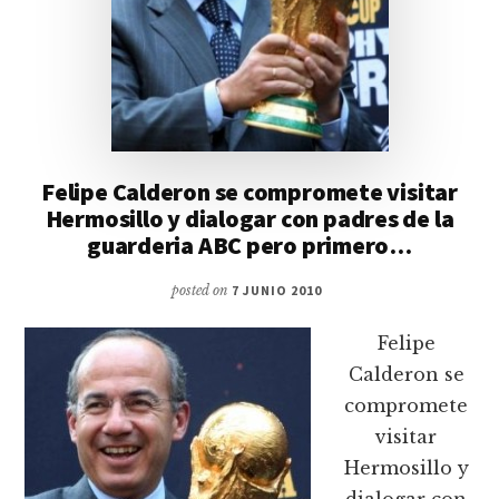
Felipe Calderon se compromete visitar
Hermosillo y dialogar con padres de la
guarderia ABC pero primero…
posted on
7 JUNIO 2010
Felipe
Calderon se
compromete
visitar
Hermosillo y