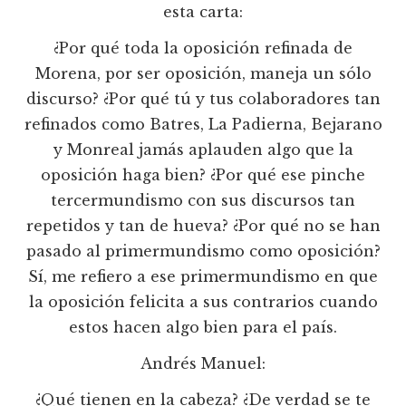
esta carta:
¿Por qué toda la oposición refinada de
Morena, por ser oposición, maneja un sólo
discurso? ¿Por qué tú y tus colaboradores tan
refinados como Batres, La Padierna, Bejarano
y Monreal jamás aplauden algo que la
oposición haga bien? ¿Por qué ese pinche
tercermundismo con sus discursos tan
repetidos y tan de hueva? ¿Por qué no se han
pasado al primermundismo como oposición?
Sí, me refiero a ese primermundismo en que
la oposición felicita a sus contrarios cuando
estos hacen algo bien para el país.
Andrés Manuel:
¿Qué tienen en la cabeza? ¿De verdad se te