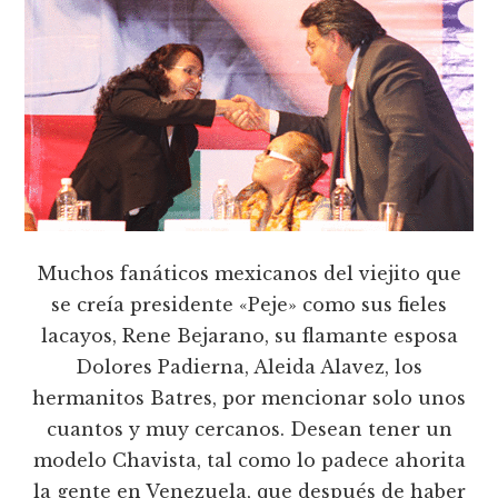
Muchos fanáticos mexicanos del viejito que
se creía presidente «Peje» como sus fieles
lacayos, Rene Bejarano, su flamante esposa
Dolores Padierna, Aleida Alavez, los
hermanitos Batres, por mencionar solo unos
cuantos y muy cercanos. Desean tener un
modelo Chavista, tal como lo padece ahorita
la gente en Venezuela, que después de haber