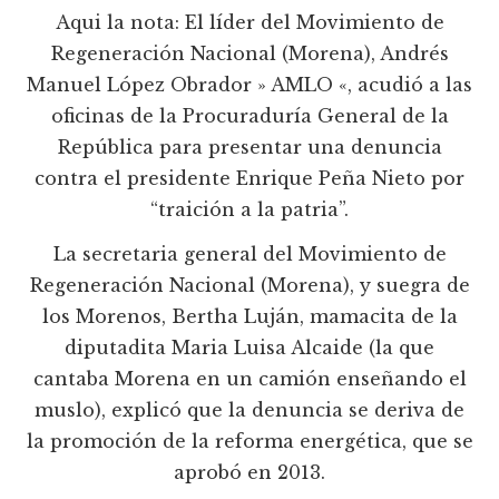
Aqui la nota: El líder del Movimiento de
Regeneración Nacional (Morena), Andrés
Manuel López Obrador » AMLO «, acudió a las
oficinas de la Procuraduría General de la
República para presentar una denuncia
contra el presidente Enrique Peña Nieto por
“traición a la patria”.
La secretaria general del Movimiento de
Regeneración Nacional (Morena), y suegra de
los Morenos, Bertha Luján, mamacita de la
diputadita Maria Luisa Alcaide (la que
cantaba Morena en un camión enseñando el
muslo), explicó que la denuncia se deriva de
la promoción de la reforma energética, que se
aprobó en 2013.