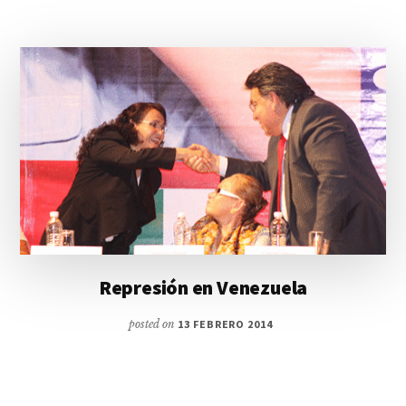
Represión en Venezuela
posted on
13 FEBRERO 2014