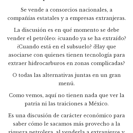
Se vende a consorcios nacionales, a
compañías estatales y a empresas extranjeras.
La discusión es en qué momento se debe
vender el petróleo: ¿cuando ya se ha extraído?
¿Cuando está en el subsuelo? ¿Hay que
asociarse con quienes tienen tecnología para
extraer hidrocarburos en zonas complicadas?
O todas las alternativas juntas en un gran
menú.
Como vemos, aquí no tienen nada que ver la
patria ni las traiciones a México.
Es una discusión de carácter económico para
saber cómo le sacamos más provecho a la
riqueza petrolera, al venderla a extranjeros y