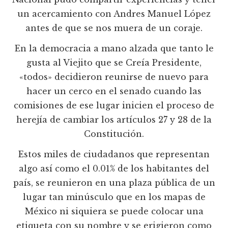
un acercamiento con Andres Manuel López
antes de que se nos muera de un coraje.
En la democracia a mano alzada que tanto le
gusta al Viejito que se Creía Presidente,
«todos» decidieron reunirse de nuevo para
hacer un cerco en el senado cuando las
comisiones de ese lugar inicien el proceso de
herejía de cambiar los artículos 27 y 28 de la
Constitución.
Estos miles de ciudadanos que representan
algo así como el 0.01% de los habitantes del
país, se reunieron en una plaza pública de un
lugar tan minúsculo que en los mapas de
México ni siquiera se puede colocar una
etiqueta con su nombre y se erigieron como