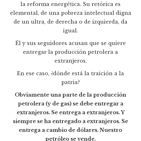
la reforma energética. Su retórica es
elemental, de una pobreza intelectual digna
de un ultra, de derecha o de izquierda, da
igual.
Él y sus seguidores acusan que se quiere
entregar la producción petrolera a
extranjeros.
En ese caso, ¿dónde está la traición a la
patria?
Obviamente una parte de la producción
petrolera (y de gas) se debe entregar a
extranjeros. Se entrega a extranjeros. Y
siempre se ha entregado a extranjeros. Se
entrega a cambio de dólares. Nuestro
petróleo se vende.