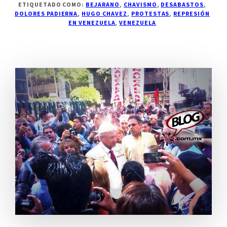
ETIQUETADO COMO:
BEJARANO
,
CHAVISMO
,
DESABASTOS
,
DOLORES PADIERNA
,
HUGO CHAVEZ
,
PROTESTAS
,
REPRESIÓN
EN VENEZUELA
,
VENEZUELA