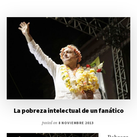
La pobreza intelectual de un fanático
posted on
8 NOVIEMBRE 2013