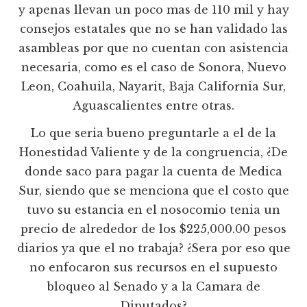
y apenas llevan un poco mas de 110 mil y hay
consejos estatales que no se han validado las
asambleas por que no cuentan con asistencia
necesaria, como es el caso de Sonora, Nuevo
Leon, Coahuila, Nayarit, Baja California Sur,
Aguascalientes entre otras.
Lo que seria bueno preguntarle a el de la
Honestidad Valiente y de la congruencia, ¿De
donde saco para pagar la cuenta de Medica
Sur, siendo que se menciona que el costo que
tuvo su estancia en el nosocomio tenia un
precio de alrededor de los $225,000.00 pesos
diarios ya que el no trabaja? ¿Sera por eso que
no enfocaron sus recursos en el supuesto
bloqueo al Senado y a la Camara de
Diputados?