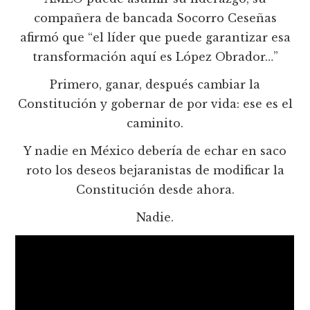
compañera de bancada Socorro Ceseñas
afirmó que “el líder que puede garantizar esa
transformación aquí es López Obrador…”
Primero, ganar, después cambiar la
Constitución y gobernar de por vida: ese es el
caminito.
Y nadie en México debería de echar en saco
roto los deseos bejaranistas de modificar la
Constitución desde ahora.
Nadie.