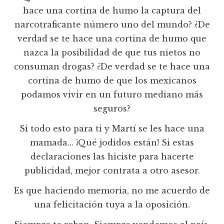
hace una cortina de humo la captura del
narcotraficante número uno del mundo? ¿De
verdad se te hace una cortina de humo que
nazca la posibilidad de que tus nietos no
consuman drogas? ¿De verdad se te hace una
cortina de humo de que los mexicanos
podamos vivir en un futuro mediano más
seguros?
Si todo esto para ti y Martí se les hace una
mamada… ¡Qué jodidos están! Si estas
declaraciones las hiciste para hacerte
publicidad, mejor contrata a otro asesor.
Es que haciendo memoria, no me acuerdo de
una felicitación tuya a la oposición.