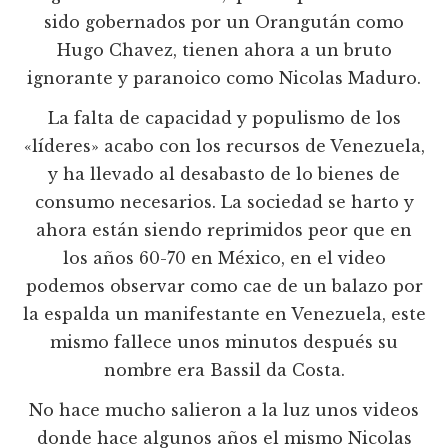
sido gobernados por un Orangután como
Hugo Chavez, tienen ahora a un bruto
ignorante y paranoico como Nicolas Maduro.
La falta de capacidad y populismo de los
«líderes» acabo con los recursos de Venezuela,
y ha llevado al desabasto de lo bienes de
consumo necesarios. La sociedad se harto y
ahora están siendo reprimidos peor que en
los años 60-70 en México, en el video
podemos observar como cae de un balazo por
la espalda un manifestante en Venezuela, este
mismo fallece unos minutos después su
nombre era Bassil da Costa.
No hace mucho salieron a la luz unos videos
donde hace algunos años el mismo Nicolas