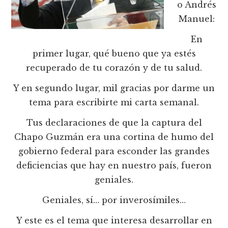
o Andrés
Manuel:
En
primer lugar, qué bueno que ya estés
recuperado de tu corazón y de tu salud.
Y en segundo lugar, mil gracias por darme un
tema para escribirte mi carta semanal.
Tus declaraciones de que la captura del
Chapo Guzmán era una cortina de humo del
gobierno federal para esconder las grandes
deficiencias que hay en nuestro país, fueron
geniales.
Geniales, sí… por inverosímiles…
Y este es el tema que interesa desarrollar en