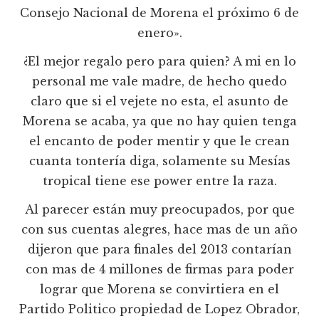
Consejo Nacional de Morena el próximo 6 de
enero».
¿El mejor regalo pero para quien? A mi en lo
personal me vale madre, de hecho quedo
claro que si el vejete no esta, el asunto de
Morena se acaba, ya que no hay quien tenga
el encanto de poder mentir y que le crean
cuanta tontería diga, solamente su Mesías
tropical tiene ese power entre la raza.
Al parecer están muy preocupados, por que
con sus cuentas alegres, hace mas de un año
dijeron que para finales del 2013 contarían
con mas de 4 millones de firmas para poder
lograr que Morena se convirtiera en el
Partido Politico propiedad de Lopez Obrador,