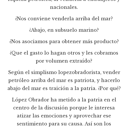
nacionales.
¿Nos conviene venderla arriba del mar?
¿Abajo, en subsuelo marino?
¿Nos asociamos para obtener más producto?
¿Que el gasto lo hagan otros y les cobramos
por volumen extraído?
Según el simplismo lopezobradorista, vender
petróleo arriba del mar es patriota, y hacerlo
abajo del mar es traición a la patria. ¿Por qué?
López Obrador ha metido a la patria en el
centro de la discusión porque le interesa
atizar las emociones y aprovechar ese
sentimiento para su causa. Así son los