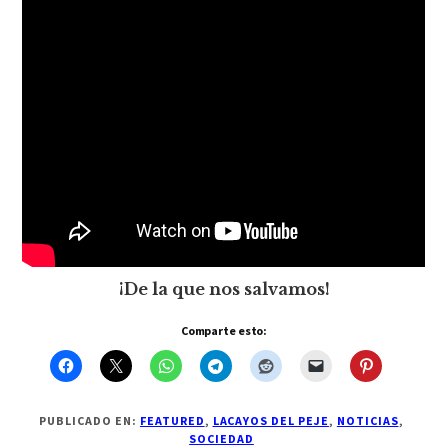
¡De la que nos salvamos!
Comparte esto:
PUBLICADO EN:
FEATURED
,
LACAYOS DEL PEJE
,
NOTICIAS
,
SOCIEDAD