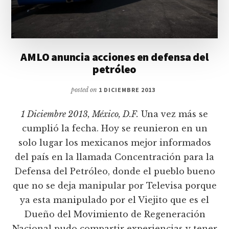
AMLO anuncia acciones en defensa del
petróleo
posted on
1 DICIEMBRE 2013
1 Diciembre 2013, México, D.F.
Una vez más se
cumplió la fecha. Hoy se reunieron en un
solo lugar los mexicanos mejor informados
del país en la llamada Concentración para la
Defensa del Petróleo, donde el pueblo bueno
que no se deja manipular por Televisa porque
ya esta manipulado por el Viejito que es el
Dueño del Movimiento de Regeneración
Nacional pudo compartir experiencias y tener