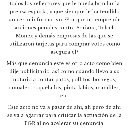
todos los reflectores que le pueda brindar la
prensa espuria, y que siempre le ha tendido
un cerco informativo. ¿Por que no emprende
acciones penales contra Soriana, Telcel,
Monex y demás empresas de las que se
utilizaron tarjetas para comprar votos como
asegura el?
Más que denuncia este es otro acto como bien
dije publicitario, así como cuando llevo a su
notario a contar patos, pollitos, borregos,
comales troquelados, pinta labios, mandiles,
etc.
Este acto no va a pasar de ahi, ah pero de ahi
se va a agarrar para criticar la actuación de la
PGR al no acelerar su denuncia.