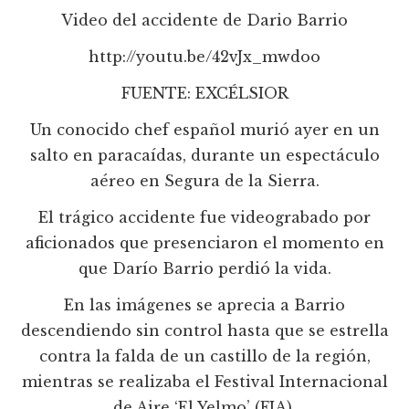
Video del accidente de Dario Barrio
http://youtu.be/42vJx_mwdoo
FUENTE: EXCÉLSIOR
Un conocido chef español murió ayer en un
salto en paracaídas, durante un espectáculo
aéreo en Segura de la Sierra.
El trágico accidente fue videograbado por
aficionados que presenciaron el momento en
que Darío Barrio perdió la vida.
En las imágenes se aprecia a Barrio
descendiendo sin control hasta que se estrella
contra la falda de un castillo de la región,
mientras se realizaba el Festival Internacional
de Aire ‘El Yelmo’ (FIA).