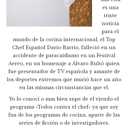
es una
triste
noticia
para el
mundo de la cocina internacional, el Top
Chef Español Dario Barrio, falleció en un
accidente de paracaidismo en un Festival
Aereo, en un homenaje a Álvaro Bultó quien
fue presentador de TV española y amante de
los deportes extremos que murió hace un año
en las mismas circunstancias que el.
Yo lo conocí o mas bien supe de el viendo el
programa «Todos contra el chef» ya que soy
fan de los programas de cocina, aparte de las
series de ficción o de investigadores.