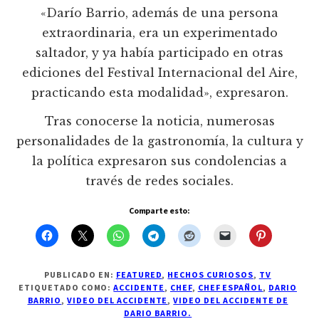
«Darío Barrio, además de una persona
extraordinaria, era un experimentado
saltador, y ya había participado en otras
ediciones del Festival Internacional del Aire,
practicando esta modalidad», expresaron.
Tras conocerse la noticia, numerosas
personalidades de la gastronomía, la cultura y
la política expresaron sus condolencias a
través de redes sociales.
Comparte esto:
PUBLICADO EN:
FEATURED
,
HECHOS CURIOSOS
,
TV
ETIQUETADO COMO:
ACCIDENTE
,
CHEF
,
CHEF ESPAÑOL
,
DARIO
BARRIO
,
VIDEO DEL ACCIDENTE
,
VIDEO DEL ACCIDENTE DE
DARIO BARRIO.