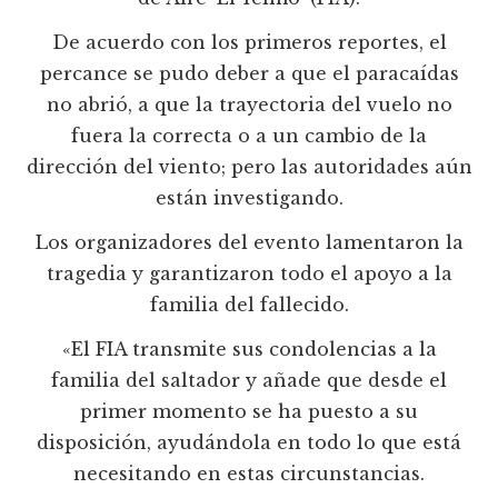
De acuerdo con los primeros reportes, el
percance se pudo deber a que el paracaídas
no abrió, a que la trayectoria del vuelo no
fuera la correcta o a un cambio de la
dirección del viento; pero las autoridades aún
están investigando.
Los organizadores del evento lamentaron la
tragedia y garantizaron todo el apoyo a la
familia del fallecido.
«El FIA transmite sus condolencias a la
familia del saltador y añade que desde el
primer momento se ha puesto a su
disposición, ayudándola en todo lo que está
necesitando en estas circunstancias.