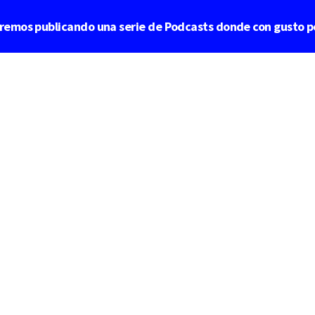
aremos publicando una serie de Podcasts donde con gusto p