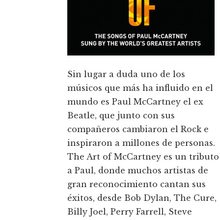
Sin lugar a duda uno de los
músicos que más ha influido en el
mundo es Paul McCartney el ex
Beatle, que junto con sus
compañeros cambiaron el Rock e
inspiraron a millones de personas.
The Art of McCartney es un tributo
a Paul, donde muchos artistas de
gran reconocimiento cantan sus
éxitos, desde Bob Dylan, The Cure,
Billy Joel, Perry Farrell, Steve