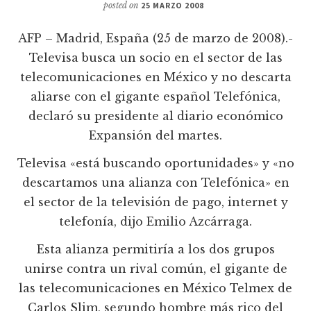
posted on
25 MARZO 2008
AFP – Madrid, España (25 de marzo de 2008).-
Televisa busca un socio en el sector de las
telecomunicaciones en México y no descarta
aliarse con el gigante español Telefónica,
declaró su presidente al diario económico
Expansión del martes.
Televisa «está buscando oportunidades» y «no
descartamos una alianza con Telefónica» en
el sector de la televisión de pago, internet y
telefoní­a, dijo Emilio Azcárraga.
Esta alianza permitirí­a a los dos grupos
unirse contra un rival común, el gigante de
las telecomunicaciones en México Telmex de
Carlos Slim, segundo hombre más rico del