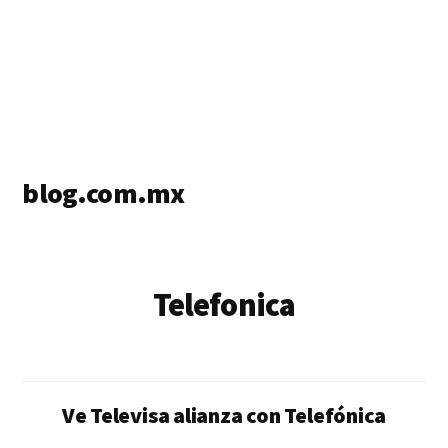
blog.com.mx
blog
de
blogs
Telefonica
Ve Televisa alianza con Telefónica