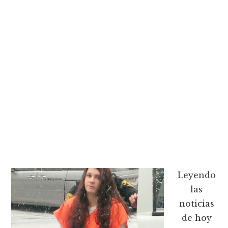
Leyendo
las
noticias
de hoy