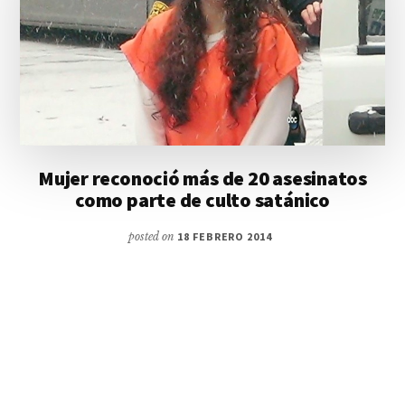
Mujer reconoció más de 20 asesinatos
como parte de culto satánico
posted on
18 FEBRERO 2014