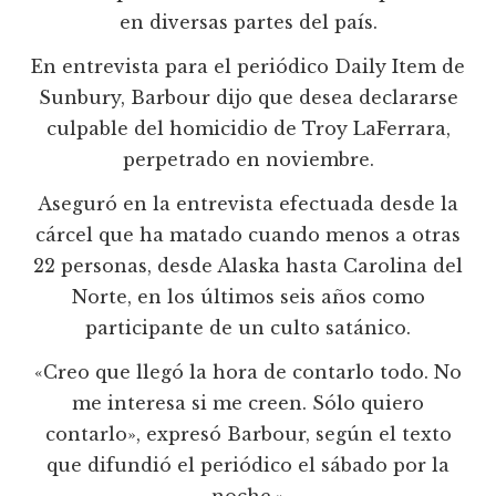
en diversas partes del país.
En entrevista para el periódico Daily Item de
Sunbury, Barbour dijo que desea declararse
culpable del homicidio de Troy LaFerrara,
perpetrado en noviembre.
Aseguró en la entrevista efectuada desde la
cárcel que ha matado cuando menos a otras
22 personas, desde Alaska hasta Carolina del
Norte, en los últimos seis años como
participante de un culto satánico.
«Creo que llegó la hora de contarlo todo. No
me interesa si me creen. Sólo quiero
contarlo», expresó Barbour, según el texto
que difundió el periódico el sábado por la