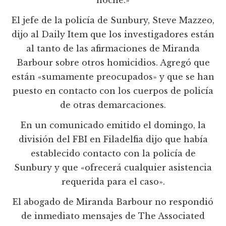
noche.»
El jefe de la policía de Sunbury, Steve Mazzeo,
dijo al Daily Item que los investigadores están
al tanto de las afirmaciones de Miranda
Barbour sobre otros homicidios. Agregó que
están «sumamente preocupados» y que se han
puesto en contacto con los cuerpos de policía
de otras demarcaciones.
En un comunicado emitido el domingo, la
división del FBI en Filadelfia dijo que había
establecido contacto con la policía de
Sunbury y que «ofrecerá cualquier asistencia
requerida para el caso».
El abogado de Miranda Barbour no respondió
de inmediato mensajes de The Associated