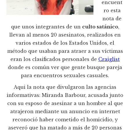
encuent
ro esta
nota de
que unos integrantes de un
culto satánico
,
llevan al menos 20 asesinatos, realizados en
varios estados de los Estados Unidos, el
método que usaban para atraer a sus víctimas
eran los clasificados personales de
Craiglist
donde es común ver que gente busque pareja
para encuentros sexuales casuales.
Aqui la nota que divulgaron las agencias
informativas: Miranda Barbour, acusada junto
con su esposo de asesinar a un hombre al que
atrajeron mediante un anuncio en internet
reconoció haber cometido el homicidio, y
aseveró que ha matado a más de 20 personas