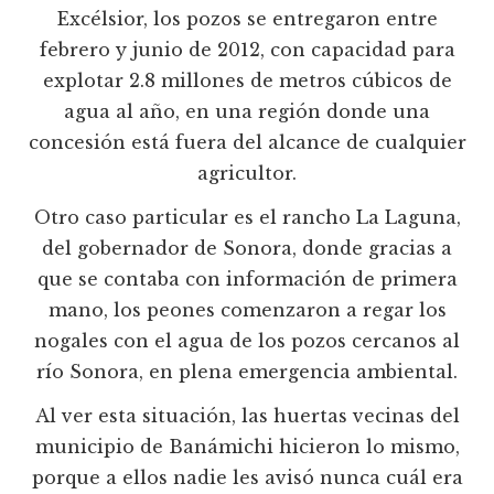
Excélsior, los pozos se entregaron entre
febrero y junio de 2012, con capacidad para
explotar 2.8 millones de metros cúbicos de
agua al año, en una región donde una
concesión está fuera del alcance de cualquier
agricultor.
Otro caso particular es el rancho La Laguna,
del gobernador de Sonora, donde gracias a
que se contaba con información de primera
mano, los peones comenzaron a regar los
nogales con el agua de los pozos cercanos al
río Sonora, en plena emergencia ambiental.
Al ver esta situación, las huertas vecinas del
municipio de Banámichi hicieron lo mismo,
porque a ellos nadie les avisó nunca cuál era