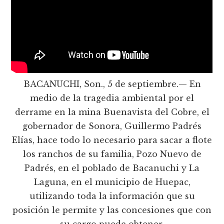
BACANUCHI, Son., 5 de septiembre.— En
medio de la tragedia ambiental por el
derrame en la mina Buenavista del Cobre, el
gobernador de Sonora, Guillermo Padrés
Elías, hace todo lo necesario para sacar a flote
los ranchos de su familia, Pozo Nuevo de
Padrés, en el poblado de Bacanuchi y La
Laguna, en el municipio de Huepac,
utilizando toda la información que su
posición le permite y las concesiones que con
su cargo puede obtener.