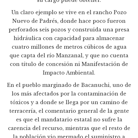
Un claro ejemplo se vive en el rancho Pozo
Nuevo de Padrés, donde hace poco fueron
perforados seis pozos y construida una presa
hidráulica con capacidad para almacenar
cuatro millones de metros cúbicos de agua
que capta del río Manzanal, y que no cuenta
con título de concesión ni Manifestación de
Impacto Ambiental.
En el pueblo marginado de Bacanuchi, uno de
los más afectados por la contaminación de
tóxicos y a donde se llega por un camino de
terracería, el comentario general de la gente
es que el mandatario estatal no sufre la
carencia del recurso, mientras que el resto de
la población vio mermado el suministro a