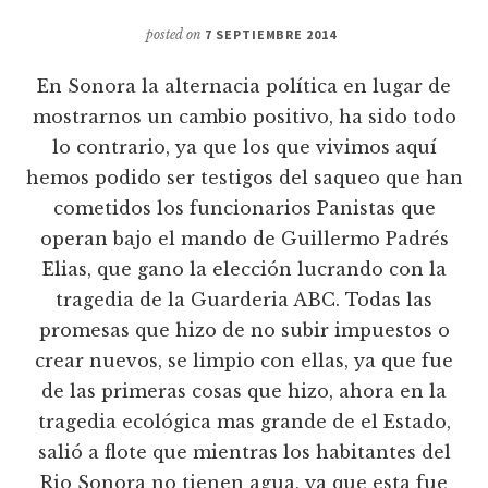
posted on
7 SEPTIEMBRE 2014
En Sonora la alternacia política en lugar de
mostrarnos un cambio positivo, ha sido todo
lo contrario, ya que los que vivimos aquí
hemos podido ser testigos del saqueo que han
cometidos los funcionarios Panistas que
operan bajo el mando de Guillermo Padrés
Elias, que gano la elección lucrando con la
tragedia de la Guarderia ABC. Todas las
promesas que hizo de no subir impuestos o
crear nuevos, se limpio con ellas, ya que fue
de las primeras cosas que hizo, ahora en la
tragedia ecológica mas grande de el Estado,
salió a flote que mientras los habitantes del
Rio Sonora no tienen agua, ya que esta fue