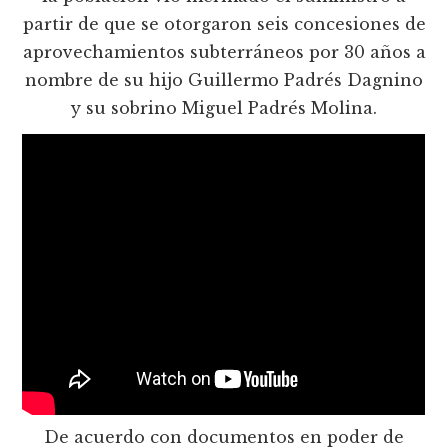
partir de que se otorgaron seis concesiones de
aprovechamientos subterráneos por 30 años a
nombre de su hijo Guillermo Padrés Dagnino
y su sobrino Miguel Padrés Molina.
De acuerdo con documentos en poder de