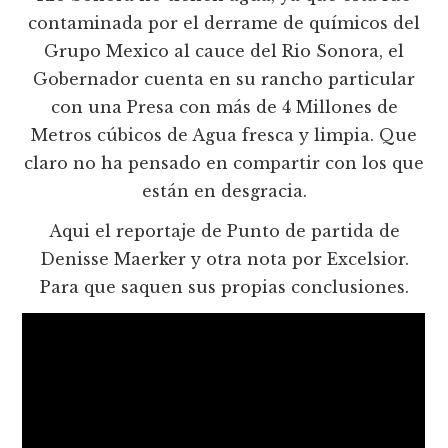
contaminada por el derrame de químicos del
Grupo Mexico al cauce del Rio Sonora, el
Gobernador cuenta en su rancho particular
con una Presa con más de 4 Millones de
Metros cúbicos de Agua fresca y limpia. Que
claro no ha pensado en compartir con los que
están en desgracia.
Aqui el reportaje de Punto de partida de
Denisse Maerker y otra nota por Excelsior.
Para que saquen sus propias conclusiones.