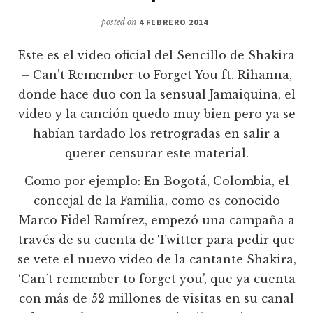
posted on
4 FEBRERO 2014
Este es el video oficial del Sencillo de Shakira
– Can’t Remember to Forget You ft. Rihanna,
donde hace duo con la sensual Jamaiquina, el
video y la canción quedo muy bien pero ya se
habían tardado los retrogradas en salir a
querer censurar este material.
Como por ejemplo: En Bogotá, Colombia, el
concejal de la Familia, como es conocido
Marco Fidel Ramírez, empezó una campaña a
través de su cuenta de Twitter para pedir que
se vete el nuevo video de la cantante Shakira,
‘Can´t remember to forget you’, que ya cuenta
con más de 52 millones de visitas en su canal