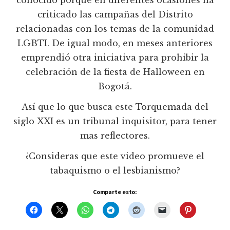
criticado las campañas del Distrito
relacionadas con los temas de la comunidad
LGBTI. De igual modo, en meses anteriores
emprendió otra iniciativa para prohibir la
celebración de la fiesta de Halloween en
Bogotá.
Así que lo que busca este Torquemada del
siglo XXI es un tribunal inquisitor, para tener
mas reflectores.
¿Consideras que este video promueve el
tabaquismo o el lesbianismo?
Comparte esto: