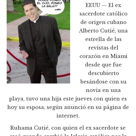
EEUU — El ex
sacerdote católico
de origen cubano
Alberto Cutié, una
estrella de las
revistas del
corazón en Miami
desde que fue
descubierto
besándose con su
novia en una
playa, tuvo una hija este jueves con quien es
hoy su esposa, según anunció en su página de
internet.
Ruhama Cutié, con quien el ex sacerdote se