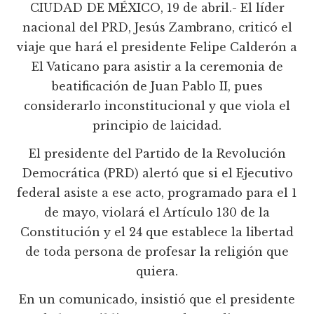
CIUDAD DE MÉXICO, 19 de abril.- El líder
nacional del PRD, Jesús Zambrano, criticó el
viaje que hará el presidente Felipe Calderón a
El Vaticano para asistir a la ceremonia de
beatificación de Juan Pablo II, pues
considerarlo inconstitucional y que viola el
principio de laicidad.
El presidente del Partido de la Revolución
Democrática (PRD) alertó que si el Ejecutivo
federal asiste a ese acto, programado para el 1
de mayo, violará el Artículo 130 de la
Constitución y el 24 que establece la libertad
de toda persona de profesar la religión que
quiera.
En un comunicado, insistió que el presidente