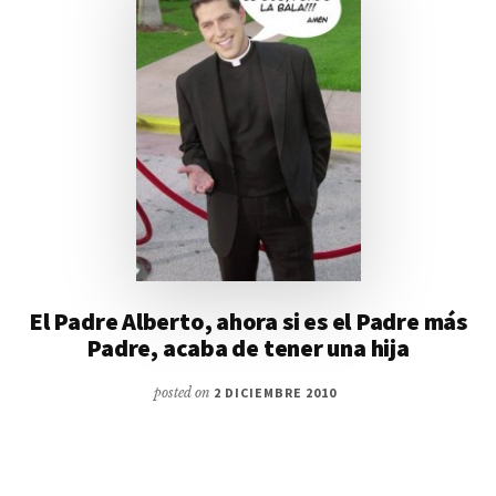
El Padre Alberto, ahora si es el Padre más
Padre, acaba de tener una hija
posted on
2 DICIEMBRE 2010