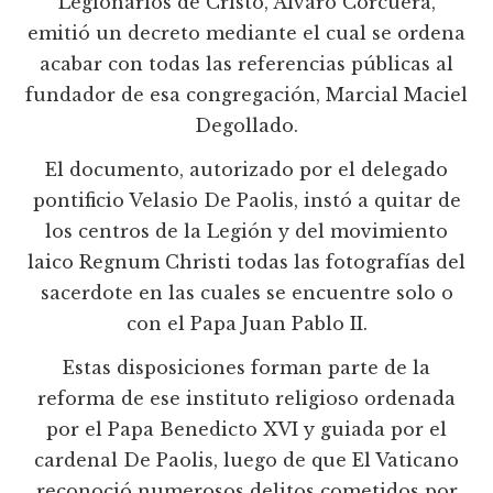
Legionarios de Cristo, Alvaro Corcuera,
emitió un decreto mediante el cual se ordena
acabar con todas las referencias públicas al
fundador de esa congregación, Marcial Maciel
Degollado.
El documento, autorizado por el delegado
pontificio Velasio De Paolis, instó a quitar de
los centros de la Legión y del movimiento
laico Regnum Christi todas las fotografías del
sacerdote en las cuales se encuentre solo o
con el Papa Juan Pablo II.
Estas disposiciones forman parte de la
reforma de ese instituto religioso ordenada
por el Papa Benedicto XVI y guiada por el
cardenal De Paolis, luego de que El Vaticano
reconoció numerosos delitos cometidos por