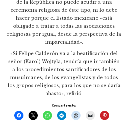
de la República no puede acudir a una
ceremonia religiosa de éste tipo, ni lo debe
hacer porque el Estado mexicano «está
obligado a tratar a todas las asociaciones
religiosas por igual, desde la perspectiva de la
imparcialidad».
«Si Felipe Calderón va a la beatificación del
señor (Karol) Wojtyla, tendría que ir también
a los procedimientos santificadores de los
musulmanes, de los evangelistas y de todos
los grupos religiosos, para los que no se daría
abasto», refirió.
Comparte esto: