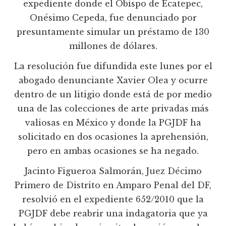
expediente donde el Obispo de Ecatepec,
Onésimo Cepeda, fue denunciado por
presuntamente simular un préstamo de 130
millones de dólares.
La resolución fue difundida este lunes por el
abogado denunciante Xavier Olea y ocurre
dentro de un litigio donde está de por medio
una de las colecciones de arte privadas más
valiosas en México y donde la PGJDF ha
solicitado en dos ocasiones la aprehensión,
pero en ambas ocasiones se ha negado.
Jacinto Figueroa Salmorán, Juez Décimo
Primero de Distrito en Amparo Penal del DF,
resolvió en el expediente 652/2010 que la
PGJDF debe reabrir una indagatoria que ya