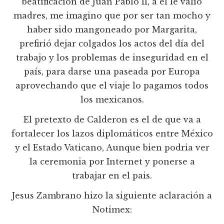
beatificación de Juan Pablo II, a el le valió
madres, me imagino que por ser tan mocho y
haber sido mangoneado por Margarita,
prefirió dejar colgados los actos del día del
trabajo y los problemas de inseguridad en el
país, para darse una paseada por Europa
aprovechando que el viaje lo pagamos todos
los mexicanos.
El pretexto de Calderon es el de que va a
fortalecer los lazos diplomáticos entre México
y el Estado Vaticano, Aunque bien podria ver
la ceremonia por Internet y ponerse a
trabajar en el pais.
Jesus Zambrano hizo la siguiente aclaración a
Notimex: