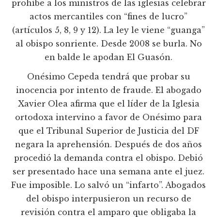
prohíbe a los ministros de las iglesias celebrar
actos mercantiles con “fines de lucro”
(artículos 5, 8, 9 y 12). La ley le viene “guanga”
al obispo sonriente. Desde 2008 se burla. No
en balde le apodan El Guasón.
Onésimo Cepeda tendrá que probar su
inocencia por intento de fraude. El abogado
Xavier Olea afirma que el líder de la Iglesia
ortodoxa intervino a favor de Onésimo para
que el Tribunal Superior de Justicia del DF
negara la aprehensión. Después de dos años
procedió la demanda contra el obispo. Debió
ser presentado hace una semana ante el juez.
Fue imposible. Lo salvó un “infarto”. Abogados
del obispo interpusieron un recurso de
revisión contra el amparo que obligaba la