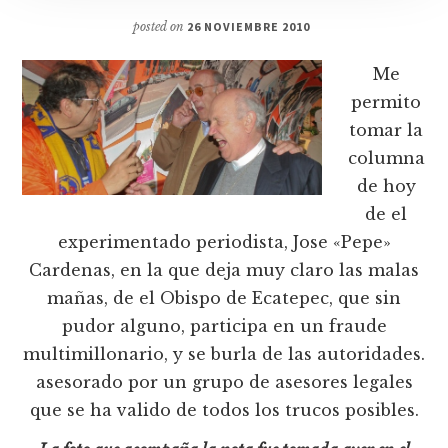
posted on
26 NOVIEMBRE 2010
Me
permito
tomar la
columna
de hoy
de el
experimentado periodista, Jose «Pepe»
Cardenas, en la que deja muy claro las malas
mañas, de el Obispo de Ecatepec, que sin
pudor alguno, participa en un fraude
multimillonario, y se burla de las autoridades.
asesorado por un grupo de asesores legales
que se ha valido de todos los trucos posibles.