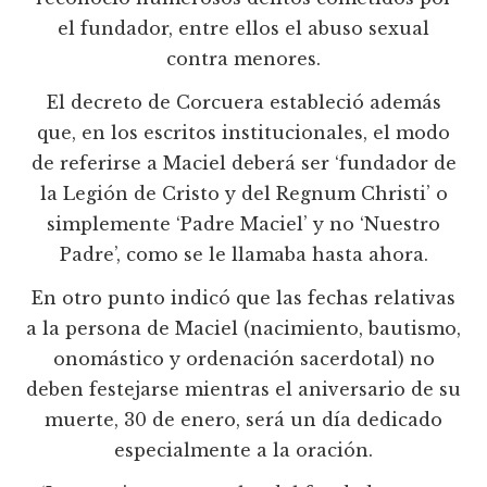
el fundador, entre ellos el abuso sexual
contra menores.
El decreto de Corcuera estableció además
que, en los escritos institucionales, el modo
de referirse a Maciel deberá ser ‘fundador de
la Legión de Cristo y del Regnum Christi’ o
simplemente ‘Padre Maciel’ y no ‘Nuestro
Padre’, como se le llamaba hasta ahora.
En otro punto indicó que las fechas relativas
a la persona de Maciel (nacimiento, bautismo,
onomástico y ordenación sacerdotal) no
deben festejarse mientras el aniversario de su
muerte, 30 de enero, será un día dedicado
especialmente a la oración.