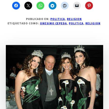
PUBLICADO EN:
POLITICA
,
RELIGION
ETIQUETADO COMO:
ONESIMO CEPEDA
,
POLITICA
,
RELIGION