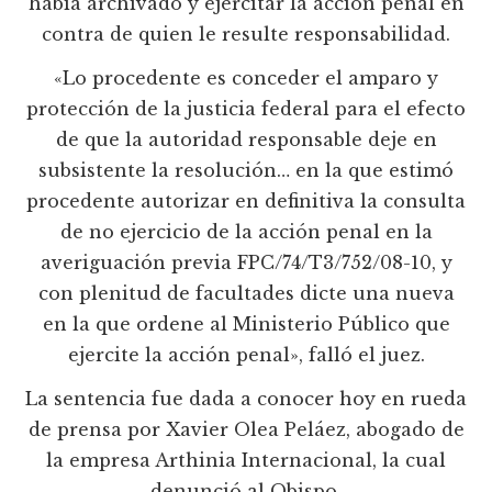
había archivado y ejercitar la acción penal en
contra de quien le resulte responsabilidad.
«Lo procedente es conceder el amparo y
protección de la justicia federal para el efecto
de que la autoridad responsable deje en
subsistente la resolución… en la que estimó
procedente autorizar en definitiva la consulta
de no ejercicio de la acción penal en la
averiguación previa FPC/74/T3/752/08-10, y
con plenitud de facultades dicte una nueva
en la que ordene al Ministerio Público que
ejercite la acción penal», falló el juez.
La sentencia fue dada a conocer hoy en rueda
de prensa por Xavier Olea Peláez, abogado de
la empresa Arthinia Internacional, la cual
denunció al Obispo.