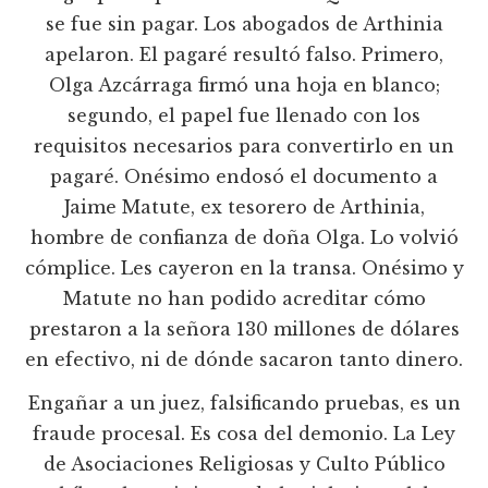
se fue sin pagar. Los abogados de Arthinia
apelaron. El pagaré resultó falso. Primero,
Olga Azcárraga firmó una hoja en blanco;
segundo, el papel fue llenado con los
requisitos necesarios para convertirlo en un
pagaré. Onésimo endosó el documento a
Jaime Matute, ex tesorero de Arthinia,
hombre de confianza de doña Olga. Lo volvió
cómplice. Les cayeron en la transa. Onésimo y
Matute no han podido acreditar cómo
prestaron a la señora 130 millones de dólares
en efectivo, ni de dónde sacaron tanto dinero.
Engañar a un juez, falsificando pruebas, es un
fraude procesal. Es cosa del demonio. La Ley
de Asociaciones Religiosas y Culto Público