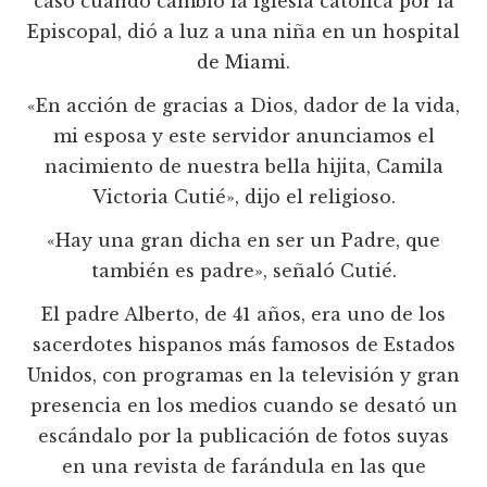
casó cuando cambió la Iglesia católica por la
Episcopal, dió a luz a una niña en un hospital
de Miami.
«En acción de gracias a Dios, dador de la vida,
mi esposa y este servidor anunciamos el
nacimiento de nuestra bella hijita, Camila
Victoria Cutié», dijo el religioso.
«Hay una gran dicha en ser un Padre, que
también es padre», señaló Cutié.
El padre Alberto, de 41 años, era uno de los
sacerdotes hispanos más famosos de Estados
Unidos, con programas en la televisión y gran
presencia en los medios cuando se desató un
escándalo por la publicación de fotos suyas
en una revista de farándula en las que