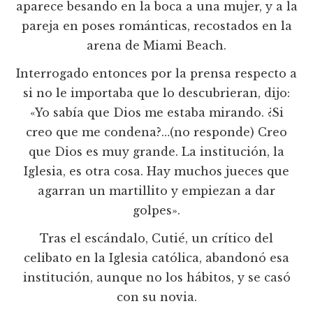
aparece besando en la boca a una mujer, y a la
pareja en poses románticas, recostados en la
arena de Miami Beach.
Interrogado entonces por la prensa respecto a
si no le importaba que lo descubrieran, dijo:
«Yo sabía que Dios me estaba mirando. ¿Si
creo que me condena?…(no responde) Creo
que Dios es muy grande. La institución, la
Iglesia, es otra cosa. Hay muchos jueces que
agarran un martillito y empiezan a dar
golpes».
Tras el escándalo, Cutié, un crítico del
celibato en la Iglesia católica, abandonó esa
institución, aunque no los hábitos, y se casó
con su novia.