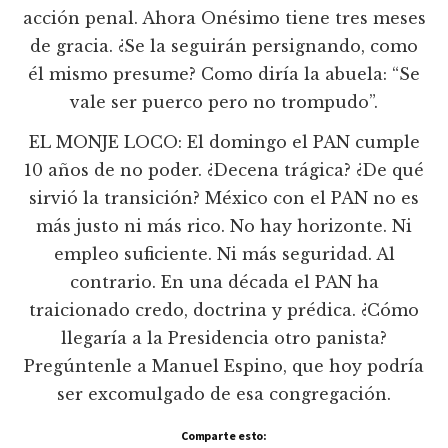
acción penal. Ahora Onésimo tiene tres meses
de gracia. ¿Se la seguirán persignando, como
él mismo presume? Como diría la abuela: “Se
vale ser puerco pero no trompudo”.
EL MONJE LOCO: El domingo el PAN cumple
10 años de no poder. ¿Decena trágica? ¿De qué
sirvió la transición? México con el PAN no es
más justo ni más rico. No hay horizonte. Ni
empleo suficiente. Ni más seguridad. Al
contrario. En una década el PAN ha
traicionado credo, doctrina y prédica. ¿Cómo
llegaría a la Presidencia otro panista?
Pregúntenle a Manuel Espino, que hoy podría
ser excomulgado de esa congregación.
Comparte esto: