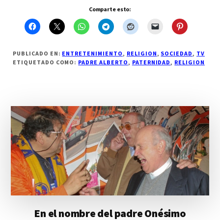
Comparte esto:
PUBLICADO EN:
ENTRETENIMIENTO
,
RELIGION
,
SOCIEDAD
,
TV
ETIQUETADO COMO:
PADRE ALBERTO
,
PATERNIDAD
,
RELIGION
En el nombre del padre Onésimo