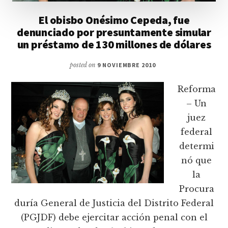
El obisbo Onésimo Cepeda, fue
denunciado por presuntamente simular
un préstamo de 130 millones de dólares
posted on
9 NOVIEMBRE 2010
Reforma
– Un
juez
federal
determi
nó que
la
Procura
duría General de Justicia del Distrito Federal
(PGJDF) debe ejercitar acción penal con el