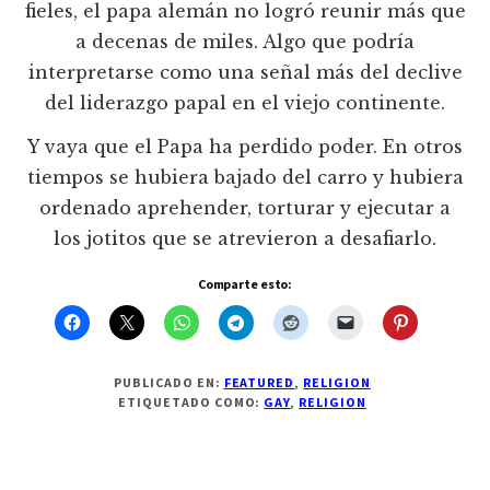
fieles, el papa alemán no logró reunir más que
a decenas de miles. Algo que podría
interpretarse como una señal más del declive
del liderazgo papal en el viejo continente.
Y vaya que el Papa ha perdido poder. En otros
tiempos se hubiera bajado del carro y hubiera
ordenado aprehender, torturar y ejecutar a
los jotitos que se atrevieron a desafiarlo.
Comparte esto:
PUBLICADO EN:
FEATURED
,
RELIGION
ETIQUETADO COMO:
GAY
,
RELIGION