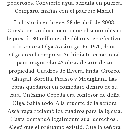
poderosos. Convierte agua bendita en puerca.
Comparte mañas con el padrote Maciel.
La historia en breve. 28 de abril de 2003.
Consta en un documento que el señor obispo
le prestó 130 millones de dólares “en efectivo”
a la señora Olga Azcárraga. En 1976, doña
Olga creó la empresa Arthinia Internacional
para resguardar 42 obras de arte de su
propiedad. Cuadros de Rivera, Frida, Orozco,
Chagall, Sorolla, Picasso y Modigliani. Las
obras quedaron en comodato dentro de su
casa. Onésimo Cepeda era confesor de doña
Olga. Sabía todo. A la muerte de la señora
Azcárraga reclamó los cuadros para la Iglesia.
Hasta demandó legalmente sus “derechos”.
Alegó que el préstamo existió. Que la señora