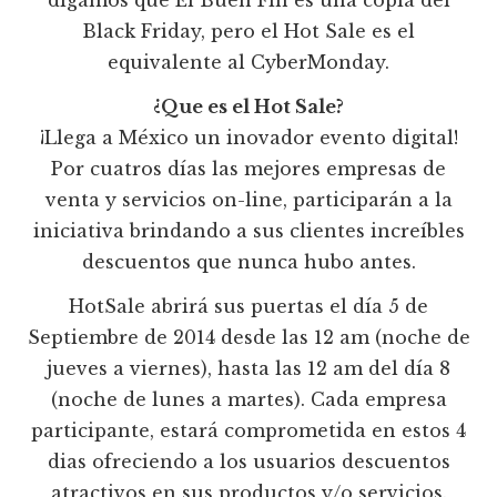
Black Friday, pero el Hot Sale es el
equivalente al CyberMonday.
¿Que es el Hot Sale?
¡Llega a México un inovador evento digital!
Por cuatros días las mejores empresas de
venta y servicios on-line, participarán a la
iniciativa brindando a sus clientes increíbles
descuentos que nunca hubo antes.
HotSale abrirá sus puertas el día 5 de
Septiembre de 2014 desde las 12 am (noche de
jueves a viernes), hasta las 12 am del día 8
(noche de lunes a martes). Cada empresa
participante, estará comprometida en estos 4
dias ofreciendo a los usuarios descuentos
atractivos en sus productos y/o servicios.