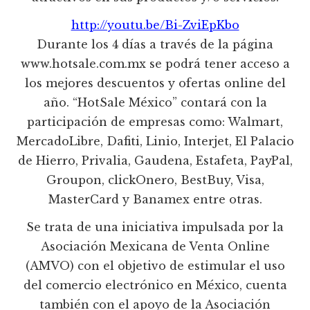
http://youtu.be/Bi-ZviEpKbo
Durante los 4 días a través de la página
www.hotsale.com.mx se podrá tener acceso a
los mejores descuentos y ofertas online del
año. “HotSale México” contará con la
participación de empresas como: Walmart,
MercadoLibre, Dafiti, Linio, Interjet, El Palacio
de Hierro, Privalia, Gaudena, Estafeta, PayPal,
Groupon, clickOnero, BestBuy, Visa,
MasterCard y Banamex entre otras.
Se trata de una iniciativa impulsada por la
Asociación Mexicana de Venta Online
(AMVO) con el objetivo de estimular el uso
del comercio electrónico en México, cuenta
también con el apoyo de la Asociación