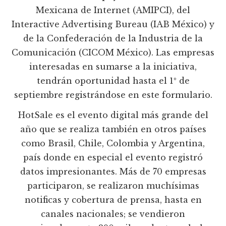
Mexicana de Internet (AMIPCI), del
Interactive Advertising Bureau (IAB México) y
de la Confederación de la Industria de la
Comunicación (CICOM México). Las empresas
interesadas en sumarse a la iniciativa,
tendrán oportunidad hasta el 1º de
septiembre registrándose en este formulario.
HotSale es el evento digital más grande del
año que se realiza también en otros países
como Brasil, Chile, Colombia y Argentina,
país donde en especial el evento registró
datos impresionantes. Más de 70 empresas
participaron, se realizaron muchísimas
notificas y cobertura de prensa, hasta en
canales nacionales; se vendieron