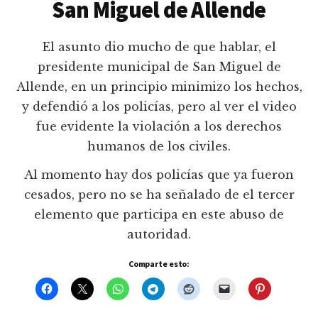
San Miguel de Allende
El asunto dio mucho de que hablar, el
presidente municipal de San Miguel de
Allende, en un principio minimizo los hechos,
y defendió a los policías, pero al ver el video
fue evidente la violación a los derechos
humanos de los civiles.
Al momento hay dos policías que ya fueron
cesados, pero no se ha señalado de el tercer
elemento que participa en este abuso de
autoridad.
Comparte esto: