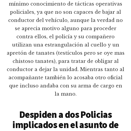
mínimo conocimiento de tácticas operativas
policiales, ya que no son capaces de bajar al
conductor del vehículo, aunque la verdad no
se aprecia motivo alguno para proceder
contra ellos, el policía y su compañero
utilizan una estrangulación al cuello y un
apretón de tanates (testículos pero se oye mas
chistoso tanates), para tratar de obligar al
conductor a dejar la unidad. Mientras tanto al
acompañante también lo acosaba otro oficial
que incluso andaba con su arma de cargo en
la mano.
Despiden a dos Policias
implicados en el asunto de