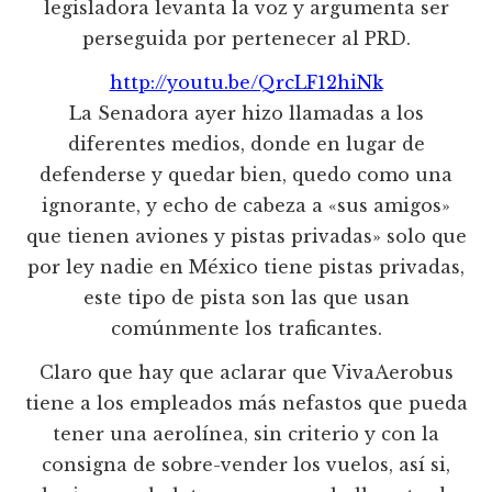
legisladora levanta la voz y argumenta ser
perseguida por pertenecer al PRD.
http://youtu.be/QrcLF12hiNk
La Senadora ayer hizo llamadas a los
diferentes medios, donde en lugar de
defenderse y quedar bien, quedo como una
ignorante, y echo de cabeza a «sus amigos»
que tienen aviones y pistas privadas» solo que
por ley nadie en México tiene pistas privadas,
este tipo de pista son las que usan
comúnmente los traficantes.
Claro que hay que aclarar que VivaAerobus
tiene a los empleados más nefastos que pueda
tener una aerolínea, sin criterio y con la
consigna de sobre-vender los vuelos, así si,