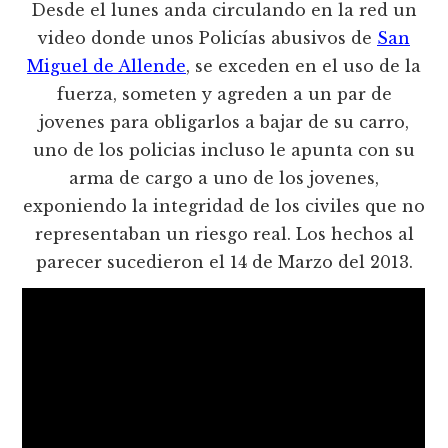
Desde el lunes anda circulando en la red un
video donde unos Policías abusivos de
San
Miguel de Allende
, se exceden en el uso de la
fuerza, someten y agreden a un par de
jovenes para obligarlos a bajar de su carro,
uno de los policias incluso le apunta con su
arma de cargo a uno de los jovenes,
exponiendo la integridad de los civiles que no
representaban un riesgo real. Los hechos al
parecer sucedieron el 14 de Marzo del 2013.