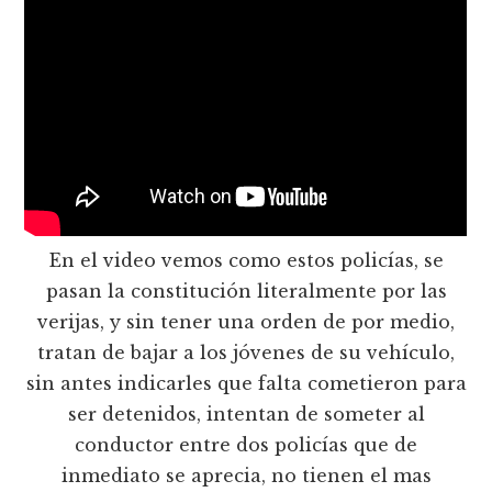
En el video vemos como estos policías, se
pasan la constitución literalmente por las
verijas, y sin tener una orden de por medio,
tratan de bajar a los jóvenes de su vehículo,
sin antes indicarles que falta cometieron para
ser detenidos, intentan de someter al
conductor entre dos policías que de
inmediato se aprecia, no tienen el mas