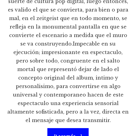
suerte de cultura pop digital, luego entonces,
es valido el que se convierta, para bien o para
mal, en el zeitgeist que en todo momento, se
refleja en la monumental pantalla en que se
convierte el escenario a medida que el muro
se va construyendo.Impecable en su
ejecución; impresionante en espectaculo,
pero sobre todo, congruente en el salto
mortal que representó dejar de lado el
concepto original del album, intimo y
personalisimo, para convertirse en algo
universal y contemporaneo hacen de este
espectaculo una experiencia sensorial
altamente sofisticada, pero a la vez, directa en
el mensaje que desea transmitir.
acerca