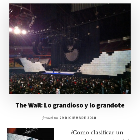
The Wall: Lo grandioso y lo grandote
posted on
29 DICIEMBRE 2010
¿Como clasificar un