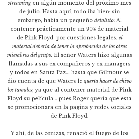
streaming
en algún momento del próximo mes
de julio. Hasta aquí, todo iba bien; sin
embargo, había un pequeño
detallito
: Al
contener prácticamente un 90% de material
de Pink Floyd, por cuestiones legales,
el
material debería de tener la aprobación de los otros
miembros del grupo.
El señor Waters hizo algunas
llamadas a sus ex compañeros y ex managers
y todos en Santa Paz… hasta que Gilmour se
dio cuenta de que Waters le
quería hacer de chivo
los tamales
; ya que al contener material de Pink
Floyd su película… pues Roger quería que esta
se promocionara en la pagina y redes sociales
de Pink Floyd.
Y ahí, de las cenizas, renació el fuego de los