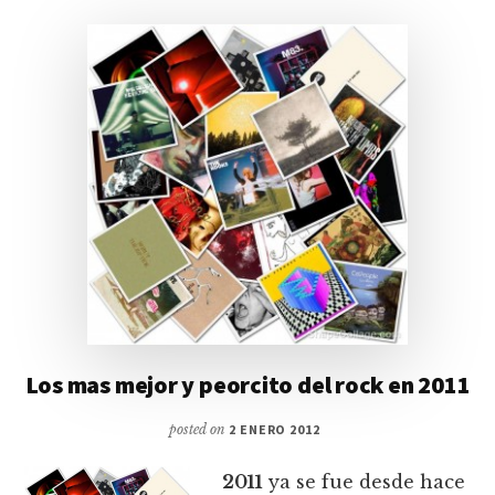
Los mas mejor y peorcito del rock en 2011
posted on
2 ENERO 2012
2011
ya se fue desde hace