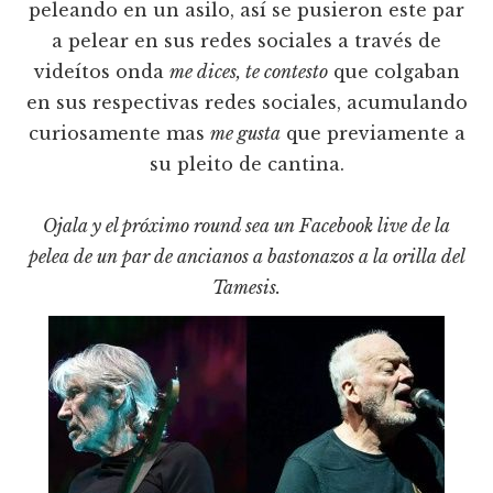
peleando en un asilo, así se pusieron este par
a pelear en sus redes sociales a través de
videítos onda
me dices, te contesto
que colgaban
en sus respectivas redes sociales, acumulando
curiosamente mas
me gusta
que previamente a
su pleito de cantina.
Ojala y el próximo round sea un Facebook live de la
pelea de un par de ancianos a bastonazos a la orilla del
Tamesis.