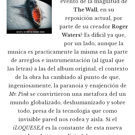
evento de la magnitud de
The Wall
, en su
reposición actual, por
parte de su creador
Roger
Waters
? Es dificil ya que,
por un lado, aunque la
musica es practicamente la misma en la parte
de arreglos e instrumentación (al igual que
las letras) a las del album original, el contexto
de la obra ha cambiado al punto de que,
ingeniosamente, la paranoia y enajención de
Mr. Pink
se convirtieron una metafora del un
mundo globalizado, deshumanizado y sobre
todo, presa de la tecnología que como
invisible pared nos rodea y aisla. Si el
iLOQUESEA
es la constante de esta nueva