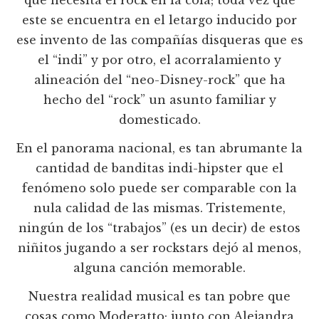
este se encuentra en el letargo inducido por
ese invento de las compañías disqueras que es
el “indi” y por otro, el acorralamiento y
alineación del “neo-Disney-rock” que ha
hecho del “rock” un asunto familiar y
domesticado.
En el panorama nacional, es tan abrumante la
cantidad de banditas indi-hipster que el
fenómeno solo puede ser comparable con la
nula calidad de las mismas. Tristemente,
ningún de los “trabajos” (es un decir) de estos
niñitos jugando a ser rockstars dejó al menos,
alguna canción memorable.
Nuestra realidad musical es tan pobre que
cosas como Moderatto; junto con Alejandra