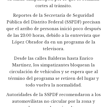
cortes al tránsito.
Reportes de la Secretaría de Seguridad
Pública del Distrito Federal (SSPDF) precisan
que el arribo de personas inició poco después
de las 23:00 horas, debido a la entrevista que
López Obrador da en un programa de la
televisora.
Desde las calles Balderas hasta Enrico
Martínez, los simpatizantes bloquean la
circulación de vehículos y se espera que al
término del programa se retiren del lugar y
todo vuelva la normalidad.
Autoridades de la SSPDF recomendaron a los
automovilistas no circular por la zona y