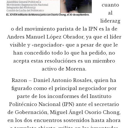
cuanto
al
liderazg
o del movimiento parista de la IPN es la de
Andres Manuel López Obrador, ya que el líder
visible y «negociador» que a pesar de que le
han concedido todo lo que ha pedido, no
acepta estas resoluciónes es un miembro
activo de Morena.
Razon – Daniel Antonio Rosales, quien ha
figurado como el principal negociador por
parte de los inconformes del Instituto
Politécnico Nacional (IPN) ante el secretario
de Gobernación, Miguel Ángel Osorio Chong,
en los dos encuentros sostenidos hasta ahora