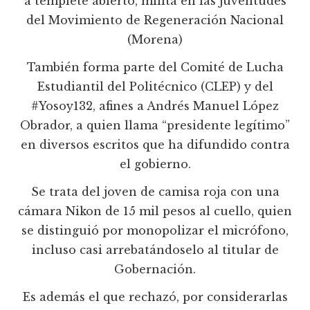
a templete abierto, milita en las juventudes
del Movimiento de Regeneración Nacional
(Morena)
También forma parte del Comité de Lucha
Estudiantil del Politécnico (CLEP) y del
#Yosoy132, afines a Andrés Manuel López
Obrador, a quien llama “presidente legítimo”
en diversos escritos que ha difundido contra
el gobierno.
Se trata del joven de camisa roja con una
cámara Nikon de 15 mil pesos al cuello, quien
se distinguió por monopolizar el micrófono,
incluso casi arrebatándoselo al titular de
Gobernación.
Es además el que rechazó, por considerarlas