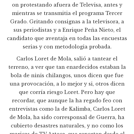
on protestando afuera de Televisa, antes y
mientras se transmitia el programa Tercer
Grado. Gritando consignas a la televisora, a
sus periodistas y a Enrique Peña Nieto, el
candidato que aventaja en todas las encuestas
serias y con metodologia probada.
Carlos Loret de Mola, salió a tantear el
terreno, a ver que tan enardecidos estaban la
bola de ninis chilangos, unos dicen que fue
una provocación, a lo mejor y si, otros dicen
que corría riesgo Loret. Pero hay que
recordar, que aunque la ha regado feo con
entrevistas como la de Kalimba, Carlos Loret
de Mola, ha sido corresponsal de Guerra, ha
cubierto desastres naturales, y no como los