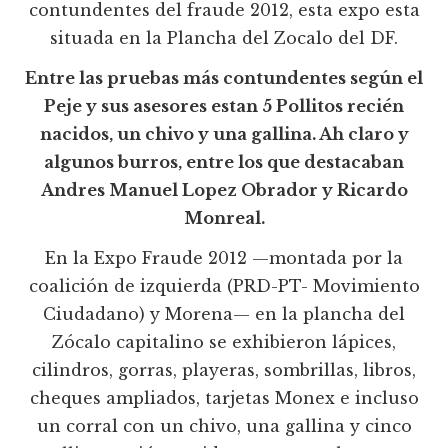
contundentes del fraude 2012, esta expo esta
situada en la Plancha del Zocalo del DF.
Entre las pruebas más contundentes según el
Peje y sus asesores estan 5 Pollitos recién
nacidos, un chivo y una gallina. Ah claro y
algunos burros, entre los que destacaban
Andres Manuel Lopez Obrador y Ricardo
Monreal.
En la Expo Fraude 2012 —montada por la
coalición de izquierda (PRD-PT- Movimiento
Ciudadano) y Morena— en la plancha del
Zócalo capitalino se exhibieron lápices,
cilindros, gorras, playeras, sombrillas, libros,
cheques ampliados, tarjetas Monex e incluso
un corral con un chivo, una gallina y cinco