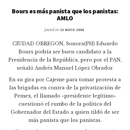
Bours es más panista que los panistas:
AMLO
posted on
15 MAYO 2008
CIUDAD OBREGON, Sonora(PH) Eduardo
Bours podrí­a ser buen candidato a la
Presidencia de la República, pero por el PAN,
señaló Andrés Manuel López Obrador.
En su gira por Cajeme para tomar protesta a
las brigadas en contra de la privatización de
Pemex, el llamado «presidente legí­timo»
cuestionó el rumbo de la polí­tica del
Gobernador del Estado a quien tildó de ser
más panista que los panistas.