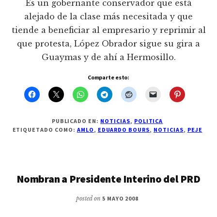
Es un gobernante conservador que está
alejado de la clase más necesitada y que
tiende a beneficiar al empresario y reprimir al
que protesta, López Obrador sigue su gira a
Guaymas y de ahí­ a Hermosillo.
Comparte esto:
PUBLICADO EN:
NOTICIAS
,
POLITICA
ETIQUETADO COMO:
AMLO
,
EDUARDO BOURS
,
NOTICIAS
,
PEJE
Nombran a Presidente Interino del PRD
posted on
5 MAYO 2008