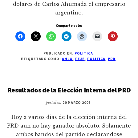
dolares de Carlos Ahumada el empresario
argentino.
Comparte esto:
PUBLICADO EN:
POLITICA
ETIQUETADO COMO:
AMLO
,
PEJE
,
POLITICA
,
PRD
Resultados de la Elección Interna del PRD
posted on
20 MARZO 2008
Hoy a varios dias de la elección interna del
PRD aun no hay ganador absoluto. Solamente
ambos bandos del partido declarandose