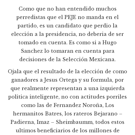
Como que no han entendido muchos
perredistas que el PEJE no manda en el
partido, es un candidato que perdio la
elección a la presidencia, no deberia de ser
tomado en cuenta. Es como si a Hugo
Sanchez lo tomaran en cuenta para
decisiones de la Selección Mexicana.
Ojala que el resultado de la elección de como
ganadores a Jesus Ortega y su formula, por
que realmente representan a una izquierda
politica inteligente, no con actitudes porriles
como las de Fernandez Noroña, Los
hermanitos Batres, los rateros Bejarano –
Padierna, Imaz – Sheimbaumm, todos estos
ultimos beneficiarios de los millones de