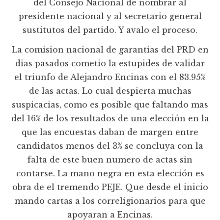
del Consejo Nacional de nombrar al
presidente nacional y al secretario general
sustitutos del partido. Y avalo el proceso.
La comision nacional de garantias del PRD en
dias pasados cometio la estupides de validar
el triunfo de Alejandro Encinas con el 83.95%
de las actas. Lo cual despierta muchas
suspicacias, como es posible que faltando mas
del 16% de los resultados de una elección en la
que las encuestas daban de margen entre
candidatos menos del 3% se concluya con la
falta de este buen numero de actas sin
contarse. La mano negra en esta elección es
obra de el tremendo PEJE. Que desde el inicio
mando cartas a los correligionarios para que
apoyaran a Encinas.