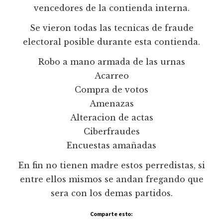
vencedores de la contienda interna.
Se vieron todas las tecnicas de fraude
electoral posible durante esta contienda.
Robo a mano armada de las urnas
Acarreo
Compra de votos
Amenazas
Alteracion de actas
Ciberfraudes
Encuestas amañadas
En fin no tienen madre estos perredistas, si
entre ellos mismos se andan fregando que
sera con los demas partidos.
Comparte esto: