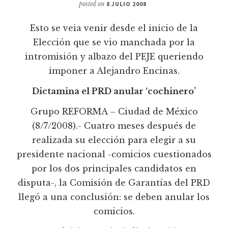
posted on
8 JULIO 2008
Esto se veia venir desde el inicio de la
Elección que se vio manchada por la
intromisión y albazo del PEJE queriendo
imponer a Alejandro Encinas.
Dictamina el PRD anular ‘cochinero’
Grupo REFORMA – Ciudad de México
(8/7/2008).- Cuatro meses después de
realizada su elección para elegir a su
presidente nacional -comicios cuestionados
por los dos principales candidatos en
disputa-, la Comisión de Garantí­as del PRD
llegó a una conclusión: se deben anular los
comicios.