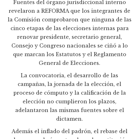
Fuentes del órgano jurisdiccional interno
revelaron a REFORMA que los integrantes de
la Comisión comprobaron que ninguna de las
cinco etapas de las elecciones internas para
renovar presidente, secretario general,
Consejo y Congreso nacionales se ciñó a lo
que marcan los Estatutos y el Reglamento
General de Elecciones.
La convocatoria, el desarrollo de las
campañas, la jornada de la elección, el
proceso de cómputo y la calificación de la
elección no cumplieron los plazos,
adelantaron las mismas fuentes sobre el
dictamen.
Además el inflado del padrón, el rebase del