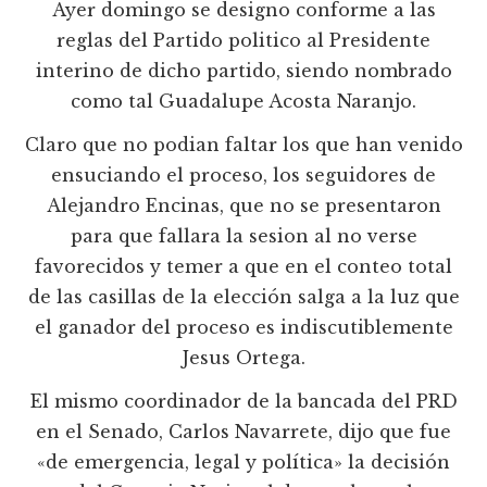
Ayer domingo se designo conforme a las
reglas del Partido politico al Presidente
interino de dicho partido, siendo nombrado
como tal Guadalupe Acosta Naranjo.
Claro que no podian faltar los que han venido
ensuciando el proceso, los seguidores de
Alejandro Encinas, que no se presentaron
para que fallara la sesion al no verse
favorecidos y temer a que en el conteo total
de las casillas de la elección salga a la luz que
el ganador del proceso es indiscutiblemente
Jesus Ortega.
El mismo coordinador de la bancada del PRD
en el Senado, Carlos Navarrete, dijo que fue
«de emergencia, legal y polí­tica» la decisión