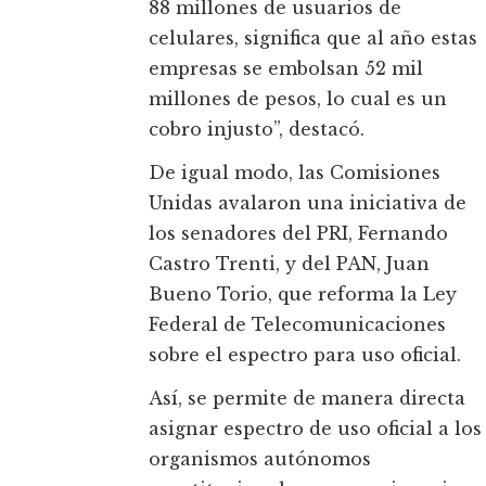
88 millones de usuarios de
celulares, significa que al año estas
empresas se embolsan 52 mil
millones de pesos, lo cual es un
cobro injusto”, destacó.
De igual modo, las Comisiones
Unidas avalaron una iniciativa de
los senadores del PRI, Fernando
Castro Trenti, y del PAN, Juan
Bueno Torio, que reforma la Ley
Federal de Telecomunicaciones
sobre el espectro para uso oficial.
Así, se permite de manera directa
asignar espectro de uso oficial a los
organismos autónomos