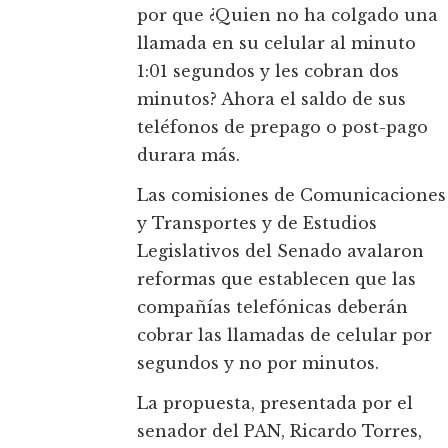
por que ¿Quien no ha colgado una
llamada en su celular al minuto
1:01 segundos y les cobran dos
minutos? Ahora el saldo de sus
teléfonos de prepago o post-pago
durara más.
Las comisiones de Comunicaciones
y Transportes y de Estudios
Legislativos del Senado avalaron
reformas que establecen que las
compañías telefónicas deberán
cobrar las llamadas de celular por
segundos y no por minutos.
La propuesta, presentada por el
senador del PAN, Ricardo Torres,