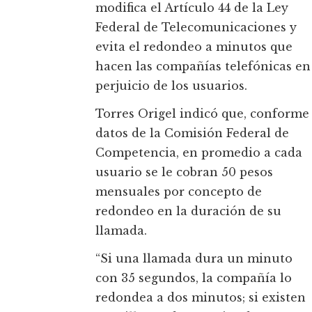
modifica el Artículo 44 de la Ley
Federal de Telecomunicaciones y
evita el redondeo a minutos que
hacen las compañías telefónicas en
perjuicio de los usuarios.
Torres Origel indicó que, conforme
datos de la Comisión Federal de
Competencia, en promedio a cada
usuario se le cobran 50 pesos
mensuales por concepto de
redondeo en la duración de su
llamada.
“Si una llamada dura un minuto
con 35 segundos, la compañía lo
redondea a dos minutos; si existen