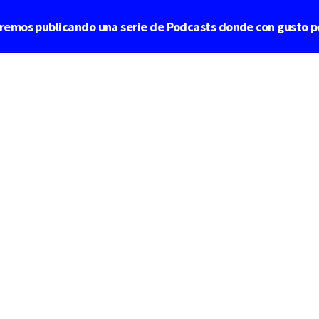
aremos publicando una serie de Podcasts donde con gusto p