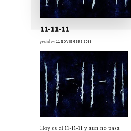
11-11-11
posted on
11 NOVIEMBRE 2011
Hoy es el 11-11-11 y aun no pasa