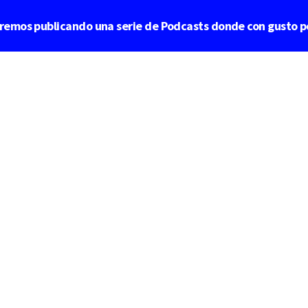
aremos publicando una serie de Podcasts donde con gusto p