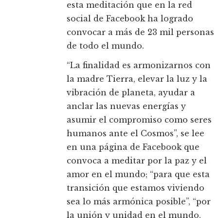
esta meditación que en la red
social de Facebook ha logrado
convocar a más de 23 mil personas
de todo el mundo.
“La finalidad es armonizarnos con
la madre Tierra, elevar la luz y la
vibración de planeta, ayudar a
anclar las nuevas energías y
asumir el compromiso como seres
humanos ante el Cosmos”, se lee
en una página de Facebook que
convoca a meditar por la paz y el
amor en el mundo; “para que esta
transición que estamos viviendo
sea lo más armónica posible”, “por
la unión y unidad en el mundo,