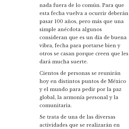
nada fuera de lo común. Para que
esta fecha vuelva a ocurrir deberán
pasar 100 años, pero más que una
simple anécdota algunos
consideran que es un día de buena
vibra, fecha para portarse bien y
otros se casan porque creen que les
dará mucha suerte.
Cientos de personas se reunirán
hoy en distintos puntos de México
y el mundo para pedir por la paz
global, la armonía personal y la
comunitaria.
Se trata de una de las diversas
actividades que se realizarán en