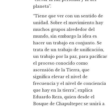
planeta”.
“Tiene que ver con un sentido de
unidad. Sobre el movimiento hay
muchos grupos alrededor del
mundo, sin embargo la idea es
hacer un trabajo en conjunto. Se
trata de un trabajo de unificación,
un trabajo por la paz, para pacificar
el proceso conocido como
ascensión de la Tierra, que
significa elevar el nivel de
frecuencia y el nivel de conciencia
que hay en la tierra”, explica
Eduardo Reza, quien desde el
Bosque de Chapultepec se unirá a