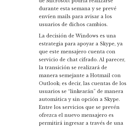
de Microsoft podría realizarse
durante esta semana y se prevé
envíen mails para avisar a los
usuarios de dichos cambios.
La decisión de Windows es una
estrategia para apoyar a Skype, ya
que este mensajero cuenta con
servicio de chat cifrado. Al parecer,
la transición se realizará de
manera semejante a Hotmail con
Outlook; es decir, las cuentas de los
usuarios se “linkearán” de manera
automática y sin opción a Skype.
Entre los servicios que se prevén
ofrezca el nuevo mensajero es
permitirá ingresar a través de una