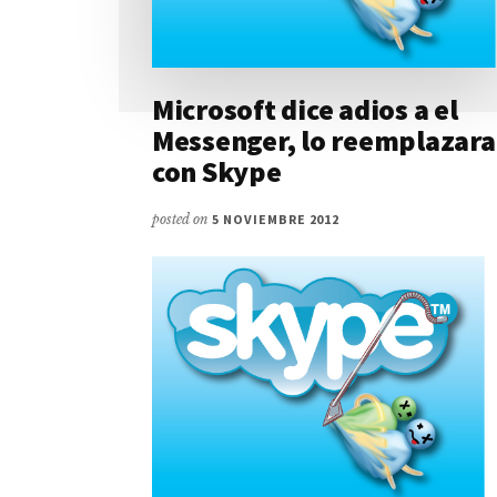
Microsoft dice adios a el
Messenger, lo reemplazara
con Skype
posted on
5 NOVIEMBRE 2012