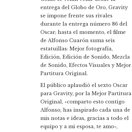
entrega del Globo de Oro, Gravity
se impone frente sus rivales
durante la entrega número 86 del
Oscar; hasta el momento, el filme
de Alfonso Cuarón suma seis
estatuillas: Mejor fotografía,
Edición, Edición de Sonido, Mezcla
de Sonido, Efectos Visuales y Mejor
Partitura Original.
El público aplaudió el sexto Oscar
para Gravity, por la Mejor Partitura
Original, «comparto esto contigo
Alfonso, has inspirado cada una de
mis notas e ideas, gracias a todo el
equipo y a mi esposa, te amo»,