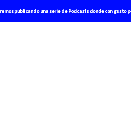
aremos publicando una serie de Podcasts donde con gusto p