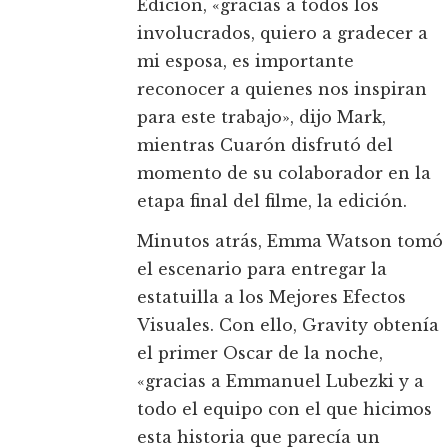
Edición, «gracias a todos los
involucrados, quiero a gradecer a
mi esposa, es importante
reconocer a quienes nos inspiran
para este trabajo», dijo Mark,
mientras Cuarón disfrutó del
momento de su colaborador en la
etapa final del filme, la edición.
Minutos atrás, Emma Watson tomó
el escenario para entregar la
estatuilla a los Mejores Efectos
Visuales. Con ello, Gravity obtenía
el primer Oscar de la noche,
«gracias a Emmanuel Lubezki y a
todo el equipo con el que hicimos
esta historia que parecía un