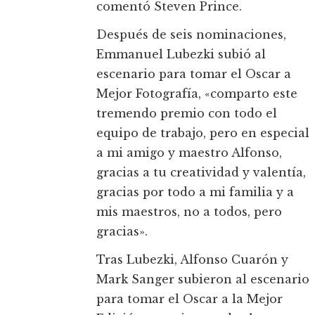
comentó Steven Prince.
Después de seis nominaciones,
Emmanuel Lubezki subió al
escenario para tomar el Oscar a
Mejor Fotografía, «comparto este
tremendo premio con todo el
equipo de trabajo, pero en especial
a mi amigo y maestro Alfonso,
gracias a tu creatividad y valentía,
gracias por todo a mi familia y a
mis maestros, no a todos, pero
gracias».
Tras Lubezki, Alfonso Cuarón y
Mark Sanger subieron al escenario
para tomar el Oscar a la Mejor