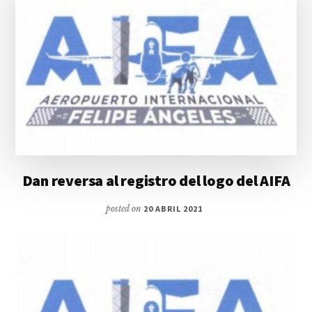
Dan reversa al registro del logo del AIFA
posted on
20 ABRIL 2021