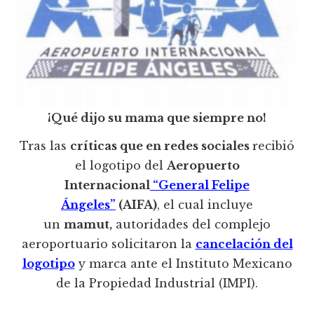
¡Qué dijo su mama que siempre no!
Tras las
críticas que en redes sociales
recibió
el logotipo del
Aeropuerto
Internacional
“General Felipe
Ángeles”
(AIFA)
, el cual incluye
un
mamut,
autoridades del complejo
aeroportuario solicitaron la
cancelación del
logotipo
y marca ante el Instituto Mexicano
de la Propiedad Industrial (IMPI).