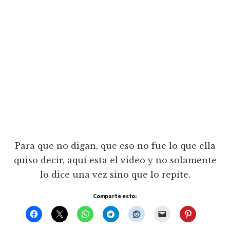
Para que no digan, que eso no fue lo que ella
quiso decir, aquí esta el video y no solamente
lo dice una vez sino que lo repite.
Comparte esto: