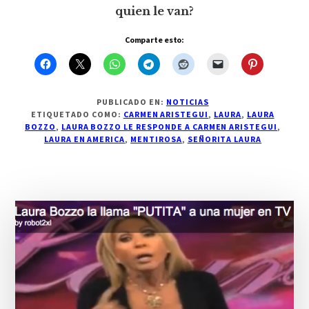
quien le van?
Comparte esto:
PUBLICADO EN:
NOTICIAS
ETIQUETADO COMO:
CARMEN ARISTEGUI
,
LAURA
,
LAURA
BOZZO
,
LAURA BOZZO LE RESPONDE A CARMEN ARISTEGUI
,
LAURA EN AMERICA
,
MENTIROSA
,
SEÑORITA LAURA