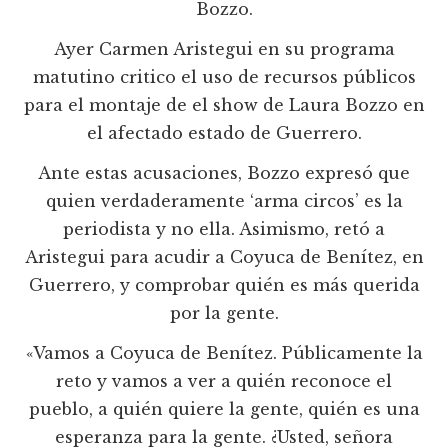
Bozzo.
Ayer Carmen Aristegui en su programa
matutino critico el uso de recursos públicos
para el montaje de el show de Laura Bozzo en
el afectado estado de Guerrero.
Ante estas acusaciones, Bozzo expresó que
quien verdaderamente ‘arma circos’ es la
periodista y no ella. Asimismo, retó a
Aristegui para acudir a Coyuca de Benítez, en
Guerrero, y comprobar quién es más querida
por la gente.
«Vamos a Coyuca de Benítez. Públicamente la
reto y vamos a ver a quién reconoce el
pueblo, a quién quiere la gente, quién es una
esperanza para la gente. ¿Usted, señora