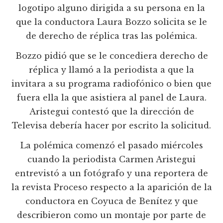
logotipo alguno dirigida a su persona en la
que la conductora Laura Bozzo solicita se le
de derecho de réplica tras las polémica.
Bozzo pidió que se le concediera derecho de
réplica y llamó a la periodista a que la
invitara a su programa radiofónico o bien que
fuera ella la que asistiera al panel de Laura.
Aristegui contestó que la dirección de
Televisa debería hacer por escrito la solicitud.
La polémica comenzó el pasado miércoles
cuando la periodista Carmen Aristegui
entrevistó a un fotógrafo y una reportera de
la revista Proceso respecto a la aparición de la
conductora en Coyuca de Benítez y que
describieron como un montaje por parte de