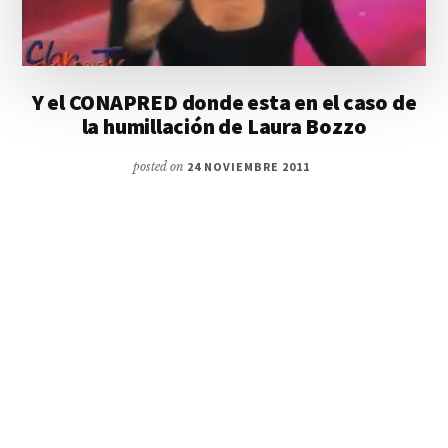
Y el CONAPRED donde esta en el caso de
la humillación de Laura Bozzo
posted on
24 NOVIEMBRE 2011