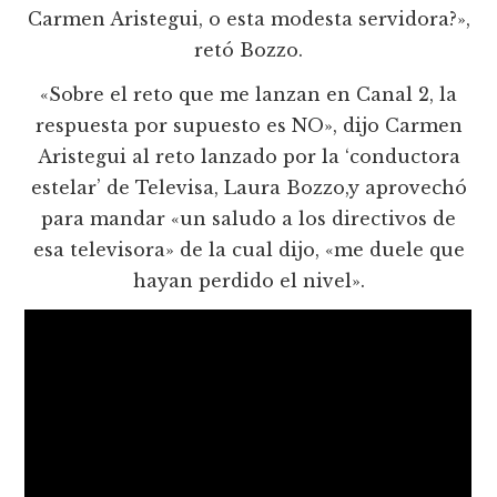
Carmen Aristegui, o esta modesta servidora?»,
retó Bozzo.
«Sobre el reto que me lanzan en Canal 2, la
respuesta por supuesto es NO», dijo Carmen
Aristegui al reto lanzado por la ‘conductora
estelar’ de Televisa, Laura Bozzo,y aprovechó
para mandar «un saludo a los directivos de
esa televisora» de la cual dijo, «me duele que
hayan perdido el nivel».