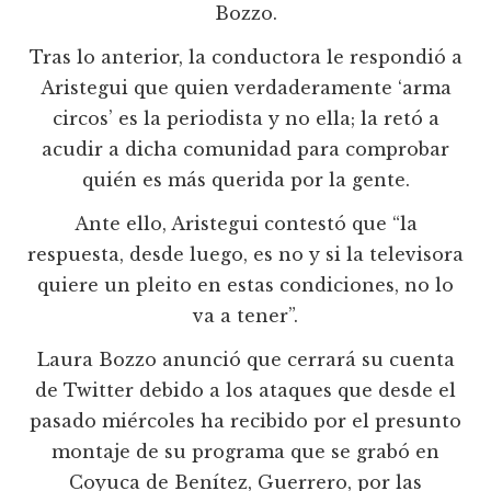
Bozzo.
Tras lo anterior, la conductora le respondió a
Aristegui que quien verdaderamente ‘arma
circos’ es la periodista y no ella; la retó a
acudir a dicha comunidad para comprobar
quién es más querida por la gente.
Ante ello, Aristegui contestó que “la
respuesta, desde luego, es no y si la televisora
quiere un pleito en estas condiciones, no lo
va a tener”.
Laura Bozzo anunció que cerrará su cuenta
de Twitter debido a los ataques que desde el
pasado miércoles ha recibido por el presunto
montaje de su programa que se grabó en
Coyuca de Benítez, Guerrero, por las