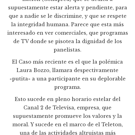
supuestamente estar alerta y pendiente, para
que a nadie se le discrimine, y que se respete
la integridad humana. Parece que esta más
interesado en ver comerciales, que programas
de TV donde se pisotea la dignidad de los
panelistas.
El Caso más reciente es el que la polémica
Laura Bozzo, llamara despectivamente
«putita» a una participante en su deplorable
programa.
Esto sucede en pleno horario estelar del
Canal 2 de Televisa, empresa, que
supuestamente promueve los valores y la
moral. Y sucede en el marco de el Teleton,
una de las actividades altruistas más