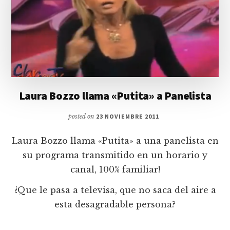
Laura Bozzo llama «Putita» a Panelista
posted on
23 NOVIEMBRE 2011
Laura Bozzo llama «Putita» a una panelista en
su programa transmitido en un horario y
canal, 100% familiar!
¿Que le pasa a televisa, que no saca del aire a
esta desagradable persona?