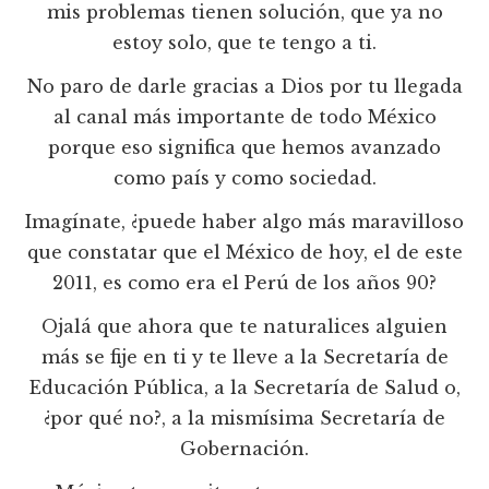
mis problemas tienen solución, que ya no
estoy solo, que te tengo a ti.
No paro de darle gracias a Dios por tu llegada
al canal más importante de todo México
porque eso significa que hemos avanzado
como país y como sociedad.
Imagínate, ¿puede haber algo más maravilloso
que constatar que el México de hoy, el de este
2011, es como era el Perú de los años 90?
Ojalá que ahora que te naturalices alguien
más se fije en ti y te lleve a la Secretaría de
Educación Pública, a la Secretaría de Salud o,
¿por qué no?, a la mismísima Secretaría de
Gobernación.