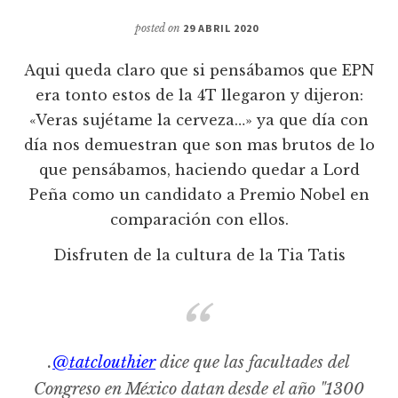
posted on
29 ABRIL 2020
Aqui queda claro que si pensábamos que EPN
era tonto estos de la 4T llegaron y dijeron:
«Veras sujétame la cerveza…» ya que día con
día nos demuestran que son mas brutos de lo
que pensábamos, haciendo quedar a Lord
Peña como un candidato a Premio Nobel en
comparación con ellos.
Disfruten de la cultura de la Tia Tatis
.
@tatclouthier
dice que las facultades del
Congreso en México datan desde el año "1300