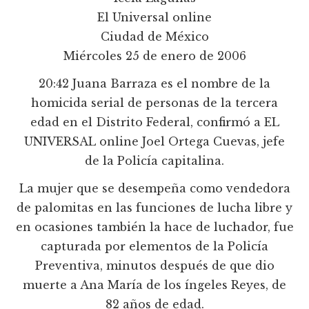
El Universal online
Ciudad de México
Miércoles 25 de enero de 2006
20:42 Juana Barraza es el nombre de la
homicida serial de personas de la tercera
edad en el Distrito Federal, confirmó a EL
UNIVERSAL online Joel Ortega Cuevas, jefe
de la Policí­a capitalina.
La mujer que se desempeña como vendedora
de palomitas en las funciones de lucha libre y
en ocasiones también la hace de luchador, fue
capturada por elementos de la Policí­a
Preventiva, minutos después de que dio
muerte a Ana Marí­a de los íngeles Reyes, de
82 años de edad.