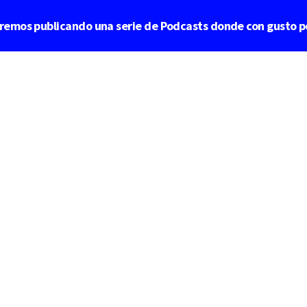
aremos publicando una serie de Podcasts donde con gusto p