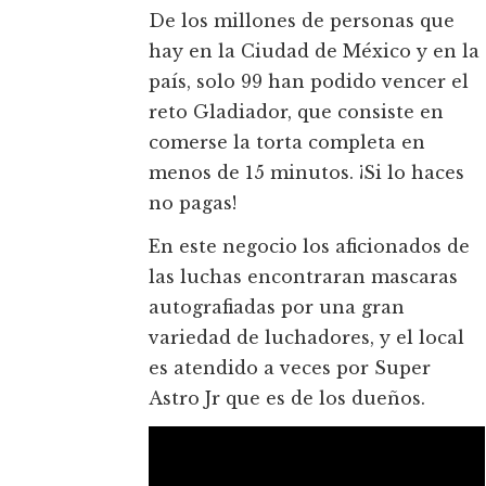
De los millones de personas que
hay en la Ciudad de México y en la
país, solo 99 han podido vencer el
reto Gladiador, que consiste en
comerse la torta completa en
menos de 15 minutos. ¡Si lo haces
no pagas!
En este negocio los aficionados de
las luchas encontraran mascaras
autografiadas por una gran
variedad de luchadores, y el local
es atendido a veces por Super
Astro Jr que es de los dueños.