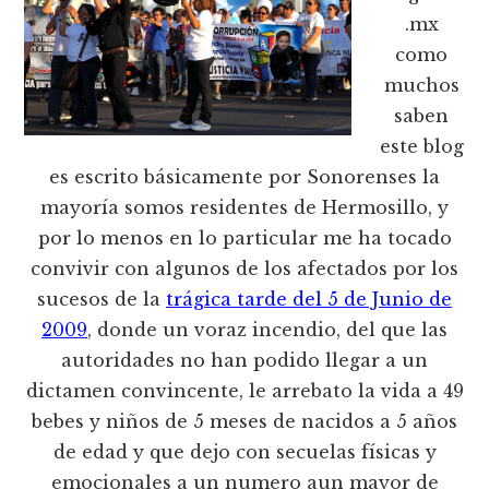
.mx
como
muchos
saben
este blog
es escrito básicamente por Sonorenses la
mayoría somos residentes de Hermosillo, y
por lo menos en lo particular me ha tocado
convivir con algunos de los afectados por los
sucesos de la
trágica tarde del 5 de Junio de
2009
, donde un voraz incendio, del que las
autoridades no han podido llegar a un
dictamen convincente, le arrebato la vida a 49
bebes y niños de 5 meses de nacidos a 5 años
de edad y que dejo con secuelas físicas y
emocionales a un numero aun mayor de