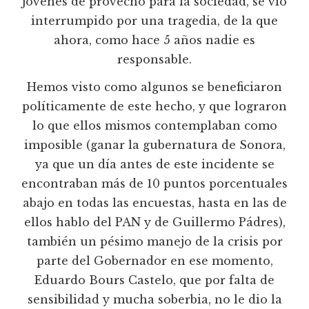
jóvenes de provecho para la sociedad, se vio
interrumpido por una tragedia, de la que
ahora, como hace 5 años nadie es
responsable.
Hemos visto como algunos se beneficiaron
políticamente de este hecho, y que lograron
lo que ellos mismos contemplaban como
imposible (ganar la gubernatura de Sonora,
ya que un día antes de este incidente se
encontraban más de 10 puntos porcentuales
abajo en todas las encuestas, hasta en las de
ellos hablo del PAN y de Guillermo Pádres),
también un pésimo manejo de la crisis por
parte del Gobernador en ese momento,
Eduardo Bours Castelo, que por falta de
sensibilidad y mucha soberbia, no le dio la