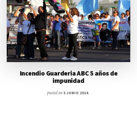
Incendio Guarderia ABC 5 años de
impunidad
posted on
5 JUNIO 2014