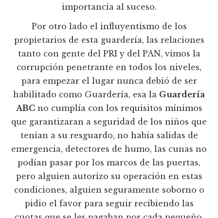
importancia al suceso.
Por otro lado el influyentismo de los
propietarios de esta guardería, las relaciones
tanto con gente del PRI y del PAN, vimos la
corrupción penetrante en todos los niveles,
para empezar el lugar nunca debió de ser
habilitado como Guardería, esa la
Guardería
ABC
no cumplía con los requisitos mínimos
que garantizaran a seguridad de los niños que
tenían a su resguardo, no había salidas de
emergencia, detectores de humo, las cunas no
podían pasar por los marcos de las puertas,
pero alguien autorizo su operación en estas
condiciones, alguien seguramente soborno o
pidio el favor para seguir recibiendo las
cuotas que se les pagaban por cada pequeño,