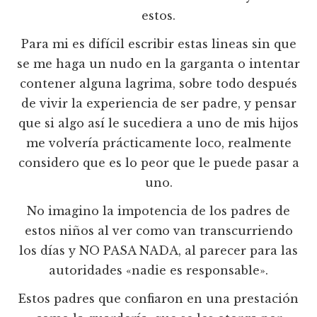
estos.
Para mi es difícil escribir estas lineas sin que
se me haga un nudo en la garganta o intentar
contener alguna lagrima, sobre todo después
de vivir la experiencia de ser padre, y pensar
que si algo así le sucediera a uno de mis hijos
me volvería prácticamente loco, realmente
considero que es lo peor que le puede pasar a
uno.
No imagino la impotencia de los padres de
estos niños al ver como van transcurriendo
los días y NO PASA NADA, al parecer para las
autoridades «nadie es responsable».
Estos padres que confiaron en una prestación