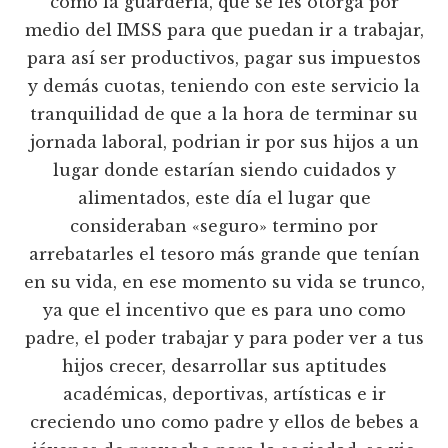
como la guardería, que se les otorga por
medio del IMSS para que puedan ir a trabajar,
para así ser productivos, pagar sus impuestos
y demás cuotas, teniendo con este servicio la
tranquilidad de que a la hora de terminar su
jornada laboral, podrian ir por sus hijos a un
lugar donde estarían siendo cuidados y
alimentados, este día el lugar que
consideraban «seguro» termino por
arrebatarles el tesoro más grande que tenían
en su vida, en ese momento su vida se trunco,
ya que el incentivo que es para uno como
padre, el poder trabajar y para poder ver a tus
hijos crecer, desarrollar sus aptitudes
académicas, deportivas, artísticas e ir
creciendo uno como padre y ellos de bebes a