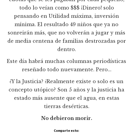
todo lo veían como $$$ ¡Dinero! solo
pensando en Utilidad máxima, inversión
mínima. El resultado 49 niños que ya no
sonreirán más, que no volverán a jugar y más
de media centena de familias destrozadas por
dentro.
Este día habrá muchas columnas periodísticas
reseñado todo nuevamente. Pero…
¿Y la Justicia? ¿Realmente existe o solo es un
concepto utópico? Son 5 años y la justicia ha
estado más ausente que el agua, en estas
tierras desérticas.
No debieron morir.
Comparte esto: