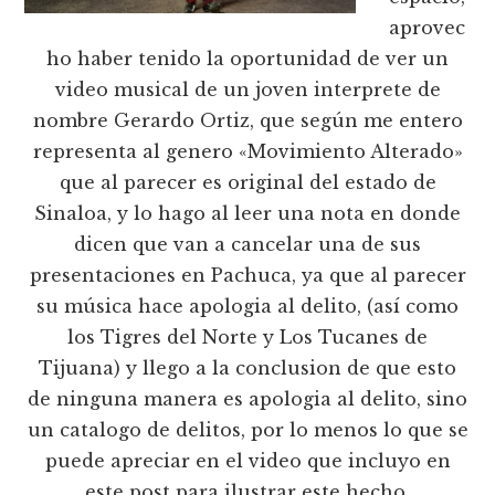
aprovec
ho haber tenido la oportunidad de ver un
video musical de un joven interprete de
nombre Gerardo Ortiz, que según me entero
representa al genero «Movimiento Alterado»
que al parecer es original del estado de
Sinaloa, y lo hago al leer una nota en donde
dicen que van a cancelar una de sus
presentaciones en Pachuca, ya que al parecer
su música hace apologia al delito, (así como
los Tigres del Norte y Los Tucanes de
Tijuana) y llego a la conclusion de que esto
de ninguna manera es apologia al delito, sino
un catalogo de delitos, por lo menos lo que se
puede apreciar en el video que incluyo en
este post para ilustrar este hecho.