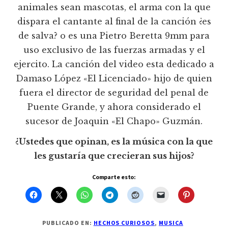
animales sean mascotas, el arma con la que
dispara el cantante al final de la canción ¿es
de salva? o es una Pietro Beretta 9mm para
uso exclusivo de las fuerzas armadas y el
ejercito. La canción del video esta dedicado a
Damaso López «El Licenciado» hijo de quien
fuera el director de seguridad del penal de
Puente Grande, y ahora considerado el
sucesor de Joaquin «El Chapo» Guzmán.
¿Ustedes que opinan, es la música con la que
les gustaría que crecieran sus hijos?
Comparte esto:
PUBLICADO EN:
HECHOS CURIOSOS
,
MUSICA