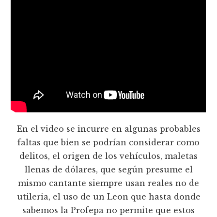
En el video se incurre en algunas probables
faltas que bien se podrían considerar como
delitos, el origen de los vehículos, maletas
llenas de dólares, que según presume el
mismo cantante siempre usan reales no de
utileria, el uso de un Leon que hasta donde
sabemos la Profepa no permite que estos