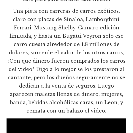
Una pista con carreras de carros exóticos,
claro con placas de Sinaloa, Lamborghini,
Ferrari, Mustang Shelby, Camaro edición
limitada, y hasta un Bugatti Veyron solo ese
carro cuesta alrededor de 1.8 millones de
dolares, sumenle el valor de los otros carros,
¿Con que dinero fueron comprados los carros
del video? Digo a lo mejor se los prestaron al
cantante, pero los dueños seguramente no se
dedican a la venta de seguros. Luego
aparecen maletas llenas de dinero, mujeres,
banda, bebidas alcohólicas caras, un Leon, y
remata con un balazo el video.