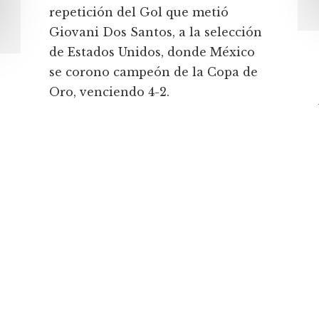
repetición del Gol que metió
Giovani Dos Santos, a la selección
de Estados Unidos, donde México
se corono campeón de la Copa de
Oro, venciendo 4-2.