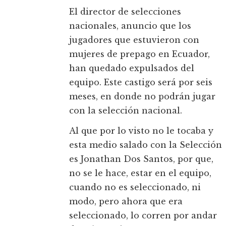
El director de selecciones
nacionales, anuncio que los
jugadores que estuvieron con
mujeres de prepago en Ecuador,
han quedado expulsados del
equipo. Este castigo será por seis
meses, en donde no podrán jugar
con la selección nacional.
Al que por lo visto no le tocaba y
esta medio salado con la Selección
es Jonathan Dos Santos, por que,
no se le hace, estar en el equipo,
cuando no es seleccionado, ni
modo, pero ahora que era
seleccionado, lo corren por andar