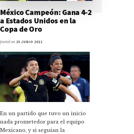
México Campeón: Gana 4-2
a Estados Unidos en la
Copa de Oro
posted on
25 JUNIO 2011
En un partido que tuvo un inicio
nada prometedor para el equipo
Mexicano, y si seguían la