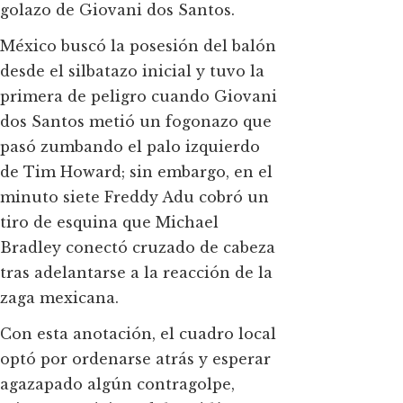
golazo de Giovani dos Santos.
México buscó la posesión del balón
desde el silbatazo inicial y tuvo la
primera de peligro cuando Giovani
dos Santos metió un fogonazo que
pasó zumbando el palo izquierdo
de Tim Howard; sin embargo, en el
minuto siete Freddy Adu cobró un
tiro de esquina que Michael
Bradley conectó cruzado de cabeza
tras adelantarse a la reacción de la
zaga mexicana.
Con esta anotación, el cuadro local
optó por ordenarse atrás y esperar
agazapado algún contragolpe,