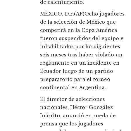
de calenturiento.
MÉXICO, D.F.(AP)Ocho jugadores
de la selección de México que
competirá en la Copa América
fueron suspendidos del equipo e
inhabilitados por los siguientes
seis meses tras haber violado un
reglamento en un incidente en
Ecuador luego de un partido
preparatorio para el torneo
continental en Argentina.
El director de selecciones
nacionales, Héctor González
Inárritu, anunció en rueda de
prensa que los jugadores