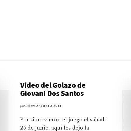
Video del Golazo de
Giovani Dos Santos
posted on
27 JUNIO 2011
Por si no vieron el juego el sábado
25 de junio, aquí les dejo la