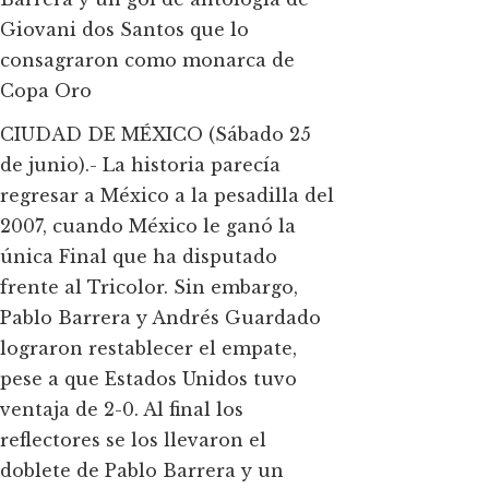
Giovani dos Santos que lo
consagraron como monarca de
Copa Oro
CIUDAD DE MÉXICO (Sábado 25
de junio).- La historia parecía
regresar a México a la pesadilla del
2007, cuando México le ganó la
única Final que ha disputado
frente al Tricolor. Sin embargo,
Pablo Barrera y Andrés Guardado
lograron restablecer el empate,
pese a que Estados Unidos tuvo
ventaja de 2-0. Al final los
reflectores se los llevaron el
doblete de Pablo Barrera y un