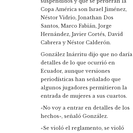
suspendidos y que se perderán la
Copa América son Israel Jiménez,
Néstor Vidrio, Jonathan Dos
Santos, Marco Fabián, Jorge
Hernández, Javier Cortés, David
Cabrera y Néstor Calderón.
González Inárritu dijo que no daría
detalles de lo que ocurrió en
Ecuador, aunque versiones
periodísticas han señalado que
algunos jugadores permitieron la
entrada de mujeres a sus cuartos.
«No voy a entrar en detalles de los
hechos», señaló González.
«Se violó el reglamento, se violó