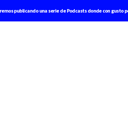
aremos publicando una serie de Podcasts donde con gusto p