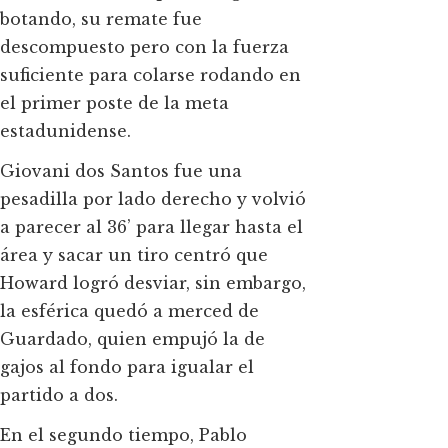
botando, su remate fue
descompuesto pero con la fuerza
suficiente para colarse rodando en
el primer poste de la meta
estadunidense.
Giovani dos Santos fue una
pesadilla por lado derecho y volvió
a parecer al 36’ para llegar hasta el
área y sacar un tiro centró que
Howard logró desviar, sin embargo,
la esférica quedó a merced de
Guardado, quien empujó la de
gajos al fondo para igualar el
partido a dos.
En el segundo tiempo, Pablo