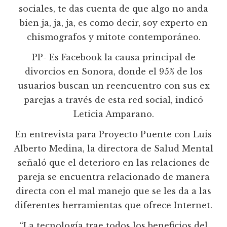
sociales, te das cuenta de que algo no anda
bien ja, ja, ja, es como decir, soy experto en
chismografos y mitote contemporáneo.
PP- Es Facebook la causa principal de
divorcios en Sonora, donde el 95% de los
usuarios buscan un reencuentro con sus ex
parejas a través de esta red social, indicó
Leticia Amparano.
En entrevista para Proyecto Puente con Luis
Alberto Medina, la directora de Salud Mental
señaló que el deterioro en las relaciones de
pareja se encuentra relacionado de manera
directa con el mal manejo que se les da a las
diferentes herramientas que ofrece Internet.
“La tecnología trae todos los beneficios del