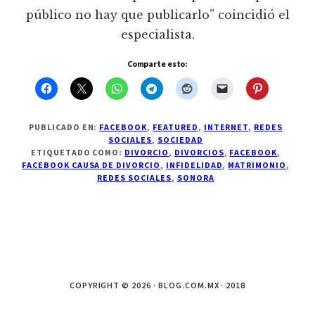
público no hay que publicarlo” coincidió el
especialista.
Comparte esto:
PUBLICADO EN:
FACEBOOK
,
FEATURED
,
INTERNET
,
REDES
SOCIALES
,
SOCIEDAD
ETIQUETADO COMO:
DIVORCIO
,
DIVORCIOS
,
FACEBOOK
,
FACEBOOK CAUSA DE DIVORCIO
,
INFIDELIDAD
,
MATRIMONIO
,
REDES SOCIALES
,
SONORA
COPYRIGHT © 2026 · BLOG.COM.MX · 2018