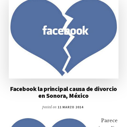
Facebook la principal causa de divorcio
en Sonora, México
posted on
11 MARZO 2014
Parece