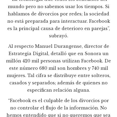
mundo pero no sabemos usar los tiempos. Si
hablamos de divorcios por redes; la sociedad
no está preparada para interactuar. Facebook
es la principal causa de deterioro en parejas”,
subrayó.
Al respecto Manuel Durangense, director de
Estrategia Digital, detalló que en Sonora un
millón 420 mil personas utilizan Facebook. De
este número 680 mil son hombres y 740 mil
mujeres. Tal cifra se distribuye entre solteros,
casados y separados; además de quienes no
especifican relación alguna.
“Facebook es el culpable de los divorcios por
no controlar el flujo de la información. No
hemos entendido que si no queremos que sea